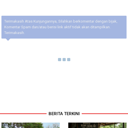
Terimakasih Atas Kunjungannya, Silahkan berkomentar dengan bijak,
Komentar Spam dan/atau berisi link aktif tidak akan ditampilkan.
Terimakasih.
BERITA TERKINI