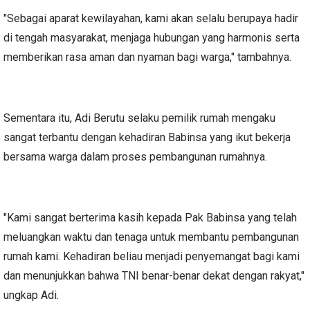
"Sebagai aparat kewilayahan, kami akan selalu berupaya hadir
di tengah masyarakat, menjaga hubungan yang harmonis serta
memberikan rasa aman dan nyaman bagi warga," tambahnya.
Sementara itu, Adi Berutu selaku pemilik rumah mengaku
sangat terbantu dengan kehadiran Babinsa yang ikut bekerja
bersama warga dalam proses pembangunan rumahnya.
"Kami sangat berterima kasih kepada Pak Babinsa yang telah
meluangkan waktu dan tenaga untuk membantu pembangunan
rumah kami. Kehadiran beliau menjadi penyemangat bagi kami
dan menunjukkan bahwa TNI benar-benar dekat dengan rakyat,"
ungkap Adi.