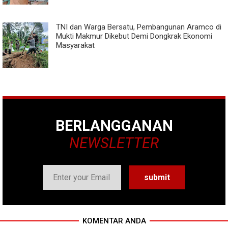
TNI dan Warga Bersatu, Pembangunan Aramco di
Mukti Makmur Dikebut Demi Dongkrak Ekonomi
Masyarakat
BERLANGGANAN
NEWSLETTER
KOMENTAR ANDA