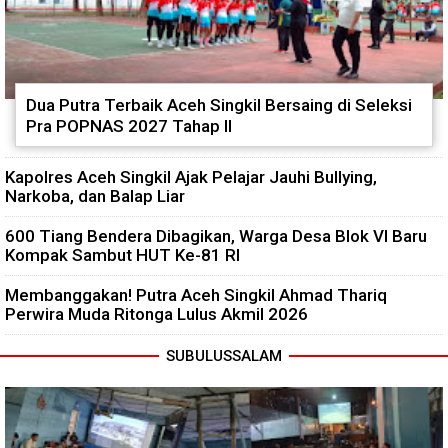
Dua Putra Terbaik Aceh Singkil Bersaing di Seleksi
Pra POPNAS 2027 Tahap II
Kapolres Aceh Singkil Ajak Pelajar Jauhi Bullying,
Narkoba, dan Balap Liar
600 Tiang Bendera Dibagikan, Warga Desa Blok VI Baru
Kompak Sambut HUT Ke-81 RI
Membanggakan! Putra Aceh Singkil Ahmad Thariq
Perwira Muda Ritonga Lulus Akmil 2026
SUBULUSSALAM