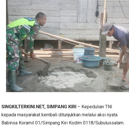
SINGKILTERKINI.NET, SIMPANG KIRI
– Kepedulian TNI
kepada masyarakat kembali ditunjukkan melalui aksi nyata
Babinsa Koramil 01/Simpang Kiri Kodim 0118/Subulussalam.