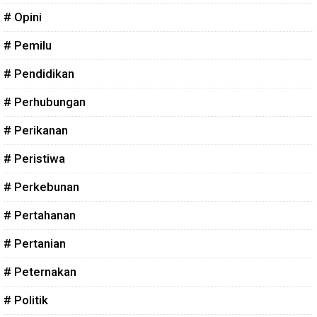
# Opini
# Pemilu
# Pendidikan
# Perhubungan
# Perikanan
# Peristiwa
# Perkebunan
# Pertahanan
# Pertanian
# Peternakan
# Politik