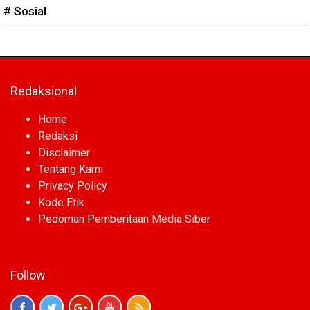
# Sosial
Redaksional
Home
Redaksi
Disclaimer
Tentang Kami
Privacy Policy
Kode Etik
Pedoman Pemberitaan Media Siber
Follow