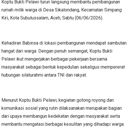
Koptu Bukti Pelawi turun langsung membantu pembangunan
rumah milik warga di Desa Sikalondang, Kecamatan Simpang
Kiri, Kota Subulussalam, Aceh, Sabtu (06/06/2026).
Kehadiran Babinsa di lokasi pembangunan mendapat sambutan
hangat dari warga. Dengan penuh semangat, Koptu Bukti
Pelawi ikut mengerjakan berbagai pekerjaan bersama
masyarakat sebagai bentuk kepedulian sekaligus mempererat
hubungan silaturahmi antara TNI dan rakyat.
Menurut Koptu Bukti Pelawi, kegiatan gotong royong dan
komunikasi sosial yang rutin dilaksanakan merupakan bagian
dari upaya membangun kedekatan dengan masyarakat serta
membantu mengatasi berbagai kesulitan yang dihadapi warga