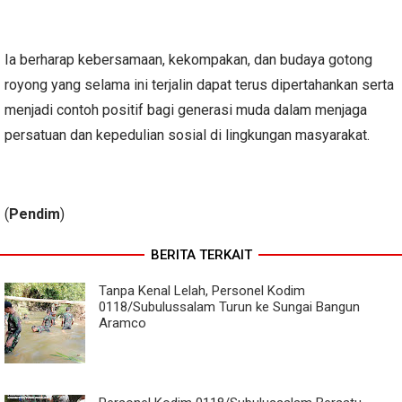
Ia berharap kebersamaan, kekompakan, dan budaya gotong
royong yang selama ini terjalin dapat terus dipertahankan serta
menjadi contoh positif bagi generasi muda dalam menjaga
persatuan dan kepedulian sosial di lingkungan masyarakat.
(
Pendim
)
BERITA TERKAIT
Tanpa Kenal Lelah, Personel Kodim
0118/Subulussalam Turun ke Sungai Bangun
Aramco