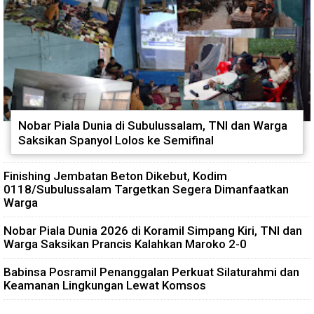
Nobar Piala Dunia di Subulussalam, TNI dan Warga
Saksikan Spanyol Lolos ke Semifinal
Finishing Jembatan Beton Dikebut, Kodim
0118/Subulussalam Targetkan Segera Dimanfaatkan
Warga
Nobar Piala Dunia 2026 di Koramil Simpang Kiri, TNI dan
Warga Saksikan Prancis Kalahkan Maroko 2-0
Babinsa Posramil Penanggalan Perkuat Silaturahmi dan
Keamanan Lingkungan Lewat Komsos