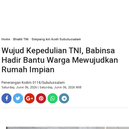
Home
»
Bhakti TNI
»
Simpang kiri Aceh Subulussalam
Wujud Kepedulian TNI, Babinsa
Hadir Bantu Warga Mewujudkan
Rumah Impian
Penerangan Kodim 0118/Subulussalam
Saturday, June 06, 2026 | Saturday, June 06, 2026 WIB