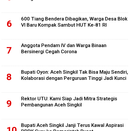
600 Tiang Bendera Dibagikan, Warga Desa Blok
VI Baru Kompak Sambut HUT Ke-81 RI
Anggota Pendam IV dan Warga Binaan
Bersinergi Cegah Corona
Bupati Oyon: Aceh Singkil Tak Bisa Maju Sendiri,
Kolaborasi dengan Perguruan Tinggi Jadi Kunci
Rektor UTU: Kami Siap Jadi Mitra Strategis
Pembangunan Aceh Singkil
Bupati Aceh Singkil Janji Terus Kawal Aspirasi