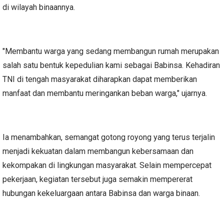
di wilayah binaannya.
"Membantu warga yang sedang membangun rumah merupakan
salah satu bentuk kepedulian kami sebagai Babinsa. Kehadiran
TNI di tengah masyarakat diharapkan dapat memberikan
manfaat dan membantu meringankan beban warga," ujarnya.
Ia menambahkan, semangat gotong royong yang terus terjalin
menjadi kekuatan dalam membangun kebersamaan dan
kekompakan di lingkungan masyarakat. Selain mempercepat
pekerjaan, kegiatan tersebut juga semakin mempererat
hubungan kekeluargaan antara Babinsa dan warga binaan.