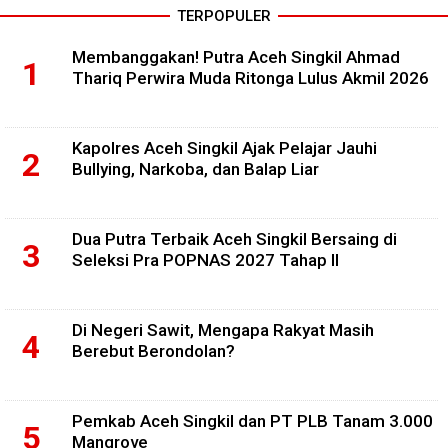
TERPOPULER
Membanggakan! Putra Aceh Singkil Ahmad
Thariq Perwira Muda Ritonga Lulus Akmil 2026
Kapolres Aceh Singkil Ajak Pelajar Jauhi
Bullying, Narkoba, dan Balap Liar
Dua Putra Terbaik Aceh Singkil Bersaing di
Seleksi Pra POPNAS 2027 Tahap II
Di Negeri Sawit, Mengapa Rakyat Masih
Berebut Berondolan?
Pemkab Aceh Singkil dan PT PLB Tanam 3.000
Mangrove