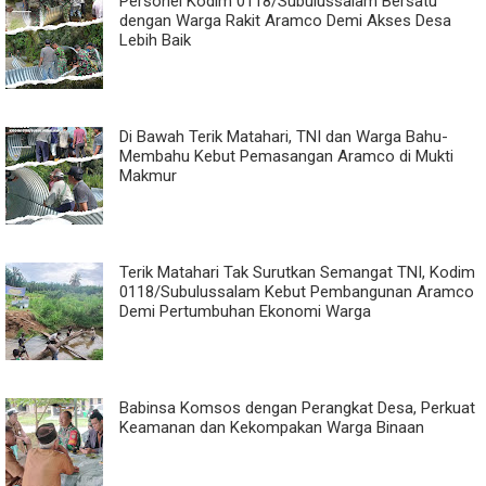
Personel Kodim 0118/Subulussalam Bersatu
dengan Warga Rakit Aramco Demi Akses Desa
Lebih Baik
Di Bawah Terik Matahari, TNI dan Warga Bahu-
Membahu Kebut Pemasangan Aramco di Mukti
Makmur
Terik Matahari Tak Surutkan Semangat TNI, Kodim
0118/Subulussalam Kebut Pembangunan Aramco
Demi Pertumbuhan Ekonomi Warga
Babinsa Komsos dengan Perangkat Desa, Perkuat
Keamanan dan Kekompakan Warga Binaan