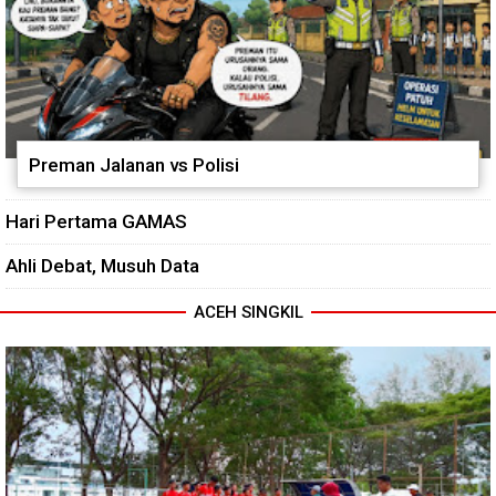
Preman Jalanan vs Polisi
Hari Pertama GAMAS
Ahli Debat, Musuh Data
ACEH SINGKIL