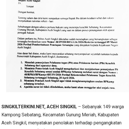
SINGKILTERKINI.NET, ACEH SINGKIL
– Sebanyak 149 warga
Kampong Sebatang, Kecamatan Gunung Meriah, Kabupaten
Aceh Singkil, menyatakan penolakan terhadap pengangkatan