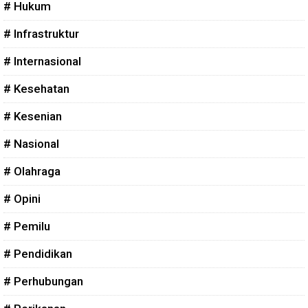
# Hukum
# Infrastruktur
# Internasional
# Kesehatan
# Kesenian
# Nasional
# Olahraga
# Opini
# Pemilu
# Pendidikan
# Perhubungan