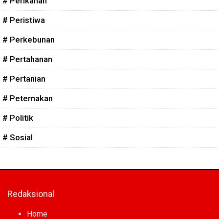
# Perikanan
# Peristiwa
# Perkebunan
# Pertahanan
# Pertanian
# Peternakan
# Politik
# Sosial
Redaksional
Home