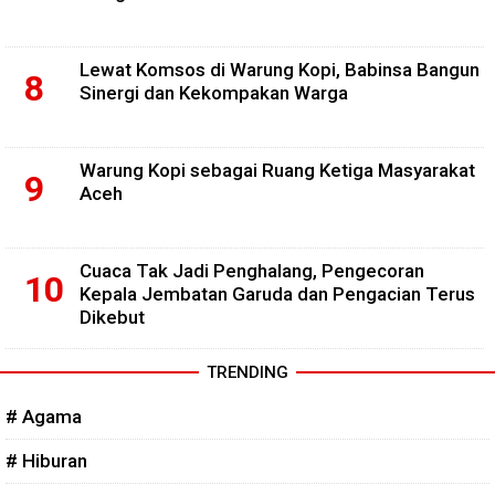
Lewat Komsos di Warung Kopi, Babinsa Bangun
Sinergi dan Kekompakan Warga
Warung Kopi sebagai Ruang Ketiga Masyarakat
Aceh
Cuaca Tak Jadi Penghalang, Pengecoran
Kepala Jembatan Garuda dan Pengacian Terus
Dikebut
TRENDING
# Agama
# Hiburan