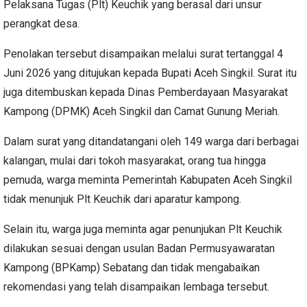
Pelaksana Tugas (Plt) Keuchik yang berasal dari unsur
perangkat desa.
Penolakan tersebut disampaikan melalui surat tertanggal 4
Juni 2026 yang ditujukan kepada Bupati Aceh Singkil. Surat itu
juga ditembuskan kepada Dinas Pemberdayaan Masyarakat
Kampong (DPMK) Aceh Singkil dan Camat Gunung Meriah.
Dalam surat yang ditandatangani oleh 149 warga dari berbagai
kalangan, mulai dari tokoh masyarakat, orang tua hingga
pemuda, warga meminta Pemerintah Kabupaten Aceh Singkil
tidak menunjuk Plt Keuchik dari aparatur kampong.
Selain itu, warga juga meminta agar penunjukan Plt Keuchik
dilakukan sesuai dengan usulan Badan Permusyawaratan
Kampong (BPKamp) Sebatang dan tidak mengabaikan
rekomendasi yang telah disampaikan lembaga tersebut.