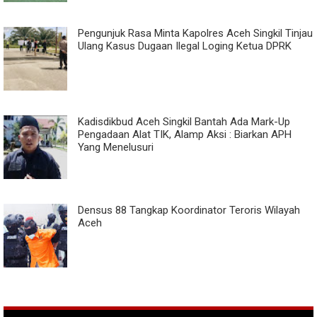
Pengunjuk Rasa Minta Kapolres Aceh Singkil Tinjau
Ulang Kasus Dugaan Ilegal Loging Ketua DPRK
Kadisdikbud Aceh Singkil Bantah Ada Mark-Up
Pengadaan Alat TIK, Alamp Aksi : Biarkan APH
Yang Menelusuri
Densus 88 Tangkap Koordinator Teroris Wilayah
Aceh