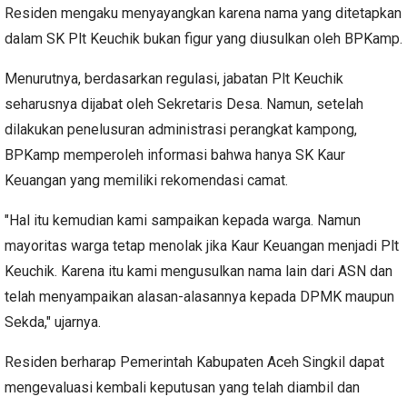
Residen mengaku menyayangkan karena nama yang ditetapkan
dalam SK Plt Keuchik bukan figur yang diusulkan oleh BPKamp.
Menurutnya, berdasarkan regulasi, jabatan Plt Keuchik
seharusnya dijabat oleh Sekretaris Desa. Namun, setelah
dilakukan penelusuran administrasi perangkat kampong,
BPKamp memperoleh informasi bahwa hanya SK Kaur
Keuangan yang memiliki rekomendasi camat.
"Hal itu kemudian kami sampaikan kepada warga. Namun
mayoritas warga tetap menolak jika Kaur Keuangan menjadi Plt
Keuchik. Karena itu kami mengusulkan nama lain dari ASN dan
telah menyampaikan alasan-alasannya kepada DPMK maupun
Sekda," ujarnya.
Residen berharap Pemerintah Kabupaten Aceh Singkil dapat
mengevaluasi kembali keputusan yang telah diambil dan