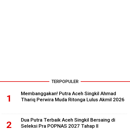
TERPOPULER
Membanggakan! Putra Aceh Singkil Ahmad
Thariq Perwira Muda Ritonga Lulus Akmil 2026
Dua Putra Terbaik Aceh Singkil Bersaing di
Seleksi Pra POPNAS 2027 Tahap II