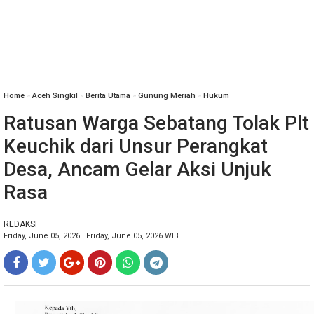
Home
»
Aceh Singkil
»
Berita Utama
»
Gunung Meriah
»
Hukum
Ratusan Warga Sebatang Tolak Plt
Keuchik dari Unsur Perangkat
Desa, Ancam Gelar Aksi Unjuk
Rasa
REDAKSI
Friday, June 05, 2026 | Friday, June 05, 2026 WIB