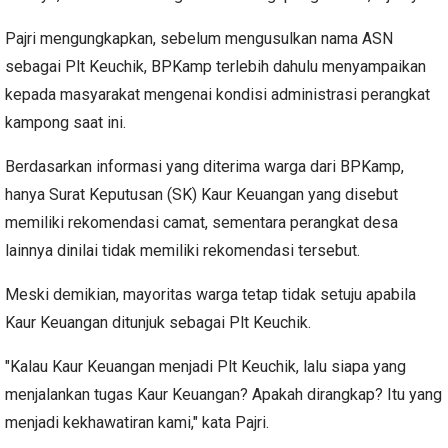
Pajri mengungkapkan, sebelum mengusulkan nama ASN
sebagai Plt Keuchik, BPKamp terlebih dahulu menyampaikan
kepada masyarakat mengenai kondisi administrasi perangkat
kampong saat ini.
Berdasarkan informasi yang diterima warga dari BPKamp,
hanya Surat Keputusan (SK) Kaur Keuangan yang disebut
memiliki rekomendasi camat, sementara perangkat desa
lainnya dinilai tidak memiliki rekomendasi tersebut.
Meski demikian, mayoritas warga tetap tidak setuju apabila
Kaur Keuangan ditunjuk sebagai Plt Keuchik.
"Kalau Kaur Keuangan menjadi Plt Keuchik, lalu siapa yang
menjalankan tugas Kaur Keuangan? Apakah dirangkap? Itu yang
menjadi kekhawatiran kami," kata Pajri.