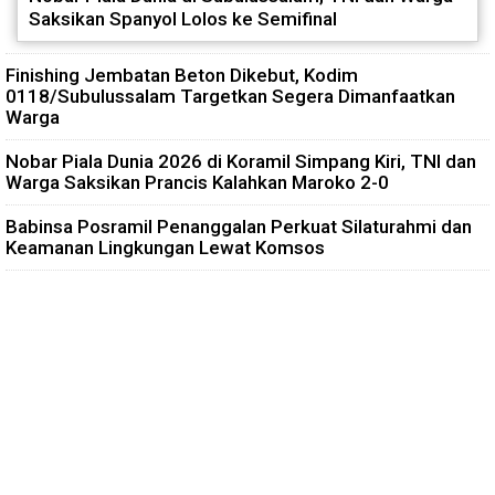
Saksikan Spanyol Lolos ke Semifinal
Finishing Jembatan Beton Dikebut, Kodim
0118/Subulussalam Targetkan Segera Dimanfaatkan
Warga
Nobar Piala Dunia 2026 di Koramil Simpang Kiri, TNI dan
Warga Saksikan Prancis Kalahkan Maroko 2-0
Babinsa Posramil Penanggalan Perkuat Silaturahmi dan
Keamanan Lingkungan Lewat Komsos