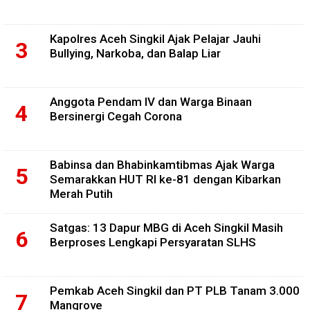
Kapolres Aceh Singkil Ajak Pelajar Jauhi
Bullying, Narkoba, dan Balap Liar
Anggota Pendam IV dan Warga Binaan
Bersinergi Cegah Corona
Babinsa dan Bhabinkamtibmas Ajak Warga
Semarakkan HUT RI ke-81 dengan Kibarkan
Merah Putih
Satgas: 13 Dapur MBG di Aceh Singkil Masih
Berproses Lengkapi Persyaratan SLHS
Pemkab Aceh Singkil dan PT PLB Tanam 3.000
Mangrove