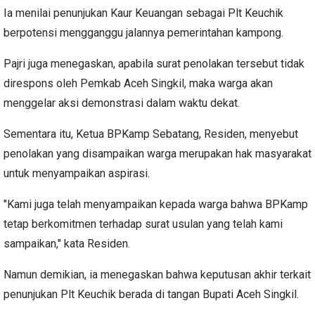
Ia menilai penunjukan Kaur Keuangan sebagai Plt Keuchik
berpotensi mengganggu jalannya pemerintahan kampong.
Pajri juga menegaskan, apabila surat penolakan tersebut tidak
direspons oleh Pemkab Aceh Singkil, maka warga akan
menggelar aksi demonstrasi dalam waktu dekat.
Sementara itu, Ketua BPKamp Sebatang, Residen, menyebut
penolakan yang disampaikan warga merupakan hak masyarakat
untuk menyampaikan aspirasi.
"Kami juga telah menyampaikan kepada warga bahwa BPKamp
tetap berkomitmen terhadap surat usulan yang telah kami
sampaikan," kata Residen.
Namun demikian, ia menegaskan bahwa keputusan akhir terkait
penunjukan Plt Keuchik berada di tangan Bupati Aceh Singkil.