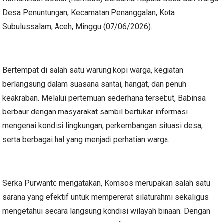
Desa Penuntungan, Kecamatan Penanggalan, Kota
Subulussalam, Aceh, Minggu (07/06/2026).
Bertempat di salah satu warung kopi warga, kegiatan
berlangsung dalam suasana santai, hangat, dan penuh
keakraban. Melalui pertemuan sederhana tersebut, Babinsa
berbaur dengan masyarakat sambil bertukar informasi
mengenai kondisi lingkungan, perkembangan situasi desa,
serta berbagai hal yang menjadi perhatian warga.
Serka Purwanto mengatakan, Komsos merupakan salah satu
sarana yang efektif untuk mempererat silaturahmi sekaligus
mengetahui secara langsung kondisi wilayah binaan. Dengan