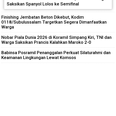
Saksikan Spanyol Lolos ke Semifinal
Finishing Jembatan Beton Dikebut, Kodim
0118/Subulussalam Targetkan Segera Dimanfaatkan
Warga
Nobar Piala Dunia 2026 di Koramil Simpang Kiri, TNI dan
Warga Saksikan Prancis Kalahkan Maroko 2-0
Babinsa Posramil Penanggalan Perkuat Silaturahmi dan
Keamanan Lingkungan Lewat Komsos