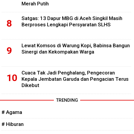
Merah Putih
Satgas: 13 Dapur MBG di Aceh Singkil Masih
Berproses Lengkapi Persyaratan SLHS
Lewat Komsos di Warung Kopi, Babinsa Bangun
Sinergi dan Kekompakan Warga
Cuaca Tak Jadi Penghalang, Pengecoran
Kepala Jembatan Garuda dan Pengacian Terus
Dikebut
TRENDING
# Agama
# Hiburan