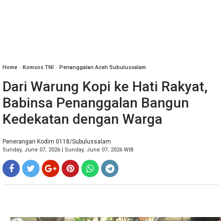
Home
»
Komsos TNI
»
Penanggalan Aceh Subulussalam
Dari Warung Kopi ke Hati Rakyat,
Babinsa Penanggalan Bangun
Kedekatan dengan Warga
Penerangan Kodim 0118/Subulussalam
Sunday, June 07, 2026 | Sunday, June 07, 2026 WIB