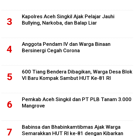
Kapolres Aceh Singkil Ajak Pelajar Jauhi
Bullying, Narkoba, dan Balap Liar
Anggota Pendam IV dan Warga Binaan
Bersinergi Cegah Corona
600 Tiang Bendera Dibagikan, Warga Desa Blok
VI Baru Kompak Sambut HUT Ke-81 RI
Pemkab Aceh Singkil dan PT PLB Tanam 3.000
Mangrove
Babinsa dan Bhabinkamtibmas Ajak Warga
Semarakkan HUT RI ke-81 dengan Kibarkan