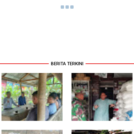
BERITA TERKINI