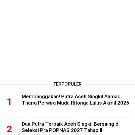
TERPOPULER
Membanggakan! Putra Aceh Singkil Ahmad
Thariq Perwira Muda Ritonga Lulus Akmil 2026
Dua Putra Terbaik Aceh Singkil Bersaing di
Seleksi Pra POPNAS 2027 Tahap II