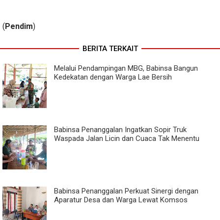
(
Pendim
)
BERITA TERKAIT
Melalui Pendampingan MBG, Babinsa Bangun
Kedekatan dengan Warga Lae Bersih
Babinsa Penanggalan Ingatkan Sopir Truk
Waspada Jalan Licin dan Cuaca Tak Menentu
Babinsa Penanggalan Perkuat Sinergi dengan
Aparatur Desa dan Warga Lewat Komsos