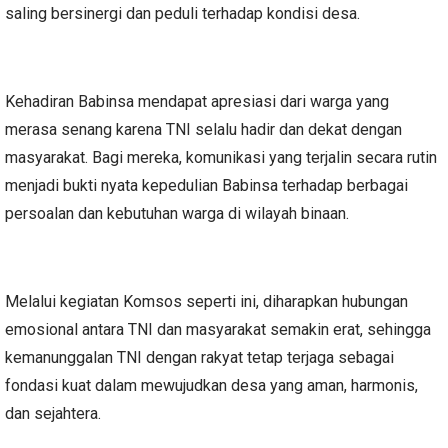
saling bersinergi dan peduli terhadap kondisi desa.
Kehadiran Babinsa mendapat apresiasi dari warga yang
merasa senang karena TNI selalu hadir dan dekat dengan
masyarakat. Bagi mereka, komunikasi yang terjalin secara rutin
menjadi bukti nyata kepedulian Babinsa terhadap berbagai
persoalan dan kebutuhan warga di wilayah binaan.
Melalui kegiatan Komsos seperti ini, diharapkan hubungan
emosional antara TNI dan masyarakat semakin erat, sehingga
kemanunggalan TNI dengan rakyat tetap terjaga sebagai
fondasi kuat dalam mewujudkan desa yang aman, harmonis,
dan sejahtera.