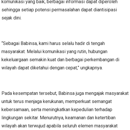
komunikasi yang baik, berbagai informasi dapat diperoleh
sehingga setiap potensi permasalahan dapat diantisipasi
sejak dini.
“Sebagai Babinsa, kami harus selalu hadir di tengah
masyarakat. Melalui komunikasi yang rutin, hubungan
kekeluargaan semakin kuat dan berbagai perkembangan di
wilayah dapat diketahui dengan cepat,” ungkapnya.
Pada kesempatan tersebut, Babinsa juga mengajak masyarakat
untuk terus menjaga kerukunan, memperkuat semangat
kebersamaan, serta meningkatkan kepedulian terhadap
lingkungan sekitar. Menurutnya, keamanan dan ketertiban
wilayah akan terwujud apabila seluruh elemen masyarakat