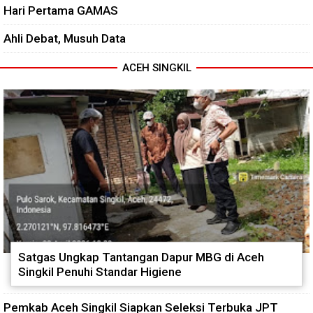
Hari Pertama GAMAS
Ahli Debat, Musuh Data
ACEH SINGKIL
Satgas Ungkap Tantangan Dapur MBG di Aceh
Singkil Penuhi Standar Higiene
Pemkab Aceh Singkil Siapkan Seleksi Terbuka JPT