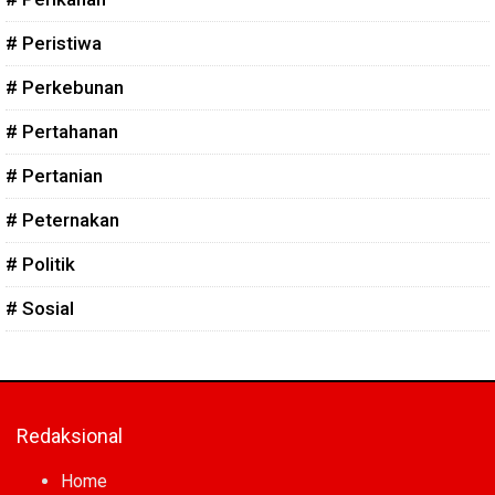
# Peristiwa
# Perkebunan
# Pertahanan
# Pertanian
# Peternakan
# Politik
# Sosial
Redaksional
Home