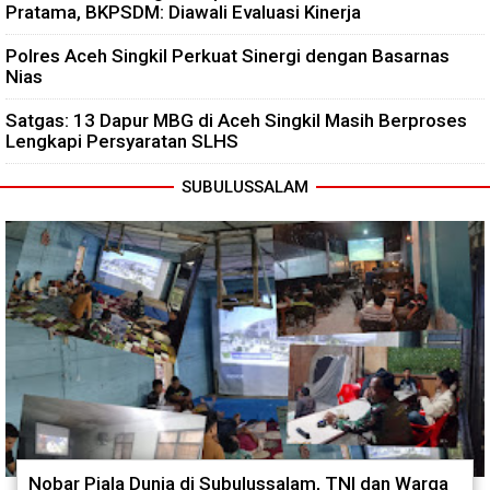
Pratama, BKPSDM: Diawali Evaluasi Kinerja
Polres Aceh Singkil Perkuat Sinergi dengan Basarnas
Nias
Satgas: 13 Dapur MBG di Aceh Singkil Masih Berproses
Lengkapi Persyaratan SLHS
SUBULUSSALAM
Nobar Piala Dunia di Subulussalam, TNI dan Warga