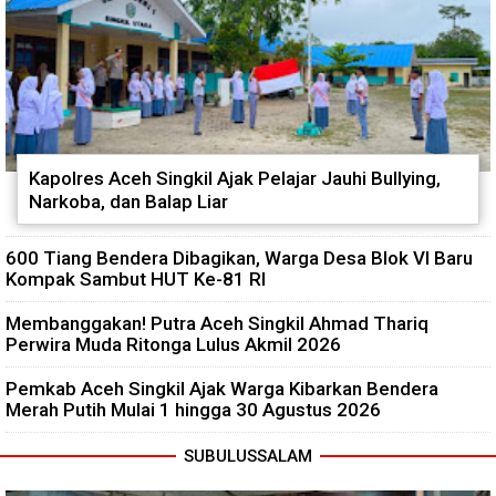
Kapolres Aceh Singkil Ajak Pelajar Jauhi Bullying,
Narkoba, dan Balap Liar
600 Tiang Bendera Dibagikan, Warga Desa Blok VI Baru
Kompak Sambut HUT Ke-81 RI
Membanggakan! Putra Aceh Singkil Ahmad Thariq
Perwira Muda Ritonga Lulus Akmil 2026
Pemkab Aceh Singkil Ajak Warga Kibarkan Bendera
Merah Putih Mulai 1 hingga 30 Agustus 2026
SUBULUSSALAM