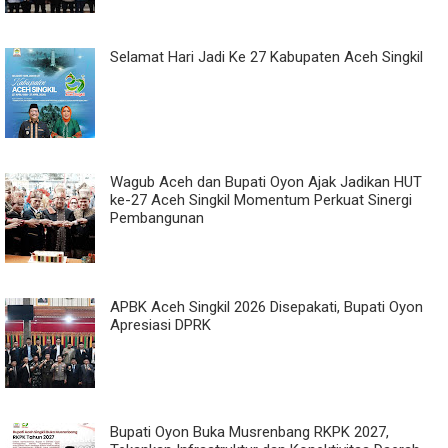
Selamat Hari Jadi Ke 27 Kabupaten Aceh Singkil
Wagub Aceh dan Bupati Oyon Ajak Jadikan HUT
ke-27 Aceh Singkil Momentum Perkuat Sinergi
Pembangunan
APBK Aceh Singkil 2026 Disepakati, Bupati Oyon
Apresiasi DPRK
Bupati Oyon Buka Musrenbang RKPK 2027,