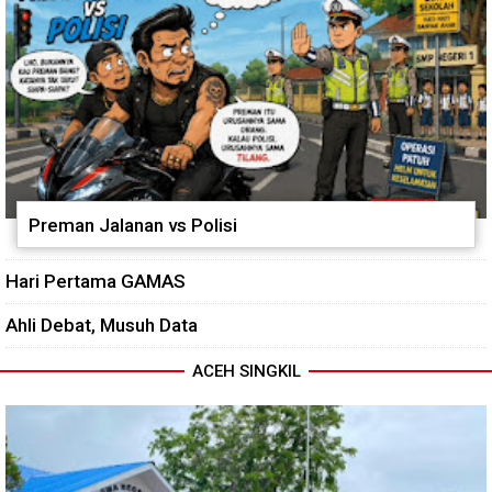
Preman Jalanan vs Polisi
Hari Pertama GAMAS
Ahli Debat, Musuh Data
ACEH SINGKIL