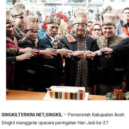
SINGKILTERKINI.NET,SINGKIL
– Pemerintah Kabupaten Aceh
Singkil menggelar upacara peringatan Hari Jadi ke-27