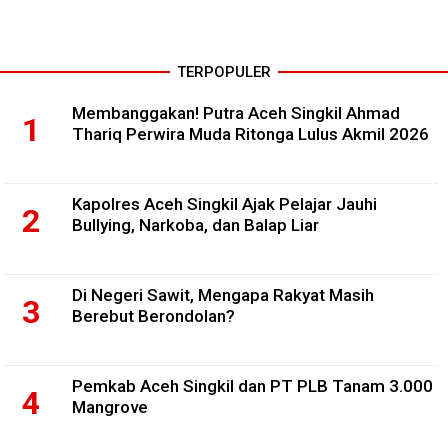
TERPOPULER
Membanggakan! Putra Aceh Singkil Ahmad
Thariq Perwira Muda Ritonga Lulus Akmil 2026
Kapolres Aceh Singkil Ajak Pelajar Jauhi
Bullying, Narkoba, dan Balap Liar
Di Negeri Sawit, Mengapa Rakyat Masih
Berebut Berondolan?
Pemkab Aceh Singkil dan PT PLB Tanam 3.000
Mangrove