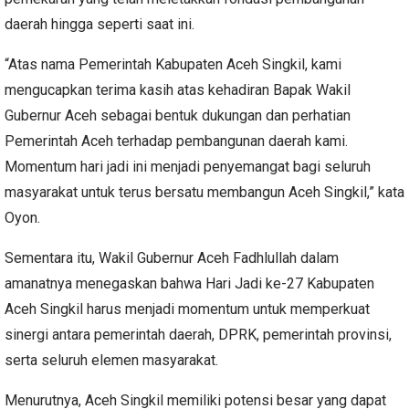
daerah hingga seperti saat ini.
“Atas nama Pemerintah Kabupaten Aceh Singkil, kami
mengucapkan terima kasih atas kehadiran Bapak Wakil
Gubernur Aceh sebagai bentuk dukungan dan perhatian
Pemerintah Aceh terhadap pembangunan daerah kami.
Momentum hari jadi ini menjadi penyemangat bagi seluruh
masyarakat untuk terus bersatu membangun Aceh Singkil,” kata
Oyon.
Sementara itu, Wakil Gubernur Aceh Fadhlullah dalam
amanatnya menegaskan bahwa Hari Jadi ke-27 Kabupaten
Aceh Singkil harus menjadi momentum untuk memperkuat
sinergi antara pemerintah daerah, DPRK, pemerintah provinsi,
serta seluruh elemen masyarakat.
Menurutnya, Aceh Singkil memiliki potensi besar yang dapat