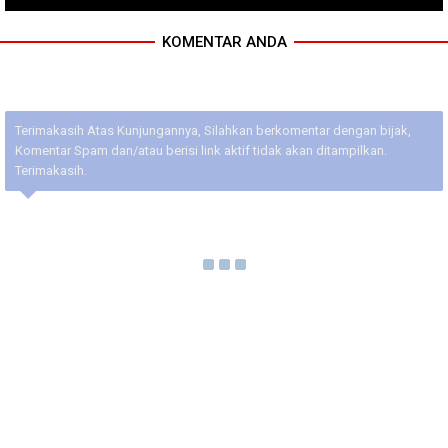
KOMENTAR ANDA
Terimakasih Atas Kunjungannya, Silahkan berkomentar dengan bijak,
Komentar Spam dan/atau berisi link aktif tidak akan ditampilkan.
Terimakasih.