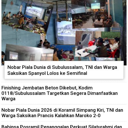
Nobar Piala Dunia di Subulussalam, TNI dan Warga
Saksikan Spanyol Lolos ke Semifinal
Finishing Jembatan Beton Dikebut, Kodim
0118/Subulussalam Targetkan Segera Dimanfaatkan
Warga
Nobar Piala Dunia 2026 di Koramil Simpang Kiri, TNI dan
Warga Saksikan Prancis Kalahkan Maroko 2-0
Babinsa Posramil Penanggalan Perkuat Silaturahmi dan