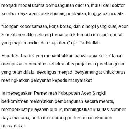
menjadi modal utama pembangunan daerah, mulai dari sektor
sumber daya alam, perkebunan, perikanan, hingga pariwisata.
"Dengan kebersamaan, kerja keras, dan sinergi yang kuat, Aceh
Singkil memiliki peluang besar untuk tumbuh menjadi daerah
yang maju, mandiri, dan sejahtera," ujar Fadhlullah.
Bupati Safriadi Oyon menambahkan bahwa usia ke-27 tahun
merupakan momentum refleksi atas perjalanan pembangunan
yang telah dilalui sekaligus menjadi penyemangat untuk terus
meningkatkan pelayanan kepada masyarakat.
Ia menegaskan Pemerintah Kabupaten Aceh Singkil
berkomitmen melanjutkan pembangunan secara merata,
memperkuat pelayanan publik, meningkatkan kualitas sumber
daya manusia, serta mendorong pertumbuhan ekonomi
masyarakat.