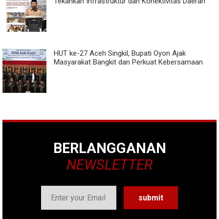
Tekankan Infrastruktur dan Konektivitas Daerah
HUT ke-27 Aceh Singkil, Bupati Oyon Ajak
Masyarakat Bangkit dan Perkuat Kebersamaan
BERLANGGANAN
NEWSLETTER