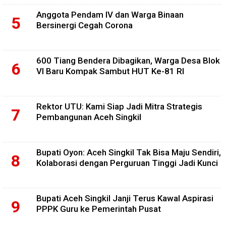
Anggota Pendam IV dan Warga Binaan
Bersinergi Cegah Corona
600 Tiang Bendera Dibagikan, Warga Desa Blok
VI Baru Kompak Sambut HUT Ke-81 RI
Rektor UTU: Kami Siap Jadi Mitra Strategis
Pembangunan Aceh Singkil
Bupati Oyon: Aceh Singkil Tak Bisa Maju Sendiri,
Kolaborasi dengan Perguruan Tinggi Jadi Kunci
Bupati Aceh Singkil Janji Terus Kawal Aspirasi
PPPK Guru ke Pemerintah Pusat