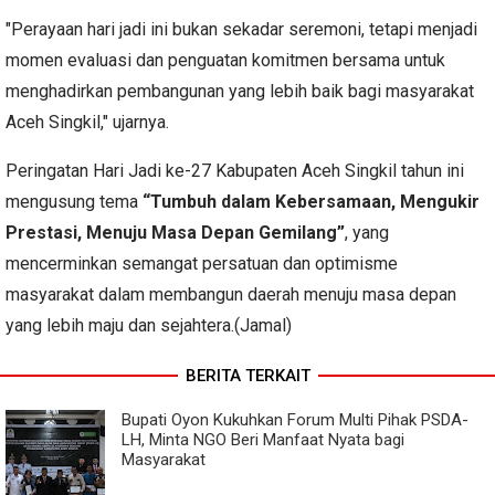
"Perayaan hari jadi ini bukan sekadar seremoni, tetapi menjadi
momen evaluasi dan penguatan komitmen bersama untuk
menghadirkan pembangunan yang lebih baik bagi masyarakat
Aceh Singkil," ujarnya.
Peringatan Hari Jadi ke-27 Kabupaten Aceh Singkil tahun ini
mengusung tema
“Tumbuh dalam Kebersamaan, Mengukir
Prestasi, Menuju Masa Depan Gemilang”
, yang
mencerminkan semangat persatuan dan optimisme
masyarakat dalam membangun daerah menuju masa depan
yang lebih maju dan sejahtera.(Jamal)
BERITA TERKAIT
Bupati Oyon Kukuhkan Forum Multi Pihak PSDA-
LH, Minta NGO Beri Manfaat Nyata bagi
Masyarakat