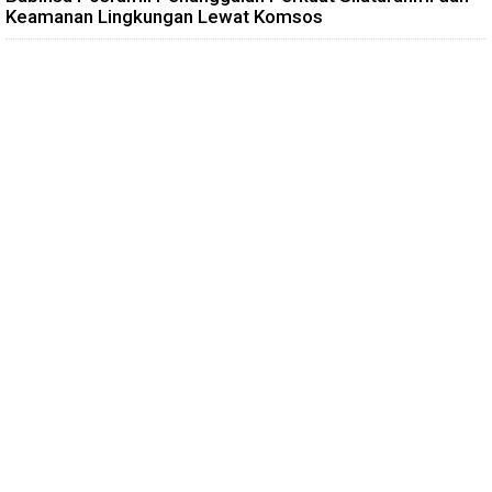
Keamanan Lingkungan Lewat Komsos