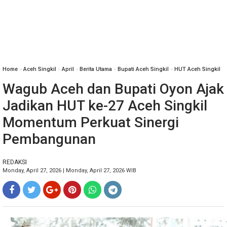
Home
»
Aceh Singkil
»
April
»
Berita Utama
»
Bupati Aceh Singkil
»
HUT Aceh Singkil
Wagub Aceh dan Bupati Oyon Ajak
Jadikan HUT ke-27 Aceh Singkil
Momentum Perkuat Sinergi
Pembangunan
REDAKSI
Monday, April 27, 2026 | Monday, April 27, 2026 WIB