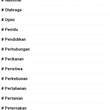
# Olahraga
# Opini
# Pemilu
# Pendidikan
# Perhubungan
# Perikanan
# Peristiwa
# Perkebunan
# Pertahanan
# Pertanian
# Peternakan