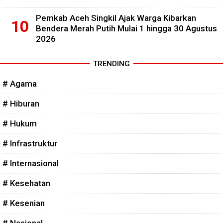
Pemkab Aceh Singkil Ajak Warga Kibarkan
Bendera Merah Putih Mulai 1 hingga 30 Agustus
2026
TRENDING
# Agama
# Hiburan
# Hukum
# Infrastruktur
# Internasional
# Kesehatan
# Kesenian
# Nasional