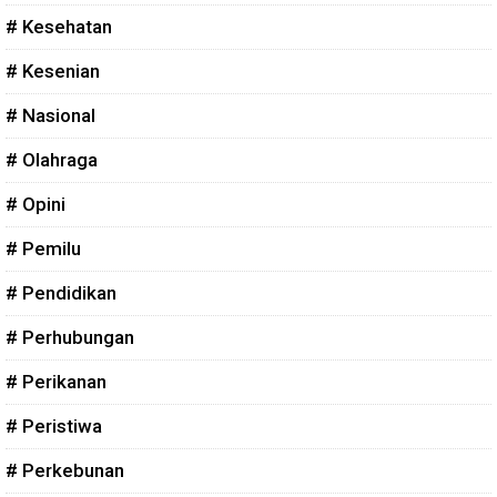
# Kesehatan
# Kesenian
# Nasional
# Olahraga
# Opini
# Pemilu
# Pendidikan
# Perhubungan
# Perikanan
# Peristiwa
# Perkebunan