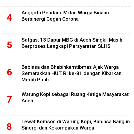
Anggota Pendam IV dan Warga Binaan
Bersinergi Cegah Corona
Satgas: 13 Dapur MBG di Aceh Singkil Masih
Berproses Lengkapi Persyaratan SLHS
Babinsa dan Bhabinkamtibmas Ajak Warga
Semarakkan HUT RI ke-81 dengan Kibarkan
Merah Putih
Warung Kopi sebagai Ruang Ketiga Masyarakat
Aceh
Lewat Komsos di Warung Kopi, Babinsa Bangun
Sinergi dan Kekompakan Warga