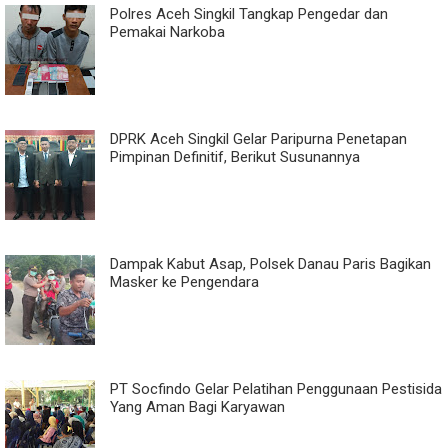
Polres Aceh Singkil Tangkap Pengedar dan
Pemakai Narkoba
DPRK Aceh Singkil Gelar Paripurna Penetapan
Pimpinan Definitif, Berikut Susunannya
Dampak Kabut Asap, Polsek Danau Paris Bagikan
Masker ke Pengendara
PT Socfindo Gelar Pelatihan Penggunaan Pestisida
Yang Aman Bagi Karyawan