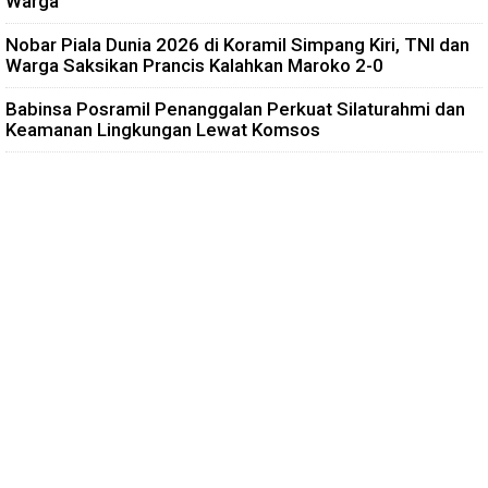
Warga
Nobar Piala Dunia 2026 di Koramil Simpang Kiri, TNI dan
Warga Saksikan Prancis Kalahkan Maroko 2-0
Babinsa Posramil Penanggalan Perkuat Silaturahmi dan
Keamanan Lingkungan Lewat Komsos