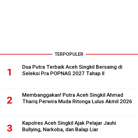
TERPOPULER
Dua Putra Terbaik Aceh Singkil Bersaing di
Seleksi Pra POPNAS 2027 Tahap II
Membanggakan! Putra Aceh Singkil Ahmad
Thariq Perwira Muda Ritonga Lulus Akmil 2026
Kapolres Aceh Singkil Ajak Pelajar Jauhi
Bullying, Narkoba, dan Balap Liar