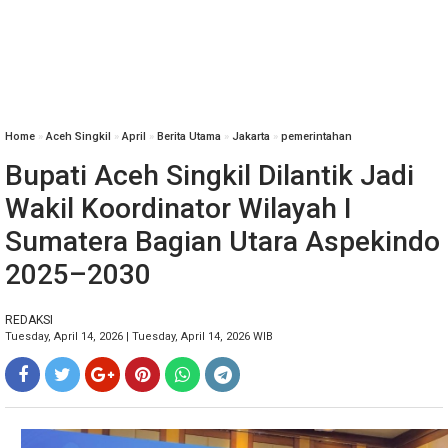
Home
»
Aceh Singkil
»
April
»
Berita Utama
»
Jakarta
»
pemerintahan
Bupati Aceh Singkil Dilantik Jadi
Wakil Koordinator Wilayah I
Sumatera Bagian Utara Aspekindo
2025–2030
REDAKSI
Tuesday, April 14, 2026 | Tuesday, April 14, 2026 WIB