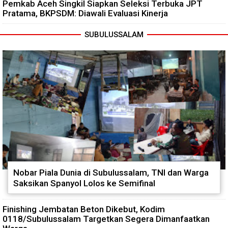
Pemkab Aceh Singkil Siapkan Seleksi Terbuka JPT
Pratama, BKPSDM: Diawali Evaluasi Kinerja
SUBULUSSALAM
Nobar Piala Dunia di Subulussalam, TNI dan Warga
Saksikan Spanyol Lolos ke Semifinal
Finishing Jembatan Beton Dikebut, Kodim
0118/Subulussalam Targetkan Segera Dimanfaatkan