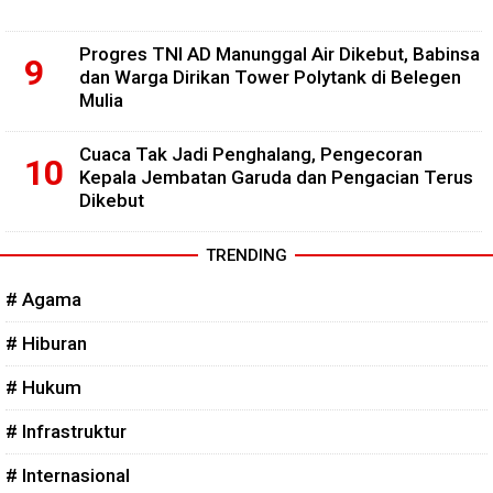
Progres TNI AD Manunggal Air Dikebut, Babinsa
dan Warga Dirikan Tower Polytank di Belegen
Mulia
Cuaca Tak Jadi Penghalang, Pengecoran
Kepala Jembatan Garuda dan Pengacian Terus
Dikebut
TRENDING
# Agama
# Hiburan
# Hukum
# Infrastruktur
# Internasional