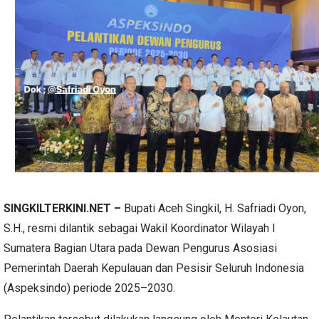
SINGKILTERKINI.NET –
Bupati Aceh Singkil, H. Safriadi Oyon,
S.H., resmi dilantik sebagai Wakil Koordinator Wilayah I
Sumatera Bagian Utara pada Dewan Pengurus Asosiasi
Pemerintah Daerah Kepulauan dan Pesisir Seluruh Indonesia
(Aspeksindo) periode 2025–2030.