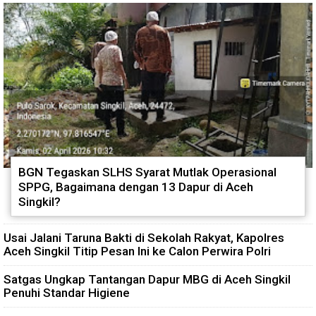
BGN Tegaskan SLHS Syarat Mutlak Operasional
SPPG, Bagaimana dengan 13 Dapur di Aceh
Singkil?
Usai Jalani Taruna Bakti di Sekolah Rakyat, Kapolres
Aceh Singkil Titip Pesan Ini ke Calon Perwira Polri
Satgas Ungkap Tantangan Dapur MBG di Aceh Singkil
Penuhi Standar Higiene