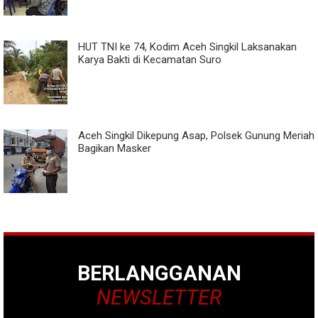
HUT TNI ke 74, Kodim Aceh Singkil Laksanakan
Karya Bakti di Kecamatan Suro
Aceh Singkil Dikepung Asap, Polsek Gunung Meriah
Bagikan Masker
BERLANGGANAN
NEWSLETTER