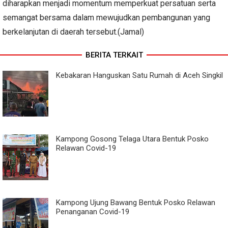
diharapkan menjadi momentum memperkuat persatuan serta
semangat bersama dalam mewujudkan pembangunan yang
berkelanjutan di daerah tersebut.(Jamal)
BERITA TERKAIT
Kebakaran Hanguskan Satu Rumah di Aceh Singkil
Kampong Gosong Telaga Utara Bentuk Posko
Relawan Covid-19
Kampong Ujung Bawang Bentuk Posko Relawan
Penanganan Covid-19