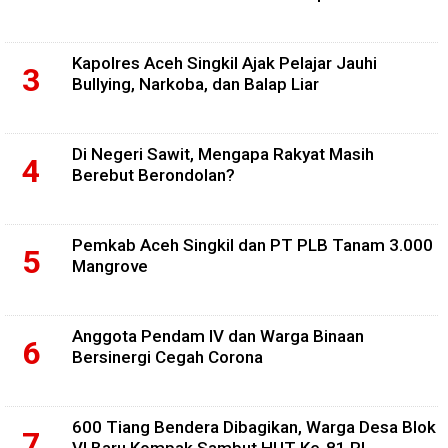
Kapolres Aceh Singkil Ajak Pelajar Jauhi
Bullying, Narkoba, dan Balap Liar
Di Negeri Sawit, Mengapa Rakyat Masih
Berebut Berondolan?
Pemkab Aceh Singkil dan PT PLB Tanam 3.000
Mangrove
Anggota Pendam IV dan Warga Binaan
Bersinergi Cegah Corona
600 Tiang Bendera Dibagikan, Warga Desa Blok