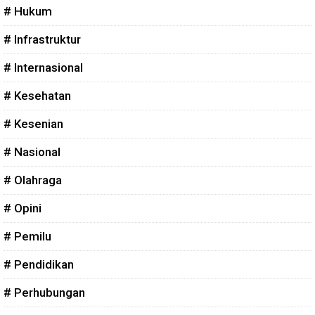
# Hukum
# Infrastruktur
# Internasional
# Kesehatan
# Kesenian
# Nasional
# Olahraga
# Opini
# Pemilu
# Pendidikan
# Perhubungan