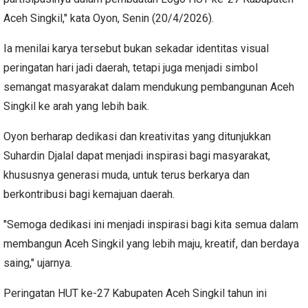
Aceh Singkil," kata Oyon, Senin (20/4/2026).
Ia menilai karya tersebut bukan sekadar identitas visual
peringatan hari jadi daerah, tetapi juga menjadi simbol
semangat masyarakat dalam mendukung pembangunan Aceh
Singkil ke arah yang lebih baik.
Oyon berharap dedikasi dan kreativitas yang ditunjukkan
Suhardin Djalal dapat menjadi inspirasi bagi masyarakat,
khususnya generasi muda, untuk terus berkarya dan
berkontribusi bagi kemajuan daerah.
"Semoga dedikasi ini menjadi inspirasi bagi kita semua dalam
membangun Aceh Singkil yang lebih maju, kreatif, dan berdaya
saing," ujarnya.
Peringatan HUT ke-27 Kabupaten Aceh Singkil tahun ini