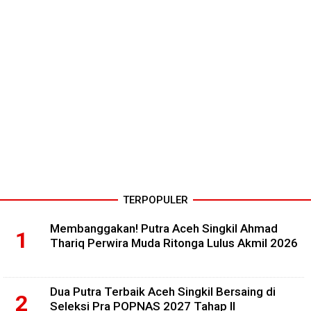
TERPOPULER
Membanggakan! Putra Aceh Singkil Ahmad
Thariq Perwira Muda Ritonga Lulus Akmil 2026
Dua Putra Terbaik Aceh Singkil Bersaing di
Seleksi Pra POPNAS 2027 Tahap II