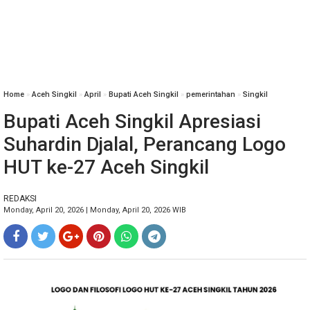
Home
»
Aceh Singkil
»
April
»
Bupati Aceh Singkil
»
pemerintahan
»
Singkil
Bupati Aceh Singkil Apresiasi
Suhardin Djalal, Perancang Logo
HUT ke-27 Aceh Singkil
REDAKSI
Monday, April 20, 2026 | Monday, April 20, 2026 WIB