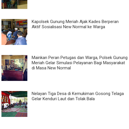
Kapolsek Gunung Meriah Ajak Kades Berperan
Aktif Sosialisasi New Normal ke Warga
Mainkan Peran Petugas dan Warga, Polsek Gunung
Meriah Gelar Simulasi Pelayanan Bagi Masyarakat
di Masa New Normal
Nelayan Tiga Desa di Kemukiman Gosong Telaga
Gelar Kenduri Laut dan Tolak Bala