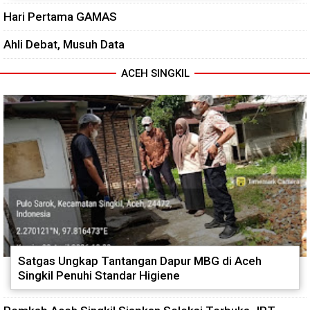
Hari Pertama GAMAS
Ahli Debat, Musuh Data
ACEH SINGKIL
Satgas Ungkap Tantangan Dapur MBG di Aceh
Singkil Penuhi Standar Higiene