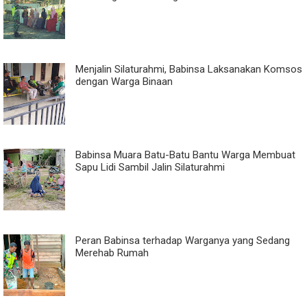
Menjalin Silaturahmi, Babinsa Laksanakan Komsos
dengan Warga Binaan
Babinsa Muara Batu-Batu Bantu Warga Membuat
Sapu Lidi Sambil Jalin Silaturahmi
Peran Babinsa terhadap Warganya yang Sedang
Merehab Rumah