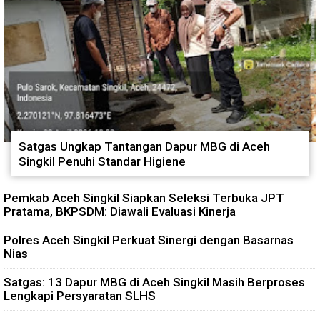
Satgas Ungkap Tantangan Dapur MBG di Aceh
Singkil Penuhi Standar Higiene
Pemkab Aceh Singkil Siapkan Seleksi Terbuka JPT
Pratama, BKPSDM: Diawali Evaluasi Kinerja
Polres Aceh Singkil Perkuat Sinergi dengan Basarnas
Nias
Satgas: 13 Dapur MBG di Aceh Singkil Masih Berproses
Lengkapi Persyaratan SLHS