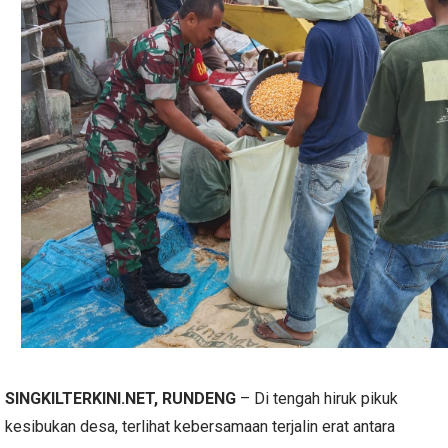
SINGKILTERKINI.NET, RUNDENG
– Di tengah hiruk pikuk
kesibukan desa, terlihat kebersamaan terjalin erat antara