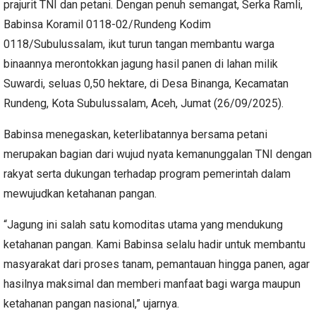
prajurit TNI dan petani. Dengan penuh semangat, Serka Ramli,
Babinsa Koramil 0118-02/Rundeng Kodim
0118/Subulussalam, ikut turun tangan membantu warga
binaannya merontokkan jagung hasil panen di lahan milik
Suwardi, seluas 0,50 hektare, di Desa Binanga, Kecamatan
Rundeng, Kota Subulussalam, Aceh, Jumat (26/09/2025).
Babinsa menegaskan, keterlibatannya bersama petani
merupakan bagian dari wujud nyata kemanunggalan TNI dengan
rakyat serta dukungan terhadap program pemerintah dalam
mewujudkan ketahanan pangan.
“Jagung ini salah satu komoditas utama yang mendukung
ketahanan pangan. Kami Babinsa selalu hadir untuk membantu
masyarakat dari proses tanam, pemantauan hingga panen, agar
hasilnya maksimal dan memberi manfaat bagi warga maupun
ketahanan pangan nasional,” ujarnya.