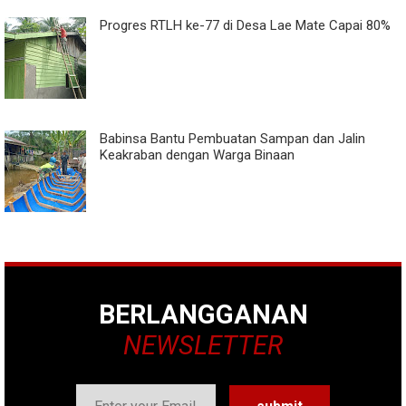
Progres RTLH ke-77 di Desa Lae Mate Capai 80%
Babinsa Bantu Pembuatan Sampan dan Jalin
Keakraban dengan Warga Binaan
BERLANGGANAN
NEWSLETTER