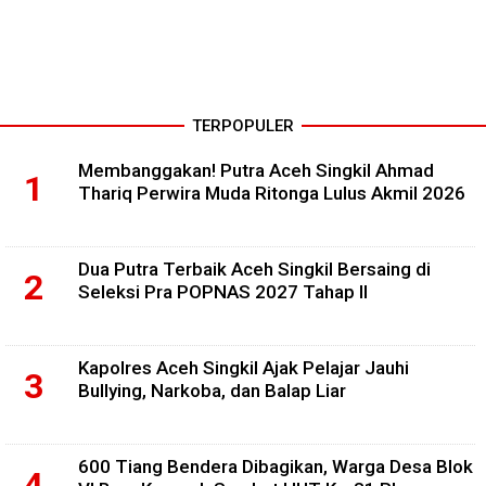
TERPOPULER
Membanggakan! Putra Aceh Singkil Ahmad
Thariq Perwira Muda Ritonga Lulus Akmil 2026
Dua Putra Terbaik Aceh Singkil Bersaing di
Seleksi Pra POPNAS 2027 Tahap II
Kapolres Aceh Singkil Ajak Pelajar Jauhi
Bullying, Narkoba, dan Balap Liar
600 Tiang Bendera Dibagikan, Warga Desa Blok