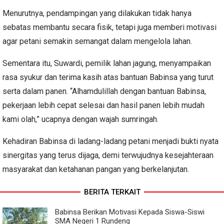
Menurutnya, pendampingan yang dilakukan tidak hanya
sebatas membantu secara fisik, tetapi juga memberi motivasi
agar petani semakin semangat dalam mengelola lahan.
Sementara itu, Suwardi, pemilik lahan jagung, menyampaikan
rasa syukur dan terima kasih atas bantuan Babinsa yang turut
serta dalam panen. “Alhamdulillah dengan bantuan Babinsa,
pekerjaan lebih cepat selesai dan hasil panen lebih mudah
kami olah,” ucapnya dengan wajah sumringah.
Kehadiran Babinsa di ladang-ladang petani menjadi bukti nyata
sinergitas yang terus dijaga, demi terwujudnya kesejahteraan
masyarakat dan ketahanan pangan yang berkelanjutan.
BERITA TERKAIT
Babinsa Berikan Motivasi Kepada Siswa-Siswi
SMA Negeri 1 Rundeng