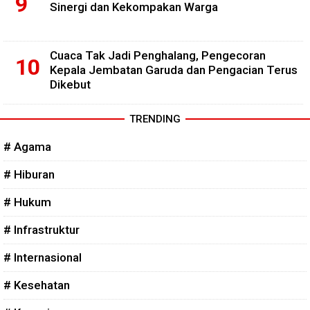
Sinergi dan Kekompakan Warga
Cuaca Tak Jadi Penghalang, Pengecoran
Kepala Jembatan Garuda dan Pengacian Terus
Dikebut
TRENDING
# Agama
# Hiburan
# Hukum
# Infrastruktur
# Internasional
# Kesehatan