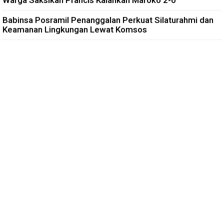
Babinsa Posramil Penanggalan Perkuat Silaturahmi dan
Keamanan Lingkungan Lewat Komsos