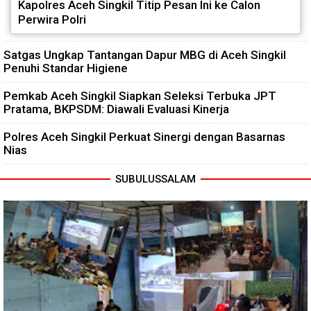
Kapolres Aceh Singkil Titip Pesan Ini ke Calon
Perwira Polri
Satgas Ungkap Tantangan Dapur MBG di Aceh Singkil
Penuhi Standar Higiene
Pemkab Aceh Singkil Siapkan Seleksi Terbuka JPT
Pratama, BKPSDM: Diawali Evaluasi Kinerja
Polres Aceh Singkil Perkuat Sinergi dengan Basarnas
Nias
SUBULUSSALAM