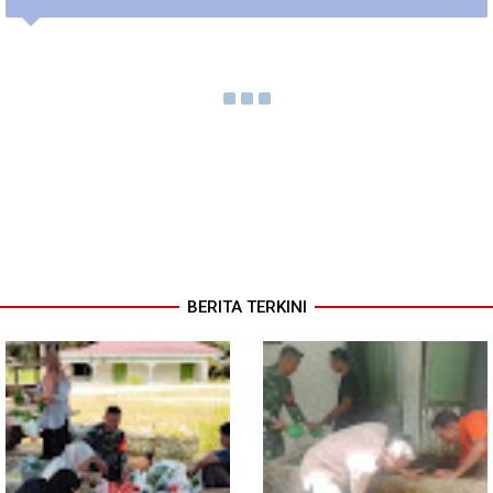
BERITA TERKINI