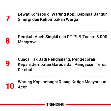
Lewat Komsos di Warung Kopi, Babinsa Bangun
Sinergi dan Kekompakan Warga
Pemkab Aceh Singkil dan PT PLB Tanam 3.000
Mangrove
Cuaca Tak Jadi Penghalang, Pengecoran
Kepala Jembatan Garuda dan Pengacian Terus
Dikebut
Warung Kopi sebagai Ruang Ketiga Masyarakat
Aceh
TRENDING