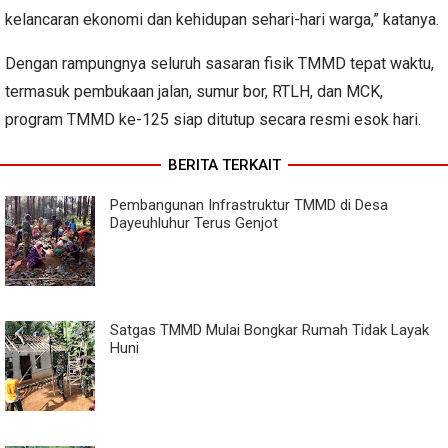
kelancaran ekonomi dan kehidupan sehari-hari warga,” katanya.
Dengan rampungnya seluruh sasaran fisik TMMD tepat waktu,
termasuk pembukaan jalan, sumur bor, RTLH, dan MCK,
program TMMD ke-125 siap ditutup secara resmi esok hari.
BERITA TERKAIT
Pembangunan Infrastruktur TMMD di Desa
Dayeuhluhur Terus Genjot
Satgas TMMD Mulai Bongkar Rumah Tidak Layak
Huni