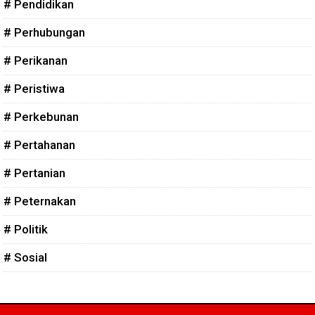
# Pendidikan
# Perhubungan
# Perikanan
# Peristiwa
# Perkebunan
# Pertahanan
# Pertanian
# Peternakan
# Politik
# Sosial