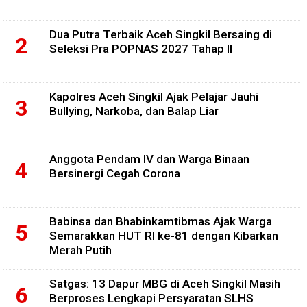
Dua Putra Terbaik Aceh Singkil Bersaing di
Seleksi Pra POPNAS 2027 Tahap II
Kapolres Aceh Singkil Ajak Pelajar Jauhi
Bullying, Narkoba, dan Balap Liar
Anggota Pendam IV dan Warga Binaan
Bersinergi Cegah Corona
Babinsa dan Bhabinkamtibmas Ajak Warga
Semarakkan HUT RI ke-81 dengan Kibarkan
Merah Putih
Satgas: 13 Dapur MBG di Aceh Singkil Masih
Berproses Lengkapi Persyaratan SLHS