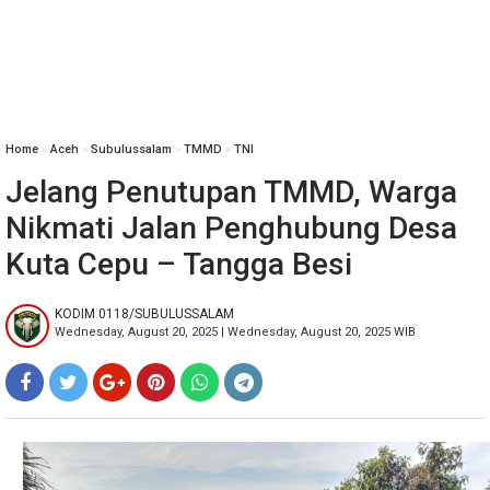
Home
»
‎Aceh
»
Subulussalam
»
TMMD
»
TNI
Jelang Penutupan TMMD, Warga
Nikmati Jalan Penghubung Desa
Kuta Cepu – Tangga Besi
KODIM 0118/SUBULUSSALAM
Wednesday, August 20, 2025 | Wednesday, August 20, 2025 WIB