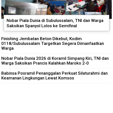
Nobar Piala Dunia di Subulussalam, TNI dan Warga
Saksikan Spanyol Lolos ke Semifinal
Finishing Jembatan Beton Dikebut, Kodim
0118/Subulussalam Targetkan Segera Dimanfaatkan
Warga
Nobar Piala Dunia 2026 di Koramil Simpang Kiri, TNI dan
Warga Saksikan Prancis Kalahkan Maroko 2-0
Babinsa Posramil Penanggalan Perkuat Silaturahmi dan
Keamanan Lingkungan Lewat Komsos