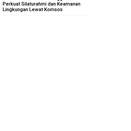
Perkuat Silaturahmi dan Keamanan
Lingkungan Lewat Komsos