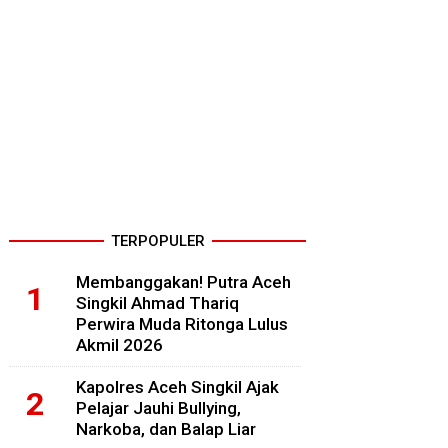
TERPOPULER
Membanggakan! Putra Aceh
Singkil Ahmad Thariq
Perwira Muda Ritonga Lulus
Akmil 2026
Kapolres Aceh Singkil Ajak
Pelajar Jauhi Bullying,
Narkoba, dan Balap Liar