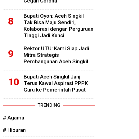
Cegah Corona
Bupati Oyon: Aceh Singkil
Tak Bisa Maju Sendiri,
Kolaborasi dengan Perguruan
Tinggi Jadi Kunci
Rektor UTU: Kami Siap Jadi
Mitra Strategis
Pembangunan Aceh Singkil
Bupati Aceh Singkil Janji
Terus Kawal Aspirasi PPPK
Guru ke Pemerintah Pusat
TRENDING
# Agama
# Hiburan