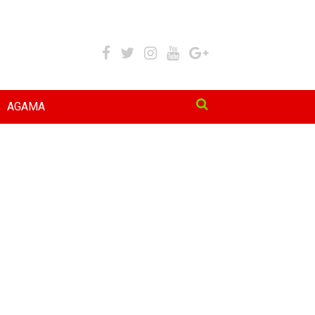
AGAMA