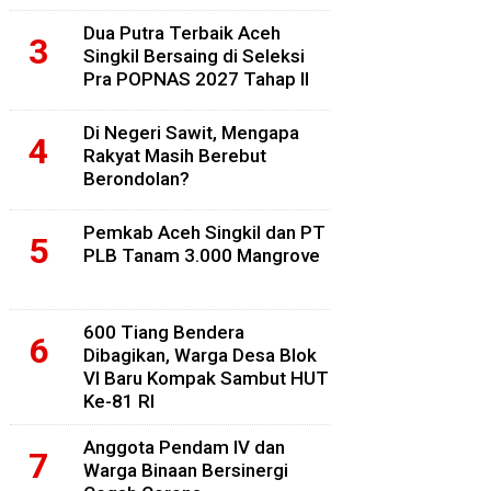
Dua Putra Terbaik Aceh
Singkil Bersaing di Seleksi
Pra POPNAS 2027 Tahap II
Di Negeri Sawit, Mengapa
Rakyat Masih Berebut
Berondolan?
Pemkab Aceh Singkil dan PT
PLB Tanam 3.000 Mangrove
600 Tiang Bendera
Dibagikan, Warga Desa Blok
VI Baru Kompak Sambut HUT
Ke-81 RI
Anggota Pendam IV dan
Warga Binaan Bersinergi