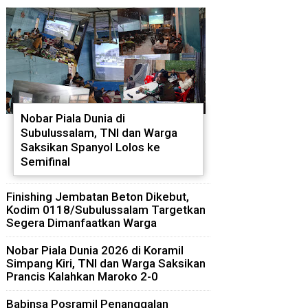
Nobar Piala Dunia di
Subulussalam, TNI dan Warga
Saksikan Spanyol Lolos ke
Semifinal
Finishing Jembatan Beton Dikebut,
Kodim 0118/Subulussalam Targetkan
Segera Dimanfaatkan Warga
Nobar Piala Dunia 2026 di Koramil
Simpang Kiri, TNI dan Warga Saksikan
Prancis Kalahkan Maroko 2-0
Babinsa Posramil Penanggalan