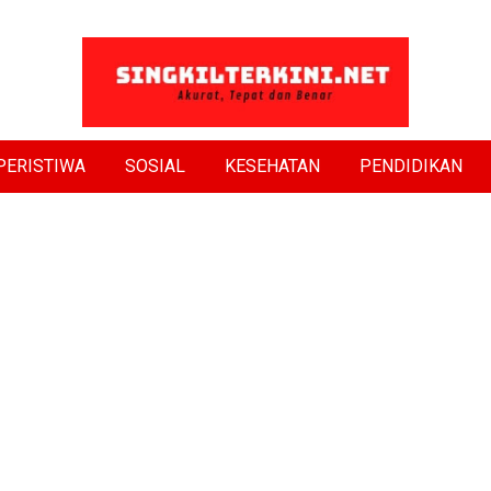
PERISTIWA
SOSIAL
KESEHATAN
PENDIDIKAN