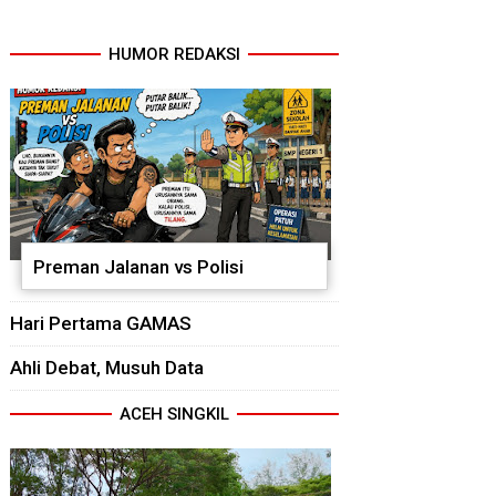
HUMOR REDAKSI
Preman Jalanan vs Polisi
Hari Pertama GAMAS
Ahli Debat, Musuh Data
ACEH SINGKIL