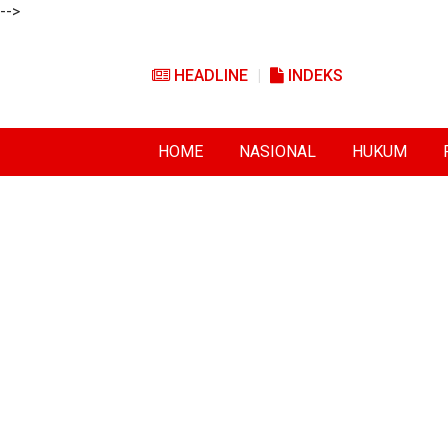
-->
HEADLINE
INDEKS
HOME
NASIONAL
HUKUM