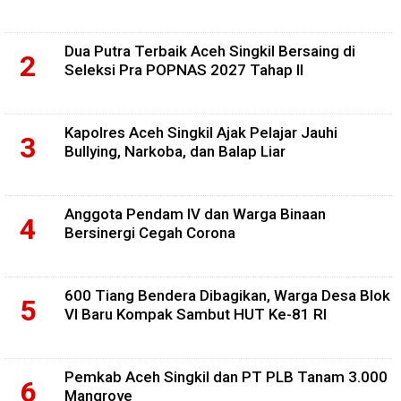
Dua Putra Terbaik Aceh Singkil Bersaing di
Seleksi Pra POPNAS 2027 Tahap II
Kapolres Aceh Singkil Ajak Pelajar Jauhi
Bullying, Narkoba, dan Balap Liar
Anggota Pendam IV dan Warga Binaan
Bersinergi Cegah Corona
600 Tiang Bendera Dibagikan, Warga Desa Blok
VI Baru Kompak Sambut HUT Ke-81 RI
Pemkab Aceh Singkil dan PT PLB Tanam 3.000
Mangrove