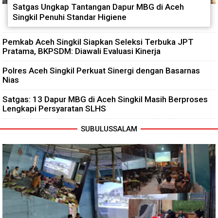
Satgas Ungkap Tantangan Dapur MBG di Aceh
Singkil Penuhi Standar Higiene
Pemkab Aceh Singkil Siapkan Seleksi Terbuka JPT
Pratama, BKPSDM: Diawali Evaluasi Kinerja
Polres Aceh Singkil Perkuat Sinergi dengan Basarnas
Nias
Satgas: 13 Dapur MBG di Aceh Singkil Masih Berproses
Lengkapi Persyaratan SLHS
SUBULUSSALAM