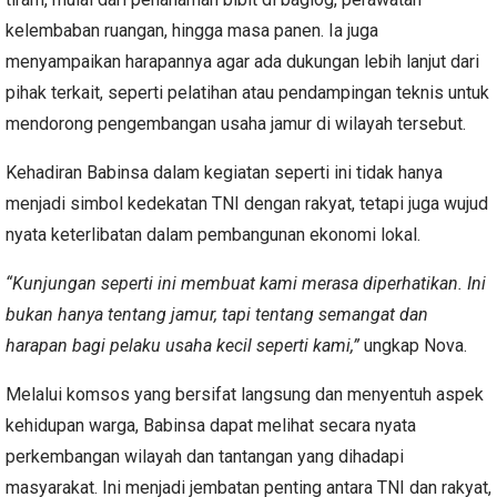
kelembaban ruangan, hingga masa panen. Ia juga
menyampaikan harapannya agar ada dukungan lebih lanjut dari
pihak terkait, seperti pelatihan atau pendampingan teknis untuk
mendorong pengembangan usaha jamur di wilayah tersebut.
Kehadiran Babinsa dalam kegiatan seperti ini tidak hanya
menjadi simbol kedekatan TNI dengan rakyat, tetapi juga wujud
nyata keterlibatan dalam pembangunan ekonomi lokal.
“Kunjungan seperti ini membuat kami merasa diperhatikan. Ini
bukan hanya tentang jamur, tapi tentang semangat dan
harapan bagi pelaku usaha kecil seperti kami,”
ungkap Nova.
Melalui komsos yang bersifat langsung dan menyentuh aspek
kehidupan warga, Babinsa dapat melihat secara nyata
perkembangan wilayah dan tantangan yang dihadapi
masyarakat. Ini menjadi jembatan penting antara TNI dan rakyat,