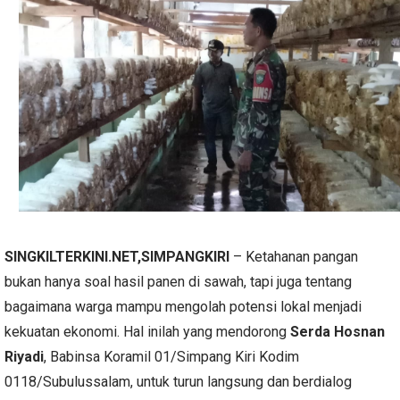
SINGKILTERKINI.NET,SIMPANGKIRI
– Ketahanan pangan
bukan hanya soal hasil panen di sawah, tapi juga tentang
bagaimana warga mampu mengolah potensi lokal menjadi
kekuatan ekonomi. Hal inilah yang mendorong
Serda Hosnan
Riyadi
, Babinsa Koramil 01/Simpang Kiri Kodim
0118/Subulussalam, untuk turun langsung dan berdialog