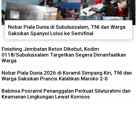
Nobar Piala Dunia di Subulussalam, TNI dan Warga
Saksikan Spanyol Lolos ke Semifinal
Finishing Jembatan Beton Dikebut, Kodim
0118/Subulussalam Targetkan Segera Dimanfaatkan
Warga
Nobar Piala Dunia 2026 di Koramil Simpang Kiri, TNI dan
Warga Saksikan Prancis Kalahkan Maroko 2-0
Babinsa Posramil Penanggalan Perkuat Silaturahmi dan
Keamanan Lingkungan Lewat Komsos