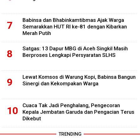
Babinsa dan Bhabinkamtibmas Ajak Warga
Semarakkan HUT RI ke-81 dengan Kibarkan
Merah Putih
Satgas: 13 Dapur MBG di Aceh Singkil Masih
Berproses Lengkapi Persyaratan SLHS
Lewat Komsos di Warung Kopi, Babinsa Bangun
Sinergi dan Kekompakan Warga
Cuaca Tak Jadi Penghalang, Pengecoran
Kepala Jembatan Garuda dan Pengacian Terus
Dikebut
TRENDING