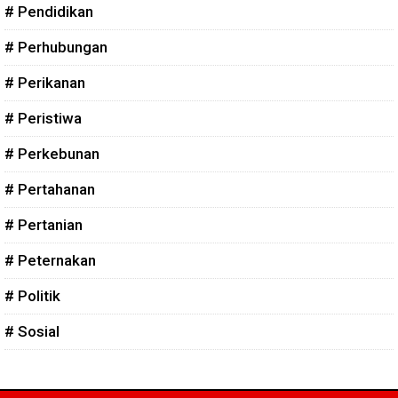
# Pendidikan
# Perhubungan
# Perikanan
# Peristiwa
# Perkebunan
# Pertahanan
# Pertanian
# Peternakan
# Politik
# Sosial