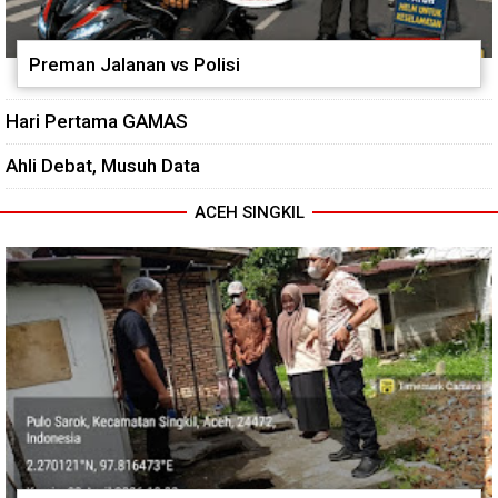
Preman Jalanan vs Polisi
Hari Pertama GAMAS
Ahli Debat, Musuh Data
ACEH SINGKIL