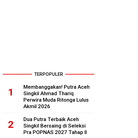
TERPOPULER
Membanggakan! Putra Aceh
Singkil Ahmad Thariq
Perwira Muda Ritonga Lulus
Akmil 2026
Dua Putra Terbaik Aceh
Singkil Bersaing di Seleksi
Pra POPNAS 2027 Tahap II