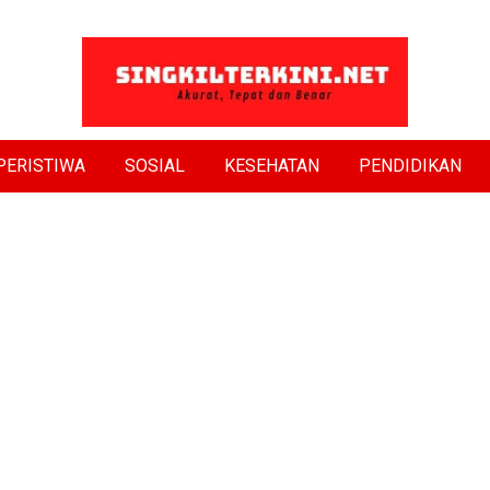
PERISTIWA
SOSIAL
KESEHATAN
PENDIDIKAN