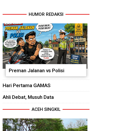
HUMOR REDAKSI
Preman Jalanan vs Polisi
Hari Pertama GAMAS
Ahli Debat, Musuh Data
ACEH SINGKIL