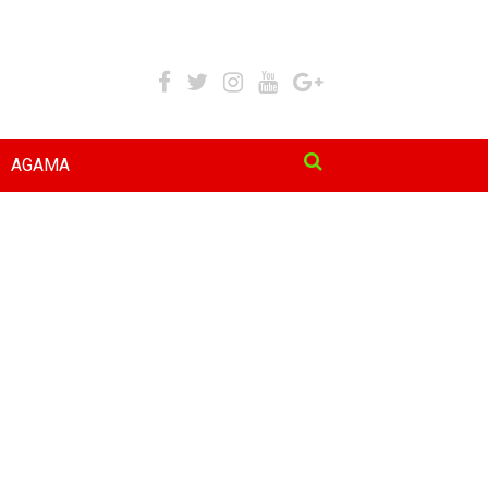
AGAMA