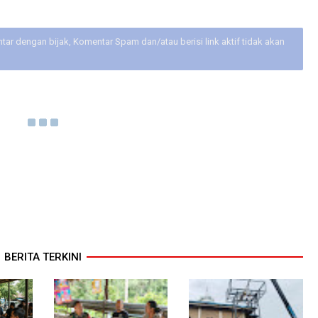
ar dengan bijak, Komentar Spam dan/atau berisi link aktif tidak akan
BERITA TERKINI