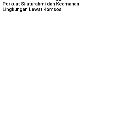
Perkuat Silaturahmi dan Keamanan
Lingkungan Lewat Komsos