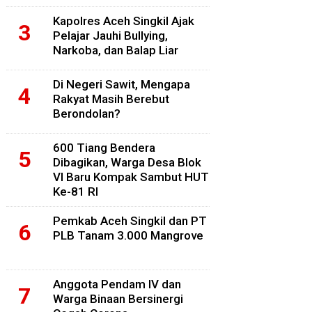
Kapolres Aceh Singkil Ajak
Pelajar Jauhi Bullying,
Narkoba, dan Balap Liar
Di Negeri Sawit, Mengapa
Rakyat Masih Berebut
Berondolan?
600 Tiang Bendera
Dibagikan, Warga Desa Blok
VI Baru Kompak Sambut HUT
Ke-81 RI
Pemkab Aceh Singkil dan PT
PLB Tanam 3.000 Mangrove
Anggota Pendam IV dan
Warga Binaan Bersinergi