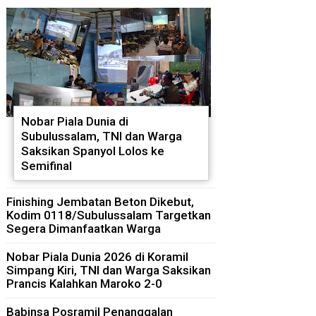
Nobar Piala Dunia di
Subulussalam, TNI dan Warga
Saksikan Spanyol Lolos ke
Semifinal
Finishing Jembatan Beton Dikebut,
Kodim 0118/Subulussalam Targetkan
Segera Dimanfaatkan Warga
Nobar Piala Dunia 2026 di Koramil
Simpang Kiri, TNI dan Warga Saksikan
Prancis Kalahkan Maroko 2-0
Babinsa Posramil Penanggalan