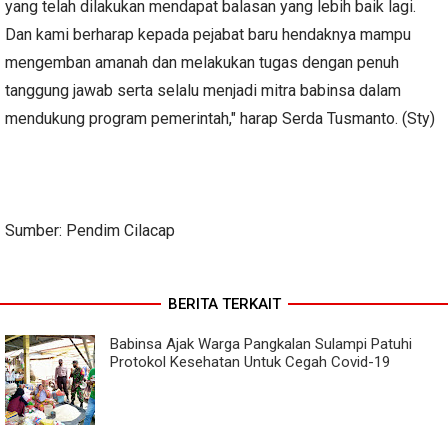
yang telah dilakukan mendapat balasan yang lebih baik lagi.
Dan kami berharap kepada pejabat baru hendaknya mampu
mengemban amanah dan melakukan tugas dengan penuh
tanggung jawab serta selalu menjadi mitra babinsa dalam
mendukung program pemerintah," harap Serda Tusmanto. (Sty)
Sumber: Pendim Cilacap
BERITA TERKAIT
Babinsa Ajak Warga Pangkalan Sulampi Patuhi
Protokol Kesehatan Untuk Cegah Covid-19