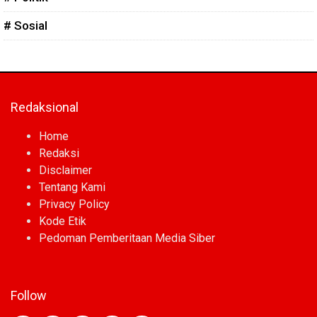
# Sosial
Redaksional
Home
Redaksi
Disclaimer
Tentang Kami
Privacy Policy
Kode Etik
Pedoman Pemberitaan Media Siber
Follow