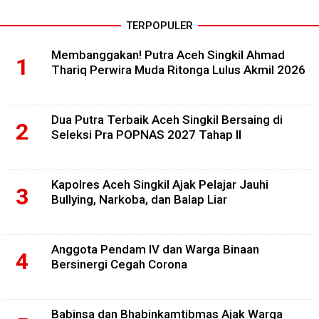
TERPOPULER
Membanggakan! Putra Aceh Singkil Ahmad
Thariq Perwira Muda Ritonga Lulus Akmil 2026
Dua Putra Terbaik Aceh Singkil Bersaing di
Seleksi Pra POPNAS 2027 Tahap II
Kapolres Aceh Singkil Ajak Pelajar Jauhi
Bullying, Narkoba, dan Balap Liar
Anggota Pendam IV dan Warga Binaan
Bersinergi Cegah Corona
Babinsa dan Bhabinkamtibmas Ajak Warga