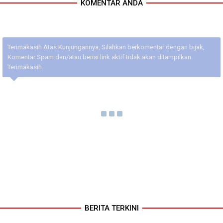
KOMENTAR ANDA
Terimakasih Atas Kunjungannya, Silahkan berkomentar dengan bijak,
Komentar Spam dan/atau berisi link aktif tidak akan ditampilkan.
Terimakasih.
BERITA TERKINI