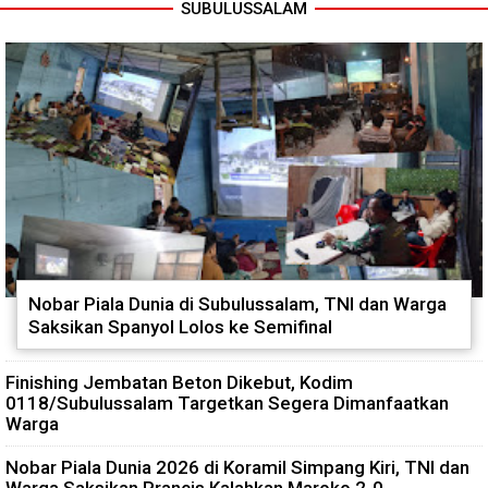
SUBULUSSALAM
Nobar Piala Dunia di Subulussalam, TNI dan Warga
Saksikan Spanyol Lolos ke Semifinal
Finishing Jembatan Beton Dikebut, Kodim
0118/Subulussalam Targetkan Segera Dimanfaatkan
Warga
Nobar Piala Dunia 2026 di Koramil Simpang Kiri, TNI dan