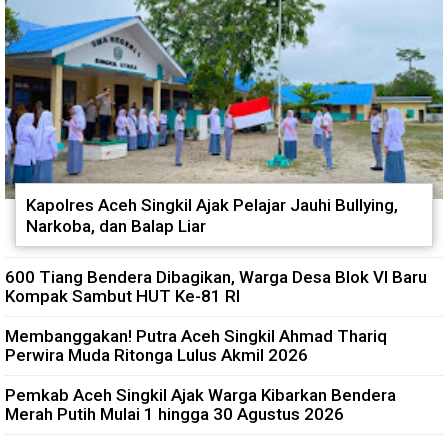
Kapolres Aceh Singkil Ajak Pelajar Jauhi Bullying,
Narkoba, dan Balap Liar
600 Tiang Bendera Dibagikan, Warga Desa Blok VI Baru
Kompak Sambut HUT Ke-81 RI
Membanggakan! Putra Aceh Singkil Ahmad Thariq
Perwira Muda Ritonga Lulus Akmil 2026
Pemkab Aceh Singkil Ajak Warga Kibarkan Bendera
Merah Putih Mulai 1 hingga 30 Agustus 2026