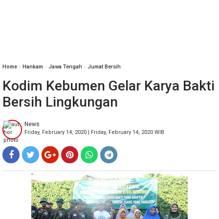
Home
»
Hankam
»
Jawa Tengah
»
Jumat Bersih
Kodim Kebumen Gelar Karya Bakti
Bersih Lingkungan
News
Friday, February 14, 2020 | Friday, February 14, 2020 WIB