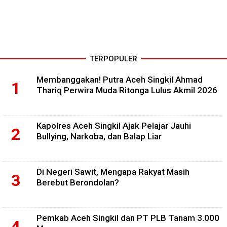
TERPOPULER
Membanggakan! Putra Aceh Singkil Ahmad
Thariq Perwira Muda Ritonga Lulus Akmil 2026
Kapolres Aceh Singkil Ajak Pelajar Jauhi
Bullying, Narkoba, dan Balap Liar
Di Negeri Sawit, Mengapa Rakyat Masih
Berebut Berondolan?
Pemkab Aceh Singkil dan PT PLB Tanam 3.000