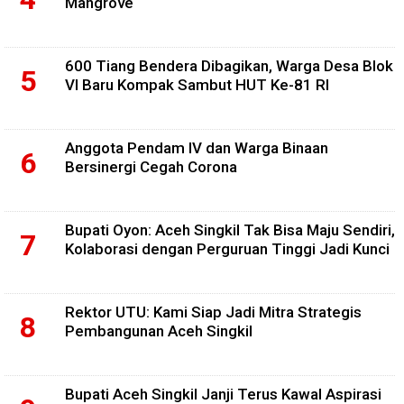
Mangrove
600 Tiang Bendera Dibagikan, Warga Desa Blok
VI Baru Kompak Sambut HUT Ke-81 RI
Anggota Pendam IV dan Warga Binaan
Bersinergi Cegah Corona
Bupati Oyon: Aceh Singkil Tak Bisa Maju Sendiri,
Kolaborasi dengan Perguruan Tinggi Jadi Kunci
Rektor UTU: Kami Siap Jadi Mitra Strategis
Pembangunan Aceh Singkil
Bupati Aceh Singkil Janji Terus Kawal Aspirasi