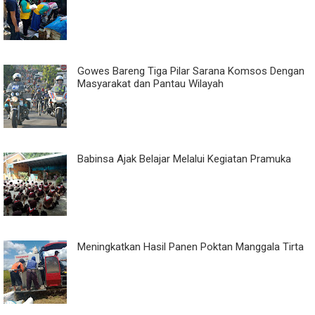
Gowes Bareng Tiga Pilar Sarana Komsos Dengan
Masyarakat dan Pantau Wilayah
Babinsa Ajak Belajar Melalui Kegiatan Pramuka
Meningkatkan Hasil Panen Poktan Manggala Tirta