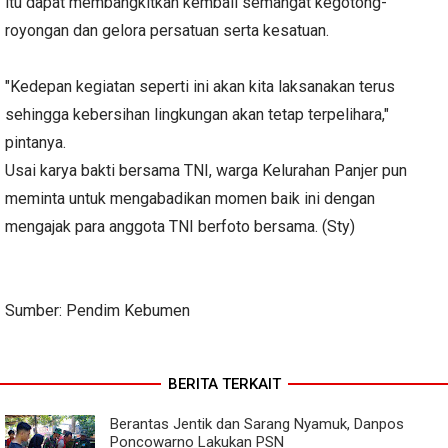
itu dapat membangkitkan kembali semangat kegotong-
royongan dan gelora persatuan serta kesatuan.
"Kedepan kegiatan seperti ini akan kita laksanakan terus
sehingga kebersihan lingkungan akan tetap terpelihara,"
pintanya.
Usai karya bakti bersama TNI, warga Kelurahan Panjer pun
meminta untuk mengabadikan momen baik ini dengan
mengajak para anggota TNI berfoto bersama. (Sty)
Sumber: Pendim Kebumen
BERITA TERKAIT
Berantas Jentik dan Sarang Nyamuk, Danpos
Poncowarno Lakukan PSN