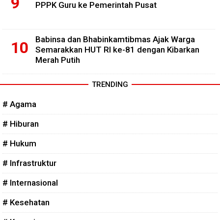
PPPK Guru ke Pemerintah Pusat
Babinsa dan Bhabinkamtibmas Ajak Warga
Semarakkan HUT RI ke-81 dengan Kibarkan
Merah Putih
TRENDING
# Agama
# Hiburan
# Hukum
# Infrastruktur
# Internasional
# Kesehatan