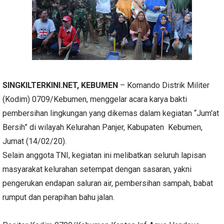
SINGKILTERKINI.NET, KEBUMEN
– Komando Distrik Militer
(Kodim) 0709/Kebumen, menggelar acara karya bakti
pembersihan lingkungan yang dikemas dalam kegiatan “Jum'at
Bersih” di wilayah Kelurahan Panjer, Kabupaten Kebumen,
Jumat (14/02/20).
Selain anggota TNI, kegiatan ini melibatkan seluruh lapisan
masyarakat kelurahan setempat dengan sasaran, yakni
pengerukan endapan saluran air, pembersihan sampah, babat
rumput dan perapihan bahu jalan.