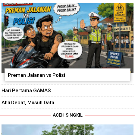
Preman Jalanan vs Polisi
Hari Pertama GAMAS
Ahli Debat, Musuh Data
ACEH SINGKIL