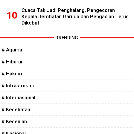
Cuaca Tak Jadi Penghalang, Pengecoran
Kepala Jembatan Garuda dan Pengacian Terus
Dikebut
TRENDING
# Agama
# Hiburan
# Hukum
# Infrastruktur
# Internasional
# Kesehatan
# Kesenian
# Nasional