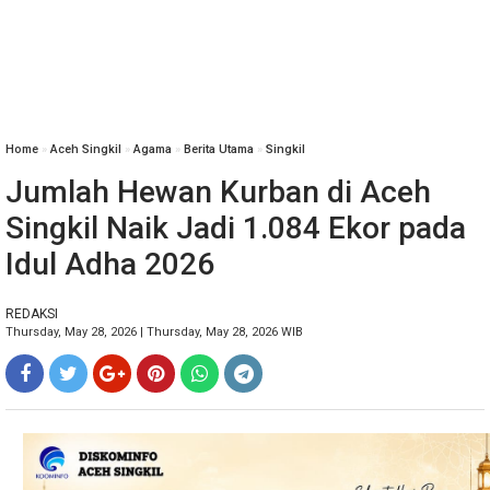
Home
»
Aceh Singkil
»
Agama
»
Berita Utama
»
Singkil
Jumlah Hewan Kurban di Aceh
Singkil Naik Jadi 1.084 Ekor pada
Idul Adha 2026
REDAKSI
Thursday, May 28, 2026 | Thursday, May 28, 2026 WIB