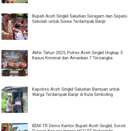
Bupati Aceh Singkil Salurkan Seragam dan Sepatu
Sekolah untuk Siswa Terdampak Banjir
Akhir Tahun 2025, Polres Aceh Singkil Ungkap 5
Kasus Kriminal dan Amankan 7 Tersangka
Kapolres Aceh Singkil Salurkan Bantuan untuk
Warga Terdampak Banjir di Kuta Simboling
BEM-TR Demo Kantor Bupati Aceh Singkil, Soroti