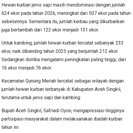
Hewan kurban jenis sapi masih mendominasi dengan jumlah
624 ekor pada tahun 2026, meningkat dari 507 ekor pada tahun
sebelumnya. Sementara itu, jumlah kerbau yang dikurbankan
juga bertambah dari 122 ekor menjadi 151 ekor.
Untuk kambing, jumlah hewan kurban tercatat sebanyak 233
ekor, naik dibanding tahun 2025 yang berjumlah 212 ekor.
Sedangkan domba mengalami peningkatan paling tinggi, dari
16 ekor menjadi 76 ekor.
Kecamatan Gunung Meriah tercatat sebagai wilayah dengan
jumlah hewan kurban terbanyak di Kabupaten Aceh Singkil,
terutama untuk jenis sapi dan kambing.
Bupati Aceh Singkil, Safriadi Oyon, mengapresiasi tingginya
partisipasi masyarakat dalam melaksanakan ibadah kurban
tahun ini.