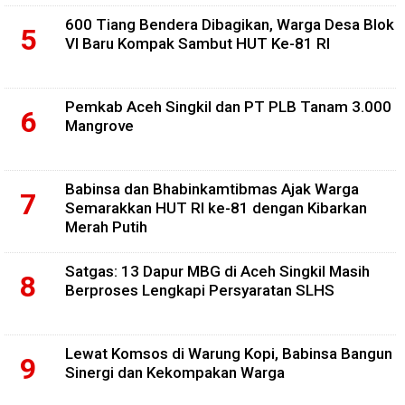
600 Tiang Bendera Dibagikan, Warga Desa Blok
VI Baru Kompak Sambut HUT Ke-81 RI
Pemkab Aceh Singkil dan PT PLB Tanam 3.000
Mangrove
Babinsa dan Bhabinkamtibmas Ajak Warga
Semarakkan HUT RI ke-81 dengan Kibarkan
Merah Putih
Satgas: 13 Dapur MBG di Aceh Singkil Masih
Berproses Lengkapi Persyaratan SLHS
Lewat Komsos di Warung Kopi, Babinsa Bangun
Sinergi dan Kekompakan Warga