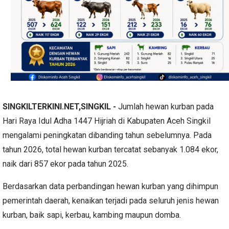
SINGKILTERKINI.NET,SINGKIL -
Jumlah hewan kurban pada
Hari Raya Idul Adha 1447 Hijriah di Kabupaten Aceh Singkil
mengalami peningkatan dibanding tahun sebelumnya. Pada
tahun 2026, total hewan kurban tercatat sebanyak 1.084 ekor,
naik dari 857 ekor pada tahun 2025.
Berdasarkan data perbandingan hewan kurban yang dihimpun
pemerintah daerah, kenaikan terjadi pada seluruh jenis hewan
kurban, baik sapi, kerbau, kambing maupun domba.