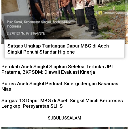
Satgas Ungkap Tantangan Dapur MBG di Aceh
Singkil Penuhi Standar Higiene
Pemkab Aceh Singkil Siapkan Seleksi Terbuka JPT
Pratama, BKPSDM: Diawali Evaluasi Kinerja
Polres Aceh Singkil Perkuat Sinergi dengan Basarnas
Nias
Satgas: 13 Dapur MBG di Aceh Singkil Masih Berproses
Lengkapi Persyaratan SLHS
SUBULUSSALAM