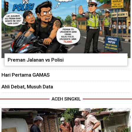
Preman Jalanan vs Polisi
Hari Pertama GAMAS
Ahli Debat, Musuh Data
ACEH SINGKIL