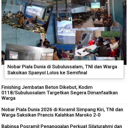
Nobar Piala Dunia di Subulussalam, TNI dan Warga
Saksikan Spanyol Lolos ke Semifinal
Finishing Jembatan Beton Dikebut, Kodim
0118/Subulussalam Targetkan Segera Dimanfaatkan
Warga
Nobar Piala Dunia 2026 di Koramil Simpang Kiri, TNI dan
Warga Saksikan Prancis Kalahkan Maroko 2-0
Babinsa Posramil Penanggalan Perkuat Silaturahmi dan