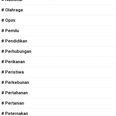
# Olahraga
# Opini
# Pemilu
# Pendidikan
# Perhubungan
# Perikanan
# Peristiwa
# Perkebunan
# Pertahanan
# Pertanian
# Peternakan