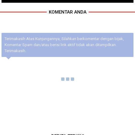
KOMENTAR ANDA
Terimakasih Atas Kunjungannya, Silahkan berkomentar dengan bijak,
Komentar Spam dan/atau berisi link aktif tidak akan ditampilkan.
Terimakasih.