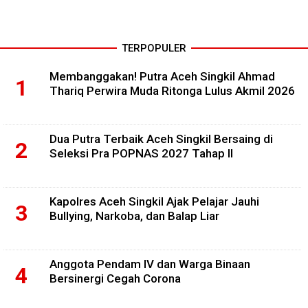
TERPOPULER
Membanggakan! Putra Aceh Singkil Ahmad
Thariq Perwira Muda Ritonga Lulus Akmil 2026
Dua Putra Terbaik Aceh Singkil Bersaing di
Seleksi Pra POPNAS 2027 Tahap II
Kapolres Aceh Singkil Ajak Pelajar Jauhi
Bullying, Narkoba, dan Balap Liar
Anggota Pendam IV dan Warga Binaan
Bersinergi Cegah Corona