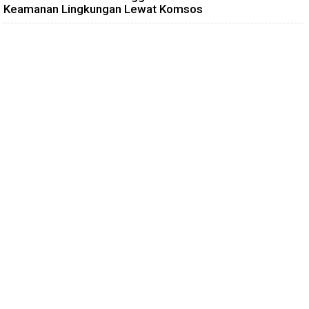
Keamanan Lingkungan Lewat Komsos