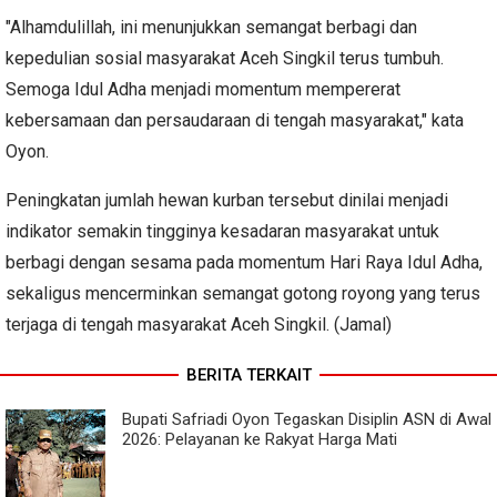
"Alhamdulillah, ini menunjukkan semangat berbagi dan
kepedulian sosial masyarakat Aceh Singkil terus tumbuh.
Semoga Idul Adha menjadi momentum mempererat
kebersamaan dan persaudaraan di tengah masyarakat," kata
Oyon.
Peningkatan jumlah hewan kurban tersebut dinilai menjadi
indikator semakin tingginya kesadaran masyarakat untuk
berbagi dengan sesama pada momentum Hari Raya Idul Adha,
sekaligus mencerminkan semangat gotong royong yang terus
terjaga di tengah masyarakat Aceh Singkil. (Jamal)
BERITA TERKAIT
Bupati Safriadi Oyon Tegaskan Disiplin ASN di Awal
2026: Pelayanan ke Rakyat Harga Mati