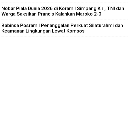
Nobar Piala Dunia 2026 di Koramil Simpang Kiri, TNI dan
Warga Saksikan Prancis Kalahkan Maroko 2-0
Babinsa Posramil Penanggalan Perkuat Silaturahmi dan
Keamanan Lingkungan Lewat Komsos