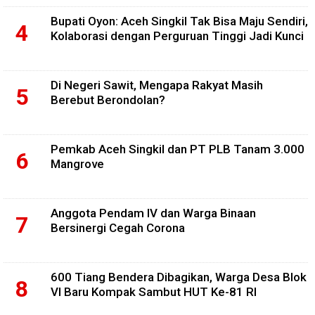
Bupati Oyon: Aceh Singkil Tak Bisa Maju Sendiri,
Kolaborasi dengan Perguruan Tinggi Jadi Kunci
Di Negeri Sawit, Mengapa Rakyat Masih
Berebut Berondolan?
Pemkab Aceh Singkil dan PT PLB Tanam 3.000
Mangrove
Anggota Pendam IV dan Warga Binaan
Bersinergi Cegah Corona
600 Tiang Bendera Dibagikan, Warga Desa Blok
VI Baru Kompak Sambut HUT Ke-81 RI