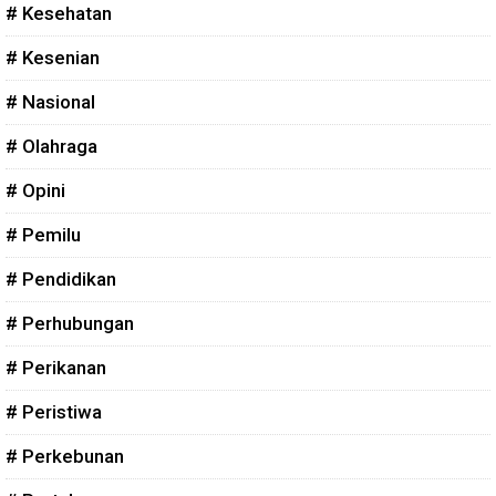
# Kesehatan
# Kesenian
# Nasional
# Olahraga
# Opini
# Pemilu
# Pendidikan
# Perhubungan
# Perikanan
# Peristiwa
# Perkebunan