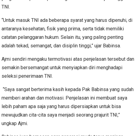
TNI.
“Untuk masuk TNI ada beberapa syarat yang harus dipenuhi, di
antaranya kesehatan, fisik yang prima, serta tidak memiliki
catatan pelanggaran hukum. Selain itu, yang paling penting
adalah tekad, semangat, dan disiplin tinggi,” ujar Babinsa.
Ajmi sendiri mengaku termotivasi atas penjelasan tersebut dan
semakin bersemangat untuk menyiapkan diri menghadapi
seleksi penerimaan TNI.
“Saya sangat berterima kasih kepada Pak Babinsa yang sudah
memberi arahan dan motivasi. Penjelasan ini membuat saya
lebih paham apa saja yang harus dipersiapkan untuk bisa
mewujudkan cita-cita saya menjadi seorang prajurit TNI,”
ungkap Ajmi.