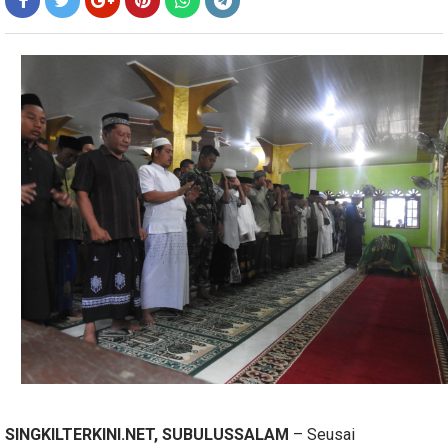
SINGKILTERKINI.NET, SUBULUSSALAM
– Seusai