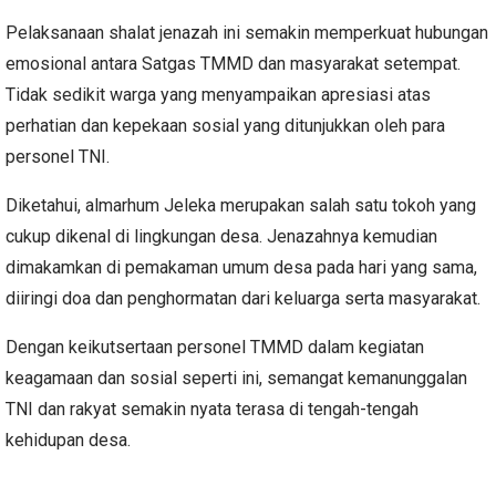
Pelaksanaan shalat jenazah ini semakin memperkuat hubungan
emosional antara Satgas TMMD dan masyarakat setempat.
Tidak sedikit warga yang menyampaikan apresiasi atas
perhatian dan kepekaan sosial yang ditunjukkan oleh para
personel TNI.
Diketahui, almarhum Jeleka merupakan salah satu tokoh yang
cukup dikenal di lingkungan desa. Jenazahnya kemudian
dimakamkan di pemakaman umum desa pada hari yang sama,
diiringi doa dan penghormatan dari keluarga serta masyarakat.
Dengan keikutsertaan personel TMMD dalam kegiatan
keagamaan dan sosial seperti ini, semangat kemanunggalan
TNI dan rakyat semakin nyata terasa di tengah-tengah
kehidupan desa.