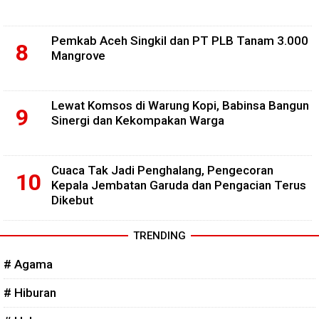
Pemkab Aceh Singkil dan PT PLB Tanam 3.000
Mangrove
Lewat Komsos di Warung Kopi, Babinsa Bangun
Sinergi dan Kekompakan Warga
Cuaca Tak Jadi Penghalang, Pengecoran
Kepala Jembatan Garuda dan Pengacian Terus
Dikebut
TRENDING
# Agama
# Hiburan