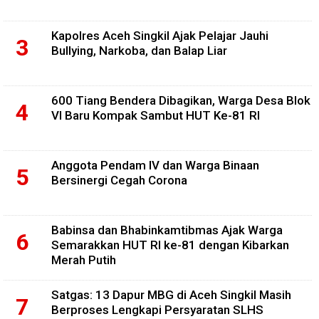
Kapolres Aceh Singkil Ajak Pelajar Jauhi
Bullying, Narkoba, dan Balap Liar
600 Tiang Bendera Dibagikan, Warga Desa Blok
VI Baru Kompak Sambut HUT Ke-81 RI
Anggota Pendam IV dan Warga Binaan
Bersinergi Cegah Corona
Babinsa dan Bhabinkamtibmas Ajak Warga
Semarakkan HUT RI ke-81 dengan Kibarkan
Merah Putih
Satgas: 13 Dapur MBG di Aceh Singkil Masih
Berproses Lengkapi Persyaratan SLHS