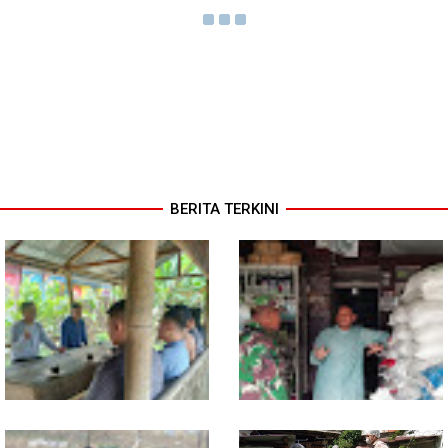
BERITA TERKINI