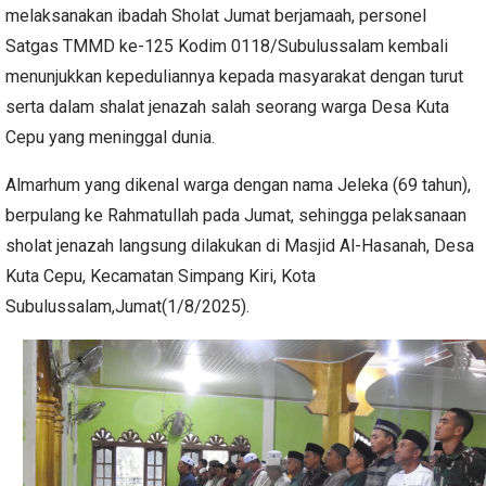
melaksanakan ibadah Sholat Jumat berjamaah, personel
Satgas TMMD ke-125 Kodim 0118/Subulussalam kembali
menunjukkan kepeduliannya kepada masyarakat dengan turut
serta dalam shalat jenazah salah seorang warga Desa Kuta
Cepu yang meninggal dunia.
Almarhum yang dikenal warga dengan nama Jeleka (69 tahun),
berpulang ke Rahmatullah pada Jumat, sehingga pelaksanaan
sholat jenazah langsung dilakukan di Masjid Al-Hasanah, Desa
Kuta Cepu, Kecamatan Simpang Kiri, Kota
Subulussalam,Jumat(1/8/2025).