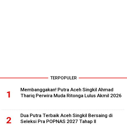
TERPOPULER
Membanggakan! Putra Aceh Singkil Ahmad
Thariq Perwira Muda Ritonga Lulus Akmil 2026
Dua Putra Terbaik Aceh Singkil Bersaing di
Seleksi Pra POPNAS 2027 Tahap II