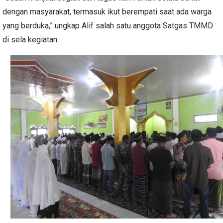
dengan masyarakat, termasuk ikut berempati saat ada warga
yang berduka,” ungkap Alif salah satu anggota Satgas TMMD
di sela kegiatan.