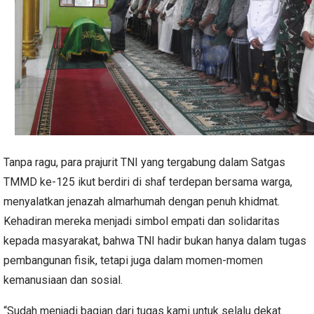
Tanpa ragu, para prajurit TNI yang tergabung dalam Satgas
TMMD ke-125 ikut berdiri di shaf terdepan bersama warga,
menyalatkan jenazah almarhumah dengan penuh khidmat.
Kehadiran mereka menjadi simbol empati dan solidaritas
kepada masyarakat, bahwa TNI hadir bukan hanya dalam tugas
pembangunan fisik, tetapi juga dalam momen-momen
kemanusiaan dan sosial.
“Sudah menjadi bagian dari tugas kami untuk selalu dekat