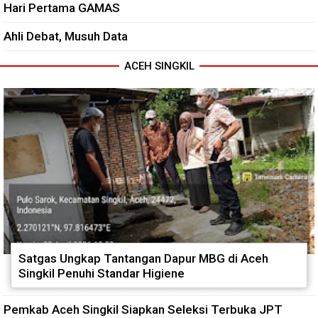
Hari Pertama GAMAS
Ahli Debat, Musuh Data
ACEH SINGKIL
Satgas Ungkap Tantangan Dapur MBG di Aceh
Singkil Penuhi Standar Higiene
Pemkab Aceh Singkil Siapkan Seleksi Terbuka JPT