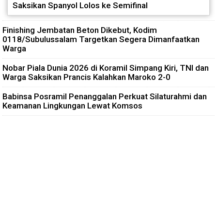
Saksikan Spanyol Lolos ke Semifinal
Finishing Jembatan Beton Dikebut, Kodim
0118/Subulussalam Targetkan Segera Dimanfaatkan
Warga
Nobar Piala Dunia 2026 di Koramil Simpang Kiri, TNI dan
Warga Saksikan Prancis Kalahkan Maroko 2-0
Babinsa Posramil Penanggalan Perkuat Silaturahmi dan
Keamanan Lingkungan Lewat Komsos