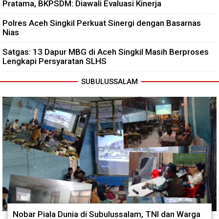
Pratama, BKPSDM: Diawali Evaluasi Kinerja
Polres Aceh Singkil Perkuat Sinergi dengan Basarnas
Nias
Satgas: 13 Dapur MBG di Aceh Singkil Masih Berproses
Lengkapi Persyaratan SLHS
SUBULUSSALAM
Nobar Piala Dunia di Subulussalam, TNI dan Warga