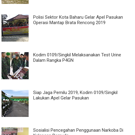
Polisi Sektor Kota Baharu Gelar Apel Pasukan
Operasi Mantap Brata Rencong 2019
Kodim 0109/Singkil Melaksanakan Test Urine
Dalam Rangka P4GN
Siap Jaga Pemilu 2019, Kodim 0109/Singkil
Lakukan Apel Gelar Pasukan
Sosialisi Pencegahan Penggunaan Narkoba Di