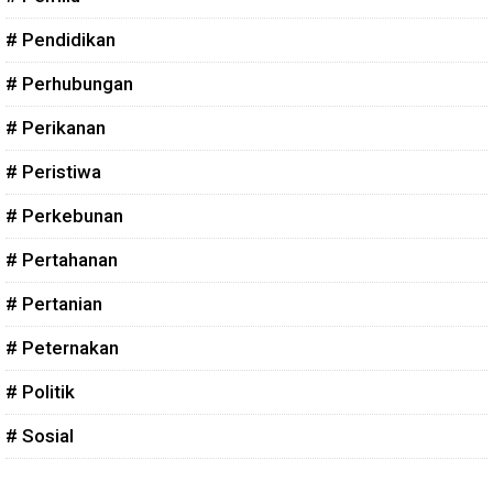
# Pendidikan
# Perhubungan
# Perikanan
# Peristiwa
# Perkebunan
# Pertahanan
# Pertanian
# Peternakan
# Politik
# Sosial