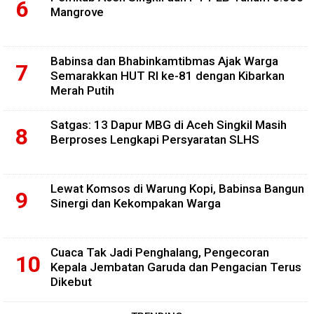
Mangrove
Babinsa dan Bhabinkamtibmas Ajak Warga
Semarakkan HUT RI ke-81 dengan Kibarkan
Merah Putih
Satgas: 13 Dapur MBG di Aceh Singkil Masih
Berproses Lengkapi Persyaratan SLHS
Lewat Komsos di Warung Kopi, Babinsa Bangun
Sinergi dan Kekompakan Warga
Cuaca Tak Jadi Penghalang, Pengecoran
Kepala Jembatan Garuda dan Pengacian Terus
Dikebut