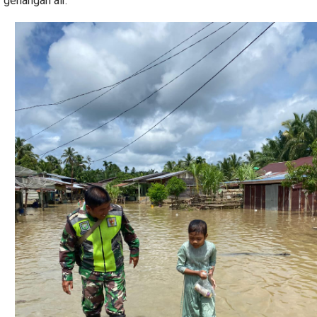
genangan air.