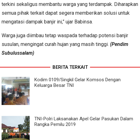
terkini sekaligus membantu warga yang terdampak. Diharapkan
semua pihak terkait dapat segera memberikan solusi untuk
mengatasi dampak banjir ini,” ujar Babinsa.
Warga juga diimbau tetap waspada terhadap potensi banjir
susulan, mengingat curah hujan yang masih tinggi.
(Pendim
Subulussalam)
BERITA TERKAIT
Kodim 0109/Singkil Gelar Komsos Dengan
Keluarga Besar TNI
TNI-Polri Laksanakan Apel Gelar Pasukan Dalam
Rangka Pemilu 2019