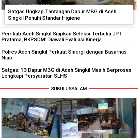
Satgas Ungkap Tantangan Dapur MBG di Aceh
Singkil Penuhi Standar Higiene
Pemkab Aceh Singkil Siapkan Seleksi Terbuka JPT
Pratama, BKPSDM: Diawali Evaluasi Kinerja
Polres Aceh Singkil Perkuat Sinergi dengan Basarnas
Nias
Satgas: 13 Dapur MBG di Aceh Singkil Masih Berproses
Lengkapi Persyaratan SLHS
SUBULUSSALAM