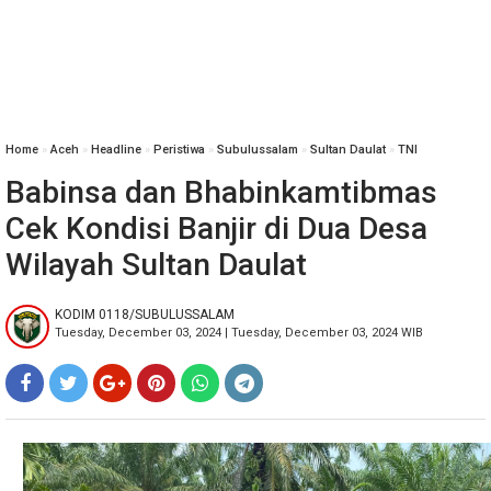
Home
»
Aceh
»
Headline
»
Peristiwa
»
Subulussalam
»
Sultan Daulat
»
TNI
Babinsa dan Bhabinkamtibmas
Cek Kondisi Banjir di Dua Desa
Wilayah Sultan Daulat
KODIM 0118/SUBULUSSALAM
Tuesday, December 03, 2024 | Tuesday, December 03, 2024 WIB