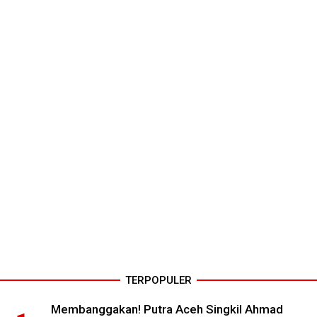
TERPOPULER
Membanggakan! Putra Aceh Singkil Ahmad