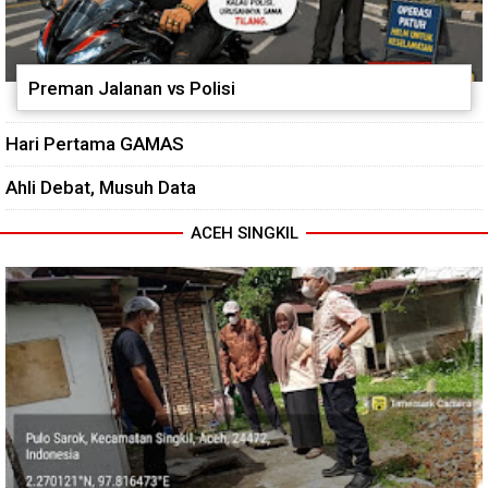
Preman Jalanan vs Polisi
Hari Pertama GAMAS
Ahli Debat, Musuh Data
ACEH SINGKIL