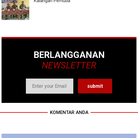
Kalangan Pemuda
BERLANGGANAN
NEWSLETTER
KOMENTAR ANDA