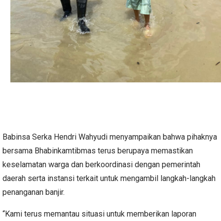
Babinsa Serka Hendri Wahyudi menyampaikan bahwa pihaknya
bersama Bhabinkamtibmas terus berupaya memastikan
keselamatan warga dan berkoordinasi dengan pemerintah
daerah serta instansi terkait untuk mengambil langkah-langkah
penanganan banjir.
“Kami terus memantau situasi untuk memberikan laporan