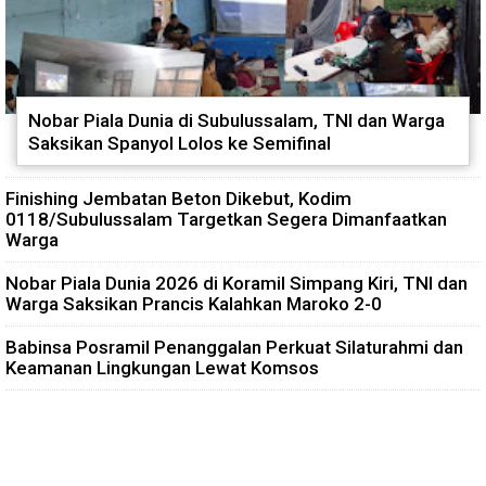
Nobar Piala Dunia di Subulussalam, TNI dan Warga
Saksikan Spanyol Lolos ke Semifinal
Finishing Jembatan Beton Dikebut, Kodim
0118/Subulussalam Targetkan Segera Dimanfaatkan
Warga
Nobar Piala Dunia 2026 di Koramil Simpang Kiri, TNI dan
Warga Saksikan Prancis Kalahkan Maroko 2-0
Babinsa Posramil Penanggalan Perkuat Silaturahmi dan
Keamanan Lingkungan Lewat Komsos