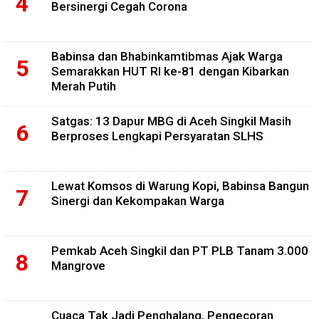
Bersinergi Cegah Corona
Babinsa dan Bhabinkamtibmas Ajak Warga
Semarakkan HUT RI ke-81 dengan Kibarkan
Merah Putih
Satgas: 13 Dapur MBG di Aceh Singkil Masih
Berproses Lengkapi Persyaratan SLHS
Lewat Komsos di Warung Kopi, Babinsa Bangun
Sinergi dan Kekompakan Warga
Pemkab Aceh Singkil dan PT PLB Tanam 3.000
Mangrove
Cuaca Tak Jadi Penghalang, Pengecoran