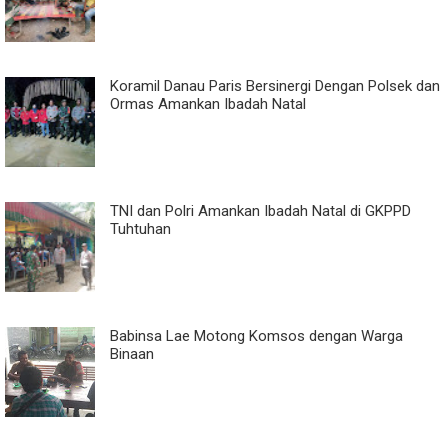
Koramil Danau Paris Bersinergi Dengan Polsek dan
Ormas Amankan Ibadah Natal
TNI dan Polri Amankan Ibadah Natal di GKPPD
Tuhtuhan
Babinsa Lae Motong Komsos dengan Warga
Binaan