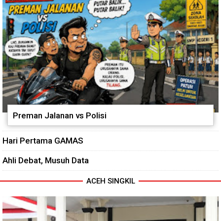
Preman Jalanan vs Polisi
Hari Pertama GAMAS
Ahli Debat, Musuh Data
ACEH SINGKIL