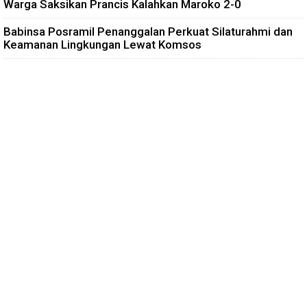
Warga Saksikan Prancis Kalahkan Maroko 2-0
Babinsa Posramil Penanggalan Perkuat Silaturahmi dan
Keamanan Lingkungan Lewat Komsos