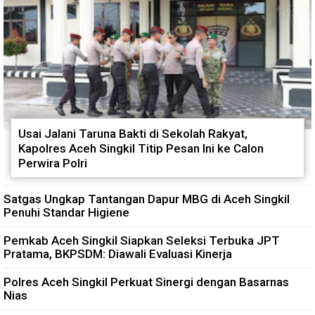
Usai Jalani Taruna Bakti di Sekolah Rakyat,
Kapolres Aceh Singkil Titip Pesan Ini ke Calon
Perwira Polri
Satgas Ungkap Tantangan Dapur MBG di Aceh Singkil
Penuhi Standar Higiene
Pemkab Aceh Singkil Siapkan Seleksi Terbuka JPT
Pratama, BKPSDM: Diawali Evaluasi Kinerja
Polres Aceh Singkil Perkuat Sinergi dengan Basarnas
Nias