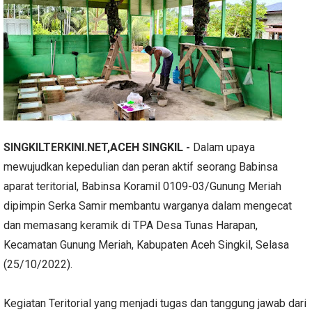
SINGKILTERKINI.NET
,ACEH SINGKIL -
Dalam upaya
mewujudkan kepedulian dan peran aktif seorang Babinsa
aparat teritorial, Babinsa Koramil 0109-03/Gunung Meriah
dipimpin Serka Samir membantu warganya dalam mengecat
dan memasang keramik di TPA Desa Tunas Harapan,
Kecamatan Gunung Meriah, Kabupaten Aceh Singkil, Selasa
(25/10/2022).
Kegiatan Teritorial yang menjadi tugas dan tanggung jawab dari