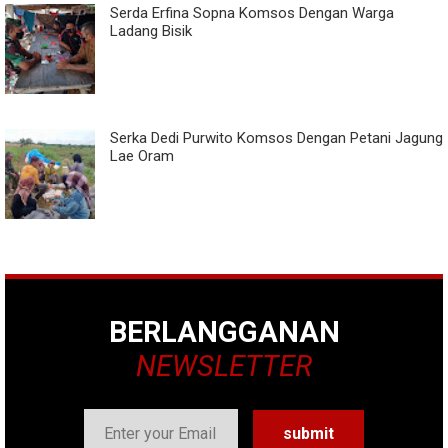
Serda Erfina Sopna Komsos Dengan Warga
Ladang Bisik
Serka Dedi Purwito Komsos Dengan Petani Jagung
Lae Oram
BERLANGGANAN
NEWSLETTER