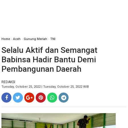
Home
»
Aceh
»
Gunung Meriah
»
TNI
Selalu Aktif dan Semangat
Babinsa Hadir Bantu Demi
Pembangunan Daerah
REDAKSI
Tuesday, October 25, 2022 | Tuesday, October 25, 2022 WIB