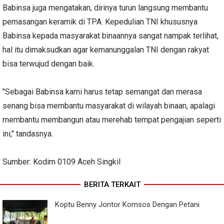
Babinsa juga mengatakan, dirinya turun langsung membantu
pemasangan keramik di TPA. Kepedulian TNI khususnya
Babinsa kepada masyarakat binaannya sangat nampak terlihat,
hal itu dimaksudkan agar kemanunggalan TNI dengan rakyat
bisa terwujud dengan baik.
"Sebagai Babinsa kami harus tetap semangat dan merasa
senang bisa membantu masyarakat di wilayah binaan, apalagi
membantu membangun atau merehab tempat pengajian seperti
ini," tandasnya.
Sumber: Kodim 0109 Aceh Singkil
BERITA TERKAIT
Koptu Benny Jontor Komsos Dengan Petani