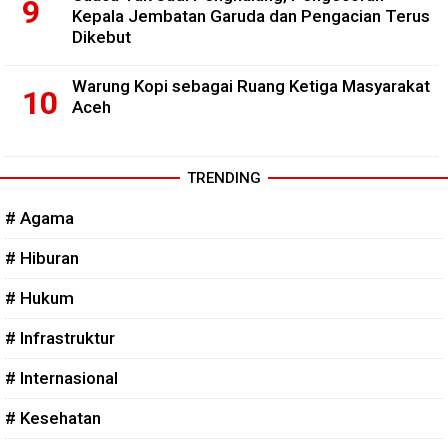
Kepala Jembatan Garuda dan Pengacian Terus
Dikebut
Warung Kopi sebagai Ruang Ketiga Masyarakat
Aceh
TRENDING
# Agama
# Hiburan
# Hukum
# Infrastruktur
# Internasional
# Kesehatan