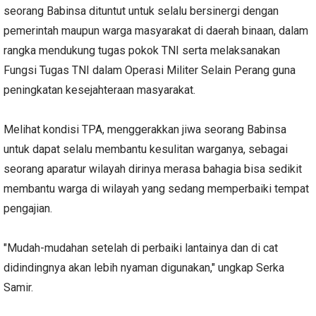
seorang Babinsa dituntut untuk selalu bersinergi dengan
pemerintah maupun warga masyarakat di daerah binaan, dalam
rangka mendukung tugas pokok TNI serta melaksanakan
Fungsi Tugas TNI dalam Operasi Militer Selain Perang guna
peningkatan kesejahteraan masyarakat.
Melihat kondisi TPA, menggerakkan jiwa seorang Babinsa
untuk dapat selalu membantu kesulitan warganya, sebagai
seorang aparatur wilayah dirinya merasa bahagia bisa sedikit
membantu warga di wilayah yang sedang memperbaiki tempat
pengajian.
"Mudah-mudahan setelah di perbaiki lantainya dan di cat
didindingnya akan lebih nyaman digunakan," ungkap Serka
Samir.