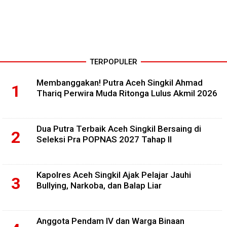
TERPOPULER
Membanggakan! Putra Aceh Singkil Ahmad
Thariq Perwira Muda Ritonga Lulus Akmil 2026
Dua Putra Terbaik Aceh Singkil Bersaing di
Seleksi Pra POPNAS 2027 Tahap II
Kapolres Aceh Singkil Ajak Pelajar Jauhi
Bullying, Narkoba, dan Balap Liar
Anggota Pendam IV dan Warga Binaan