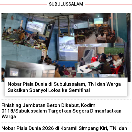
SUBULUSSALAM
Nobar Piala Dunia di Subulussalam, TNI dan Warga
Saksikan Spanyol Lolos ke Semifinal
Finishing Jembatan Beton Dikebut, Kodim
0118/Subulussalam Targetkan Segera Dimanfaatkan
Warga
Nobar Piala Dunia 2026 di Koramil Simpang Kiri, TNI dan