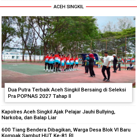
ACEH SINGKIL
Dua Putra Terbaik Aceh Singkil Bersaing di Seleksi
Pra POPNAS 2027 Tahap II
Kapolres Aceh Singkil Ajak Pelajar Jauhi Bullying,
Narkoba, dan Balap Liar
600 Tiang Bendera Dibagikan, Warga Desa Blok VI Baru
Kompak Sambut HUT Ke-81 RI