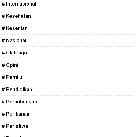
# Internasional
# Kesehatan
# Kesenian
# Nasional
# Olahraga
# Opini
# Pemilu
# Pendidikan
# Perhubungan
# Perikanan
# Peristiwa