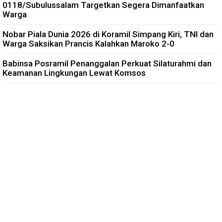
0118/Subulussalam Targetkan Segera Dimanfaatkan
Warga
Nobar Piala Dunia 2026 di Koramil Simpang Kiri, TNI dan
Warga Saksikan Prancis Kalahkan Maroko 2-0
Babinsa Posramil Penanggalan Perkuat Silaturahmi dan
Keamanan Lingkungan Lewat Komsos