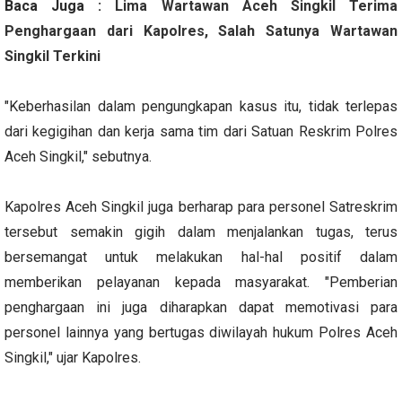
Baca Juga :
Lima Wartawan Aceh Singkil Terima
Penghargaan dari Kapolres, Salah Satunya Wartawan
Singkil Terkini
"Keberhasilan dalam pengungkapan kasus itu, tidak terlepas
dari kegigihan dan kerja sama tim dari Satuan Reskrim Polres
Aceh Singkil," sebutnya.
Kapolres Aceh Singkil juga berharap para personel Satreskrim
tersebut semakin gigih dalam menjalankan tugas, terus
bersemangat untuk melakukan hal-hal positif dalam
memberikan pelayanan kepada masyarakat. "Pemberian
penghargaan ini juga diharapkan dapat memotivasi para
personel lainnya yang bertugas diwilayah hukum Polres Aceh
Singkil," ujar Kapolres.