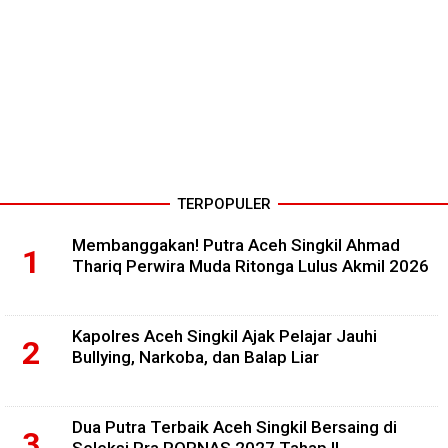
TERPOPULER
Membanggakan! Putra Aceh Singkil Ahmad
Thariq Perwira Muda Ritonga Lulus Akmil 2026
Kapolres Aceh Singkil Ajak Pelajar Jauhi
Bullying, Narkoba, dan Balap Liar
Dua Putra Terbaik Aceh Singkil Bersaing di