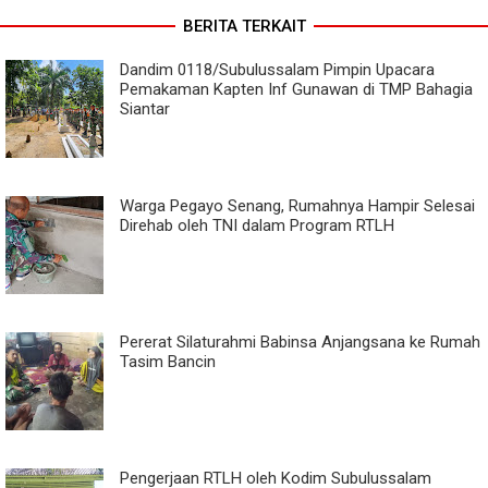
BERITA TERKAIT
Dandim 0118/Subulussalam Pimpin Upacara
Pemakaman Kapten Inf Gunawan di TMP Bahagia
Siantar
Warga Pegayo Senang, Rumahnya Hampir Selesai
Direhab oleh TNI dalam Program RTLH
Pererat Silaturahmi Babinsa Anjangsana ke Rumah
Tasim Bancin
Pengerjaan RTLH oleh Kodim Subulussalam