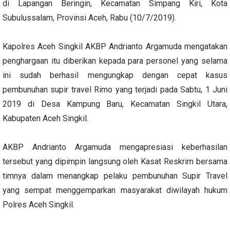
di Lapangan Beringin, Kecamatan Simpang Kiri, Kota
Subulussalam, Provinsi Aceh, Rabu (10/7/2019).
Kapolres Aceh Singkil AKBP Andrianto Argamuda mengatakan
penghargaan itu diberikan kepada para personel yang selama
ini sudah berhasil mengungkap dengan cepat kasus
pembunuhan supir travel Rimo yang terjadi pada Sabtu, 1 Juni
2019 di Desa Kampung Baru, Kecamatan Singkil Utara,
Kabupaten Aceh Singkil.
AKBP Andrianto Argamuda mengapresiasi keberhasilan
tersebut yang dipimpin langsung oleh Kasat Reskrim bersama
timnya dalam menangkap pelaku pembunuhan Supir Travel
yang sempat menggemparkan masyarakat diwilayah hukum
Polres Aceh Singkil.