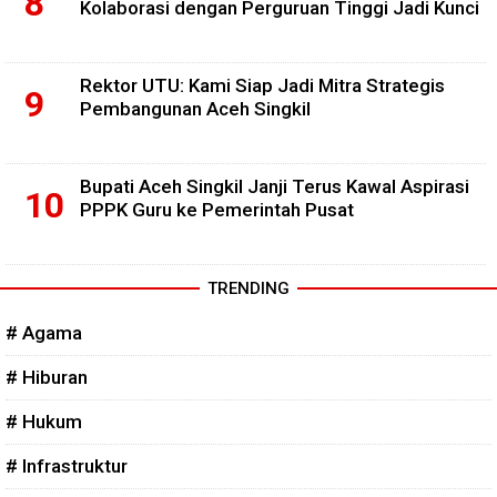
Kolaborasi dengan Perguruan Tinggi Jadi Kunci
Rektor UTU: Kami Siap Jadi Mitra Strategis
Pembangunan Aceh Singkil
Bupati Aceh Singkil Janji Terus Kawal Aspirasi
PPPK Guru ke Pemerintah Pusat
TRENDING
# Agama
# Hiburan
# Hukum
# Infrastruktur