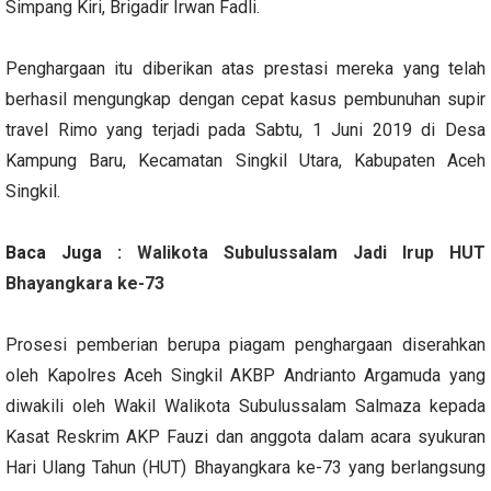
Simpang Kiri, Brigadir Irwan Fadli.
Penghargaan itu diberikan atas prestasi mereka yang telah
berhasil mengungkap dengan cepat kasus pembunuhan supir
travel Rimo yang terjadi pada Sabtu, 1 Juni 2019 di Desa
Kampung Baru, Kecamatan Singkil Utara, Kabupaten Aceh
Singkil.
Baca Juga :
Walikota Subulussalam Jadi Irup HUT
Bhayangkara ke-73
Prosesi pemberian berupa piagam penghargaan diserahkan
oleh Kapolres Aceh Singkil AKBP Andrianto Argamuda yang
diwakili oleh Wakil Walikota Subulussalam Salmaza kepada
Kasat Reskrim AKP Fauzi dan anggota dalam acara syukuran
Hari Ulang Tahun (HUT) Bhayangkara ke-73 yang berlangsung