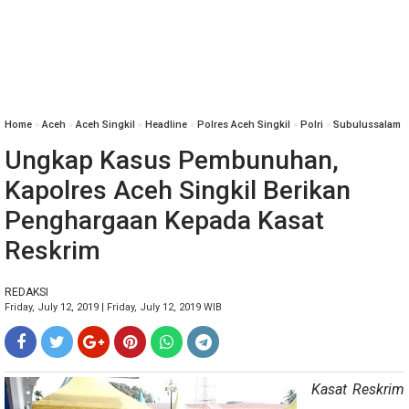
Home
»
Aceh
»
Aceh Singkil
»
Headline
»
Polres Aceh Singkil
»
Polri
»
Subulussalam
Ungkap Kasus Pembunuhan,
Kapolres Aceh Singkil Berikan
Penghargaan Kepada Kasat
Reskrim
REDAKSI
Friday, July 12, 2019 | Friday, July 12, 2019 WIB
Kasat Reskrim