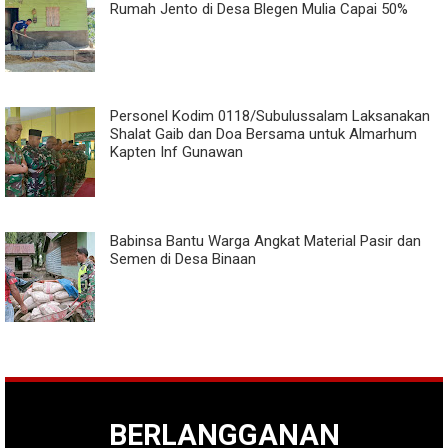
Rumah Jento di Desa Blegen Mulia Capai 50%
Personel Kodim 0118/Subulussalam Laksanakan
Shalat Gaib dan Doa Bersama untuk Almarhum
Kapten Inf Gunawan
Babinsa Bantu Warga Angkat Material Pasir dan
Semen di Desa Binaan
BERLANGGANAN