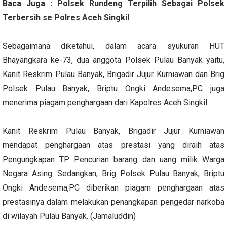
Baca Juga :
Polsek Rundeng Terpilih Sebagai Polsek
Terbersih se Polres Aceh Singkil
Sebagaimana diketahui, dalam acara syukuran HUT
Bhayangkara ke-73, dua anggota Polsek Pulau Banyak yaitu,
Kanit Reskrim Pulau Banyak, Brigadir Jujur Kurniawan dan Brig
Polsek Pulau Banyak, Briptu Ongki Andesema,PC juga
menerima piagam penghargaan dari Kapolres Aceh Singkil.
Kanit Reskrim Pulau Banyak, Brigadir Jujur Kurniawan
mendapat penghargaan atas prestasi yang diraih atas
Pengungkapan TP Pencurian barang dan uang milik Warga
Negara Asing. Sedangkan, Brig Polsek Pulau Banyak, Briptu
Ongki Andesema,PC diberikan piagam penghargaan atas
prestasinya dalam melakukan penangkapan pengedar narkoba
di wilayah Pulau Banyak. (Jamaluddin)