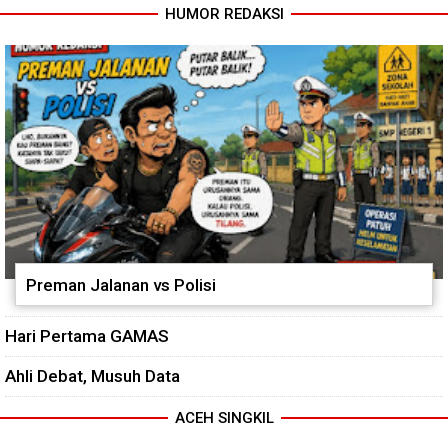
HUMOR REDAKSI
Preman Jalanan vs Polisi
Hari Pertama GAMAS
Ahli Debat, Musuh Data
ACEH SINGKIL