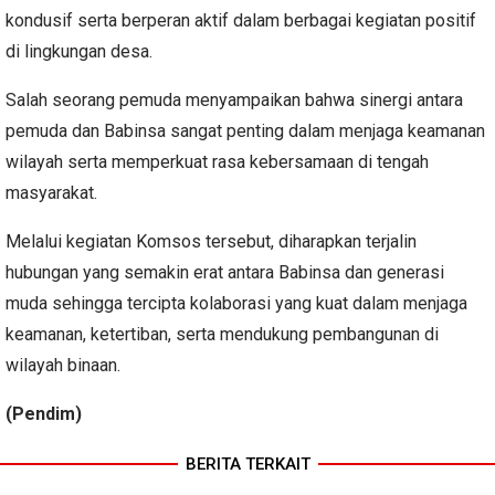
kondusif serta berperan aktif dalam berbagai kegiatan positif
di lingkungan desa.
Salah seorang pemuda menyampaikan bahwa sinergi antara
pemuda dan Babinsa sangat penting dalam menjaga keamanan
wilayah serta memperkuat rasa kebersamaan di tengah
masyarakat.
Melalui kegiatan Komsos tersebut, diharapkan terjalin
hubungan yang semakin erat antara Babinsa dan generasi
muda sehingga tercipta kolaborasi yang kuat dalam menjaga
keamanan, ketertiban, serta mendukung pembangunan di
wilayah binaan.
(Pendim)
BERITA TERKAIT