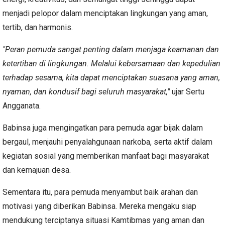
menjadi pelopor dalam menciptakan lingkungan yang aman,
tertib, dan harmonis.
"Peran pemuda sangat penting dalam menjaga keamanan dan
ketertiban di lingkungan. Melalui kebersamaan dan kepedulian
terhadap sesama, kita dapat menciptakan suasana yang aman,
nyaman, dan kondusif bagi seluruh masyarakat,"
ujar Sertu
Angganata.
Babinsa juga mengingatkan para pemuda agar bijak dalam
bergaul, menjauhi penyalahgunaan narkoba, serta aktif dalam
kegiatan sosial yang memberikan manfaat bagi masyarakat
dan kemajuan desa.
Sementara itu, para pemuda menyambut baik arahan dan
motivasi yang diberikan Babinsa. Mereka mengaku siap
mendukung terciptanya situasi Kamtibmas yang aman dan