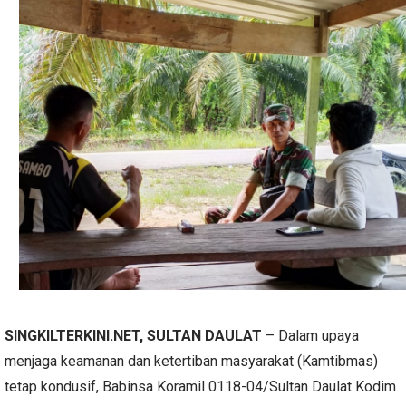
SINGKILTERKINI.NET, SULTAN DAULAT
– Dalam upaya
menjaga keamanan dan ketertiban masyarakat (Kamtibmas)
tetap kondusif, Babinsa Koramil 0118-04/Sultan Daulat Kodim