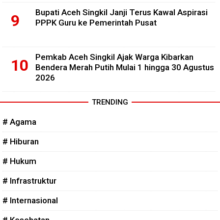
Bupati Aceh Singkil Janji Terus Kawal Aspirasi
PPPK Guru ke Pemerintah Pusat
Pemkab Aceh Singkil Ajak Warga Kibarkan
Bendera Merah Putih Mulai 1 hingga 30 Agustus
2026
TRENDING
# Agama
# Hiburan
# Hukum
# Infrastruktur
# Internasional