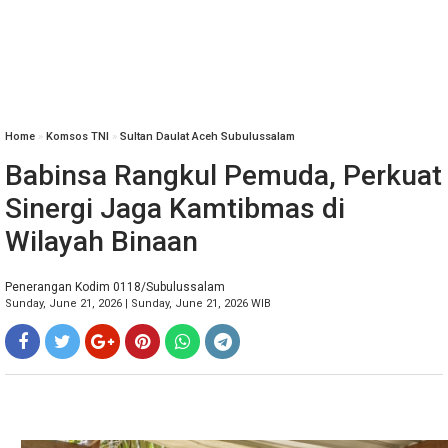
Home
»
Komsos TNI
»
Sultan Daulat Aceh Subulussalam
Babinsa Rangkul Pemuda, Perkuat
Sinergi Jaga Kamtibmas di
Wilayah Binaan
Penerangan Kodim 0118/Subulussalam
Sunday, June 21, 2026 | Sunday, June 21, 2026 WIB