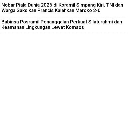
Nobar Piala Dunia 2026 di Koramil Simpang Kiri, TNI dan
Warga Saksikan Prancis Kalahkan Maroko 2-0
Babinsa Posramil Penanggalan Perkuat Silaturahmi dan
Keamanan Lingkungan Lewat Komsos