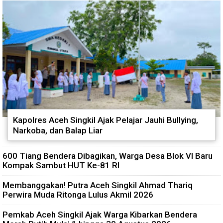
Kapolres Aceh Singkil Ajak Pelajar Jauhi Bullying,
Narkoba, dan Balap Liar
600 Tiang Bendera Dibagikan, Warga Desa Blok VI Baru
Kompak Sambut HUT Ke-81 RI
Membanggakan! Putra Aceh Singkil Ahmad Thariq
Perwira Muda Ritonga Lulus Akmil 2026
Pemkab Aceh Singkil Ajak Warga Kibarkan Bendera