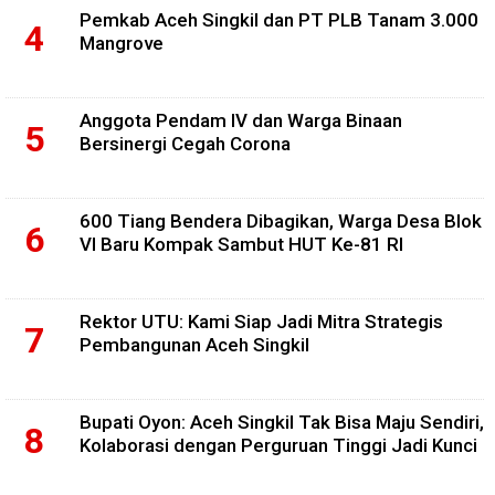
Pemkab Aceh Singkil dan PT PLB Tanam 3.000
Mangrove
Anggota Pendam IV dan Warga Binaan
Bersinergi Cegah Corona
600 Tiang Bendera Dibagikan, Warga Desa Blok
VI Baru Kompak Sambut HUT Ke-81 RI
Rektor UTU: Kami Siap Jadi Mitra Strategis
Pembangunan Aceh Singkil
Bupati Oyon: Aceh Singkil Tak Bisa Maju Sendiri,
Kolaborasi dengan Perguruan Tinggi Jadi Kunci