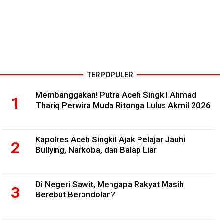
TERPOPULER
Membanggakan! Putra Aceh Singkil Ahmad
Thariq Perwira Muda Ritonga Lulus Akmil 2026
Kapolres Aceh Singkil Ajak Pelajar Jauhi
Bullying, Narkoba, dan Balap Liar
Di Negeri Sawit, Mengapa Rakyat Masih
Berebut Berondolan?