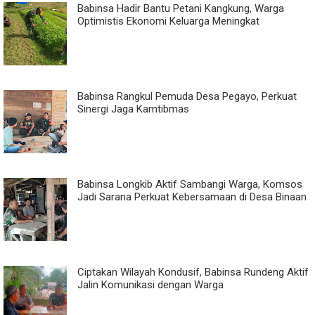
Babinsa Hadir Bantu Petani Kangkung, Warga
Optimistis Ekonomi Keluarga Meningkat
Babinsa Rangkul Pemuda Desa Pegayo, Perkuat
Sinergi Jaga Kamtibmas
Babinsa Longkib Aktif Sambangi Warga, Komsos
Jadi Sarana Perkuat Kebersamaan di Desa Binaan
Ciptakan Wilayah Kondusif, Babinsa Rundeng Aktif
Jalin Komunikasi dengan Warga