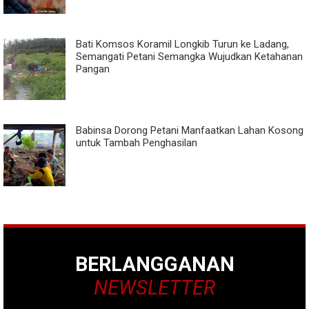
Bati Komsos Koramil Longkib Turun ke Ladang,
Semangati Petani Semangka Wujudkan Ketahanan
Pangan
Babinsa Dorong Petani Manfaatkan Lahan Kosong
untuk Tambah Penghasilan
BERLANGGANAN
NEWSLETTER