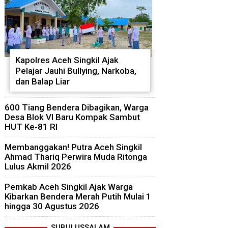
Kapolres Aceh Singkil Ajak
Pelajar Jauhi Bullying, Narkoba,
dan Balap Liar
600 Tiang Bendera Dibagikan, Warga
Desa Blok VI Baru Kompak Sambut
HUT Ke-81 RI
Membanggakan! Putra Aceh Singkil
Ahmad Thariq Perwira Muda Ritonga
Lulus Akmil 2026
Pemkab Aceh Singkil Ajak Warga
Kibarkan Bendera Merah Putih Mulai 1
hingga 30 Agustus 2026
SUBULUSSALAM