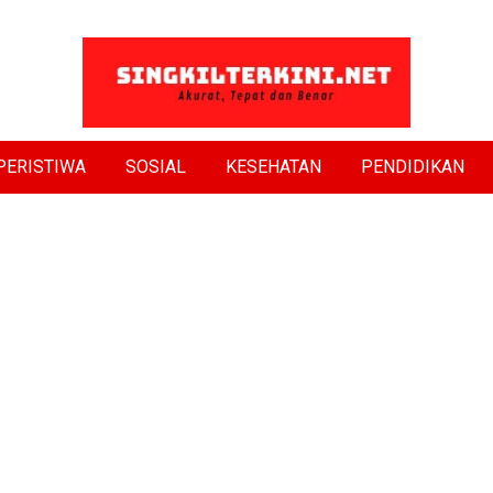
PERISTIWA
SOSIAL
KESEHATAN
PENDIDIKAN