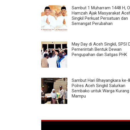
Sambut 1 Muharram 1448 H, 
Hamzah Ajak Masyarakat Ace
Singkil Perkuat Persatuan dan
Semangat Perubahan
May Day di Aceh Singkil, SPSI
Pemerintah Bentuk Dewan
Pengupahan dan Satgas PHK
Sambut Hari Bhayangkara ke-8
Polres Aceh Singkil Salurkan
Sembako untuk Warga Kurang
Mampu