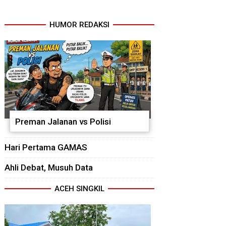
HUMOR REDAKSI
Preman Jalanan vs Polisi
Hari Pertama GAMAS
Ahli Debat, Musuh Data
ACEH SINGKIL