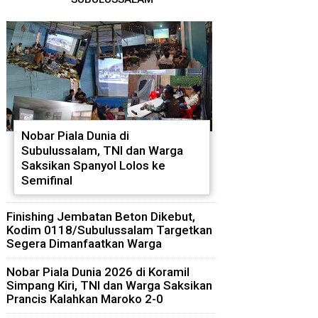
Nobar Piala Dunia di
Subulussalam, TNI dan Warga
Saksikan Spanyol Lolos ke
Semifinal
Finishing Jembatan Beton Dikebut,
Kodim 0118/Subulussalam Targetkan
Segera Dimanfaatkan Warga
Nobar Piala Dunia 2026 di Koramil
Simpang Kiri, TNI dan Warga Saksikan
Prancis Kalahkan Maroko 2-0