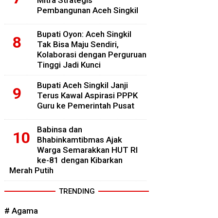
Mitra Strategis
Pembangunan Aceh Singkil
Bupati Oyon: Aceh Singkil
Tak Bisa Maju Sendiri,
Kolaborasi dengan Perguruan
Tinggi Jadi Kunci
Bupati Aceh Singkil Janji
Terus Kawal Aspirasi PPPK
Guru ke Pemerintah Pusat
Babinsa dan
Bhabinkamtibmas Ajak
Warga Semarakkan HUT RI
ke-81 dengan Kibarkan
Merah Putih
TRENDING
# Agama