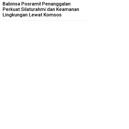
Babinsa Posramil Penanggalan
Perkuat Silaturahmi dan Keamanan
Lingkungan Lewat Komsos