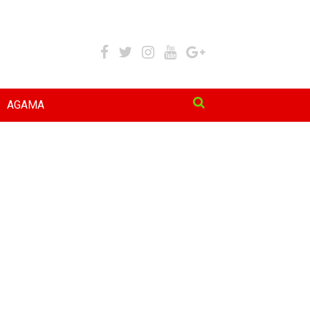
AGAMA