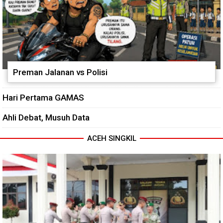
Preman Jalanan vs Polisi
Hari Pertama GAMAS
Ahli Debat, Musuh Data
ACEH SINGKIL