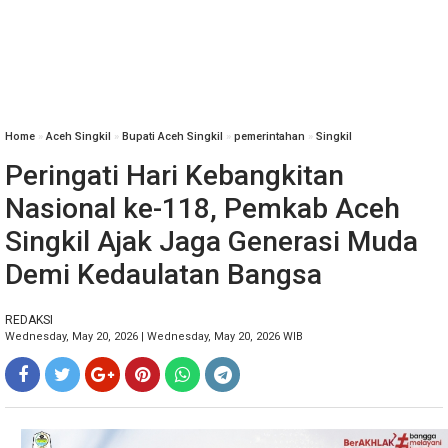
Home
»
Aceh Singkil
»
Bupati Aceh Singkil
»
pemerintahan
»
Singkil
Peringati Hari Kebangkitan
Nasional ke-118, Pemkab Aceh
Singkil Ajak Jaga Generasi Muda
Demi Kedaulatan Bangsa
REDAKSI
Wednesday, May 20, 2026 | Wednesday, May 20, 2026 WIB