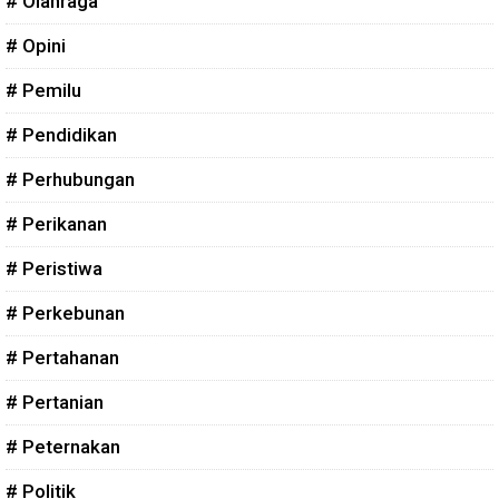
# Olahraga
# Opini
# Pemilu
# Pendidikan
# Perhubungan
# Perikanan
# Peristiwa
# Perkebunan
# Pertahanan
# Pertanian
# Peternakan
# Politik