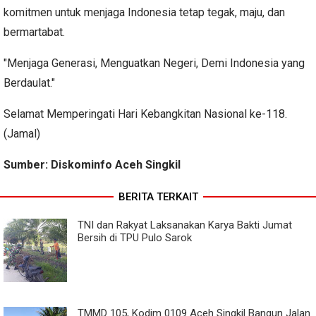
komitmen untuk menjaga Indonesia tetap tegak, maju, dan
bermartabat.
"Menjaga Generasi, Menguatkan Negeri, Demi Indonesia yang
Berdaulat."
Selamat Memperingati Hari Kebangkitan Nasional ke-118.
(Jamal)
Sumber: Diskominfo Aceh Singkil
BERITA TERKAIT
TNI dan Rakyat Laksanakan Karya Bakti Jumat
Bersih di TPU Pulo Sarok
TMMD 105, Kodim 0109 Aceh Singkil Bangun Jalan