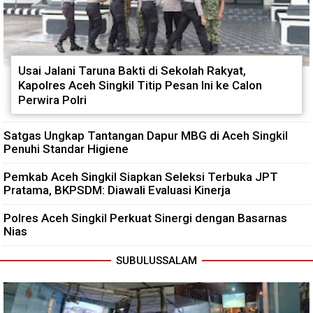
Usai Jalani Taruna Bakti di Sekolah Rakyat,
Kapolres Aceh Singkil Titip Pesan Ini ke Calon
Perwira Polri
Satgas Ungkap Tantangan Dapur MBG di Aceh Singkil
Penuhi Standar Higiene
Pemkab Aceh Singkil Siapkan Seleksi Terbuka JPT
Pratama, BKPSDM: Diawali Evaluasi Kinerja
Polres Aceh Singkil Perkuat Sinergi dengan Basarnas
Nias
SUBULUSSALAM