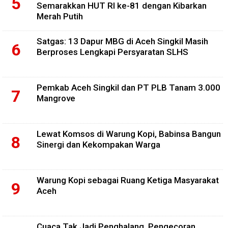
Semarakkan HUT RI ke-81 dengan Kibarkan
Merah Putih
Satgas: 13 Dapur MBG di Aceh Singkil Masih
Berproses Lengkapi Persyaratan SLHS
Pemkab Aceh Singkil dan PT PLB Tanam 3.000
Mangrove
Lewat Komsos di Warung Kopi, Babinsa Bangun
Sinergi dan Kekompakan Warga
Warung Kopi sebagai Ruang Ketiga Masyarakat
Aceh
Cuaca Tak Jadi Penghalang, Pengecoran