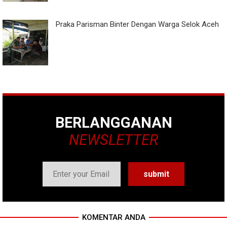
Praka Parisman Binter Dengan Warga Selok Aceh
BERLANGGANAN
NEWSLETTER
KOMENTAR ANDA