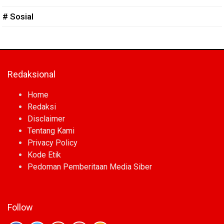
# Sosial
Redaksional
Home
Redaksi
Disclaimer
Tentang Kami
Privacy Policy
Kode Etik
Pedoman Pemberitaan Media Siber
Follow