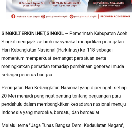
SINGKILTERKINI.NET,SINGKIL –
Pemerintah Kabupaten Aceh
Singkil mengajak seluruh masyarakat menjadikan peringatan
Hari Kebangkitan Nasional (Harkitnas) ke-118 sebagai
momentum memperkuat semangat persatuan serta
meningkatkan perhatian terhadap pembinaan generasi muda
sebagai penerus bangsa.
Peringatan Hari Kebangkitan Nasional yang diperingati setiap
20 Mei menjadi pengingat penting tentang perjuangan para
pendahulu dalam membangkitkan kesadaran nasional menuju
Indonesia yang merdeka, bersatu, dan berdaulat.
Melalui tema "Jaga Tunas Bangsa Demi Kedaulatan Negara",