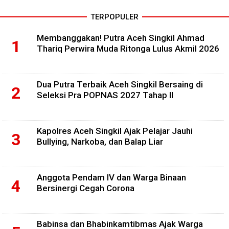
TERPOPULER
Membanggakan! Putra Aceh Singkil Ahmad
Thariq Perwira Muda Ritonga Lulus Akmil 2026
Dua Putra Terbaik Aceh Singkil Bersaing di
Seleksi Pra POPNAS 2027 Tahap II
Kapolres Aceh Singkil Ajak Pelajar Jauhi
Bullying, Narkoba, dan Balap Liar
Anggota Pendam IV dan Warga Binaan
Bersinergi Cegah Corona
Babinsa dan Bhabinkamtibmas Ajak Warga