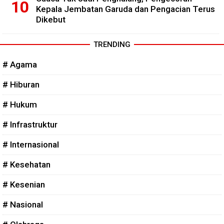
Kepala Jembatan Garuda dan Pengacian Terus
Dikebut
TRENDING
# Agama
# Hiburan
# Hukum
# Infrastruktur
# Internasional
# Kesehatan
# Kesenian
# Nasional