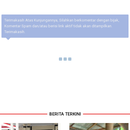
Terimakasih Atas Kunjungannya, Silahkan berkomentar dengan bijak,
Komentar Spam dan/atau berisi link aktif tidak akan ditampilkan.
Terimakasih.
BERITA TERKINI