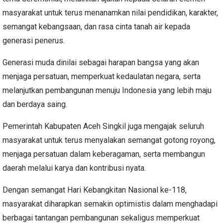
masyarakat untuk terus menanamkan nilai pendidikan, karakter,
semangat kebangsaan, dan rasa cinta tanah air kepada
generasi penerus.
Generasi muda dinilai sebagai harapan bangsa yang akan
menjaga persatuan, memperkuat kedaulatan negara, serta
melanjutkan pembangunan menuju Indonesia yang lebih maju
dan berdaya saing.
Pemerintah Kabupaten Aceh Singkil juga mengajak seluruh
masyarakat untuk terus menyalakan semangat gotong royong,
menjaga persatuan dalam keberagaman, serta membangun
daerah melalui karya dan kontribusi nyata.
Dengan semangat Hari Kebangkitan Nasional ke-118,
masyarakat diharapkan semakin optimistis dalam menghadapi
berbagai tantangan pembangunan sekaligus memperkuat