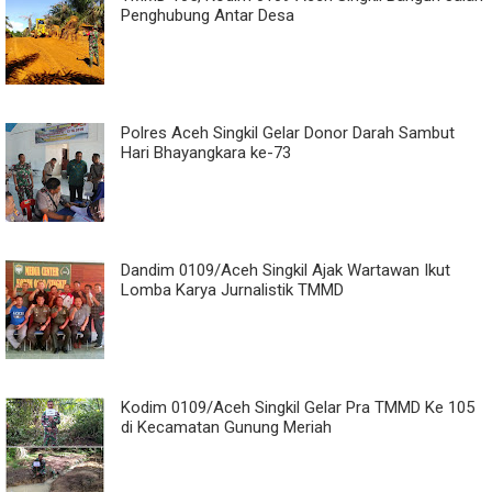
Penghubung Antar Desa
Polres Aceh Singkil Gelar Donor Darah Sambut
Hari Bhayangkara ke-73
Dandim 0109/Aceh Singkil Ajak Wartawan Ikut
Lomba Karya Jurnalistik TMMD
Kodim 0109/Aceh Singkil Gelar Pra TMMD Ke 105
di Kecamatan Gunung Meriah