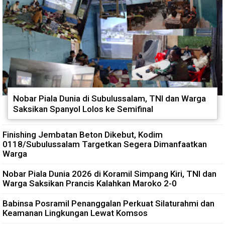
Nobar Piala Dunia di Subulussalam, TNI dan Warga
Saksikan Spanyol Lolos ke Semifinal
Finishing Jembatan Beton Dikebut, Kodim
0118/Subulussalam Targetkan Segera Dimanfaatkan
Warga
Nobar Piala Dunia 2026 di Koramil Simpang Kiri, TNI dan
Warga Saksikan Prancis Kalahkan Maroko 2-0
Babinsa Posramil Penanggalan Perkuat Silaturahmi dan
Keamanan Lingkungan Lewat Komsos