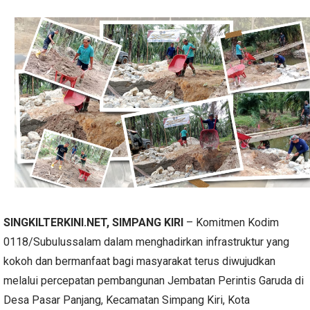
SINGKILTERKINI.NET, SIMPANG KIRI
– Komitmen Kodim
0118/Subulussalam dalam menghadirkan infrastruktur yang
kokoh dan bermanfaat bagi masyarakat terus diwujudkan
melalui percepatan pembangunan Jembatan Perintis Garuda di
Desa Pasar Panjang, Kecamatan Simpang Kiri, Kota