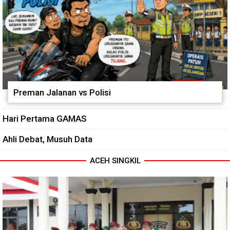
Preman Jalanan vs Polisi
Hari Pertama GAMAS
Ahli Debat, Musuh Data
ACEH SINGKIL