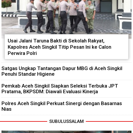
Usai Jalani Taruna Bakti di Sekolah Rakyat,
Kapolres Aceh Singkil Titip Pesan Ini ke Calon
Perwira Polri
Satgas Ungkap Tantangan Dapur MBG di Aceh Singkil
Penuhi Standar Higiene
Pemkab Aceh Singkil Siapkan Seleksi Terbuka JPT
Pratama, BKPSDM: Diawali Evaluasi Kinerja
Polres Aceh Singkil Perkuat Sinergi dengan Basarnas
Nias
SUBULUSSALAM