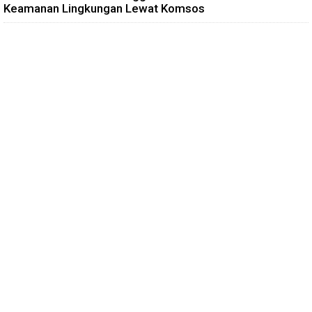
Keamanan Lingkungan Lewat Komsos