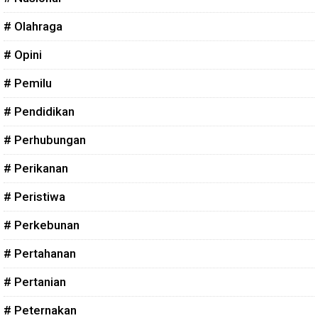
# Olahraga
# Opini
# Pemilu
# Pendidikan
# Perhubungan
# Perikanan
# Peristiwa
# Perkebunan
# Pertahanan
# Pertanian
# Peternakan