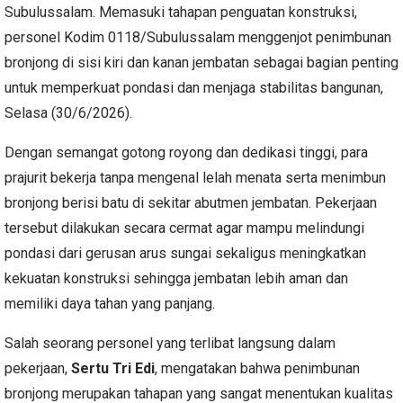
Subulussalam. Memasuki tahapan penguatan konstruksi,
personel Kodim 0118/Subulussalam menggenjot penimbunan
bronjong di sisi kiri dan kanan jembatan sebagai bagian penting
untuk memperkuat pondasi dan menjaga stabilitas bangunan,
Selasa (30/6/2026).
Dengan semangat gotong royong dan dedikasi tinggi, para
prajurit bekerja tanpa mengenal lelah menata serta menimbun
bronjong berisi batu di sekitar abutmen jembatan. Pekerjaan
tersebut dilakukan secara cermat agar mampu melindungi
pondasi dari gerusan arus sungai sekaligus meningkatkan
kekuatan konstruksi sehingga jembatan lebih aman dan
memiliki daya tahan yang panjang.
Salah seorang personel yang terlibat langsung dalam
pekerjaan,
Sertu Tri Edi
, mengatakan bahwa penimbunan
bronjong merupakan tahapan yang sangat menentukan kualitas