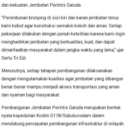
dan kekuatan Jembatan Perintis Garuda.
"Penimbunan bronjong di sisi kiri dan kanan jembatan terus
kami kebut agar konstruksi semakin kokoh dan aman. Setiap
pekerjaan dilakukan dengan penuh ketelitian karena kami ingin
menghadirkan jembatan yang berkualitas, kuat, dan dapat
dimanfaatkan masyarakat dalam jangka waktu yang lama," ujar
Sertu Tri Edi.
Menurutnya, setiap tahapan pembangunan dilaksanakan
dengan mengutamakan kualitas agar jembatan yang dibangun
benar-benar mampu menjadi akses transportasi yang aman
dan nyaman bagi masyarakat.
Pembangunan Jembatan Perintis Garuda merupakan bentuk
nyata kepedulian Kodim 0118/Subulussalam dalam
mendukung percepatan pembangunan infrastruktur di wilayah.