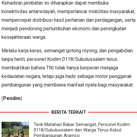
Kehadiran jembatan ini diharapkan dapat membuka
konektivitas antarwilayah, memperlancar mobilitas masyarakat,
mempercepat distribusi hasil pertanian dan perdagangan, serta
menjadi pendorong pertumbuhan ekonomi dan peningkatan
kesejahteraan warga.
Melalui kerja keras, semangat gotong royong, dan pengabdian
tanpa henti, personel Kodim 0118/Subulussalam terus
membuktikan bahwa TNI tidak hanya berperan menjaga
kedaulatan negara, tetapi juga hadir sebagai motor penggerak
pembangunan yang membawa manfaat nyata bagi masyarakat.
(
Pendim
)
BERITA TERKAIT
Terik Matahari Bakar Semangat, Personel Kodim
0118/Subulussalam dan Warga Terus Kebut
Pembangunan Aramco