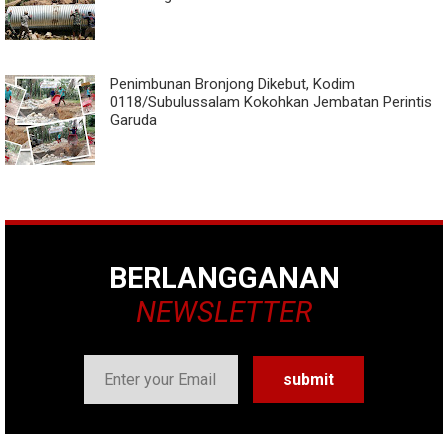
Penimbunan Bronjong Dikebut, Kodim
0118/Subulussalam Kokohkan Jembatan Perintis
Garuda
BERLANGGANAN
NEWSLETTER