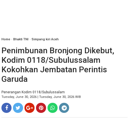
Home
»
Bhakti TNI
»
Simpang kiri Aceh
Penimbunan Bronjong Dikebut,
Kodim 0118/Subulussalam
Kokohkan Jembatan Perintis
Garuda
Penerangan Kodim 0118/Subulussalam
Tuesday, June 30, 2026 | Tuesday, June 30, 2026 WIB