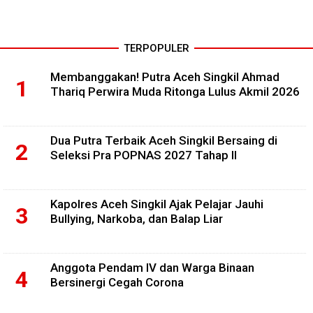
TERPOPULER
Membanggakan! Putra Aceh Singkil Ahmad
Thariq Perwira Muda Ritonga Lulus Akmil 2026
Dua Putra Terbaik Aceh Singkil Bersaing di
Seleksi Pra POPNAS 2027 Tahap II
Kapolres Aceh Singkil Ajak Pelajar Jauhi
Bullying, Narkoba, dan Balap Liar
Anggota Pendam IV dan Warga Binaan
Bersinergi Cegah Corona