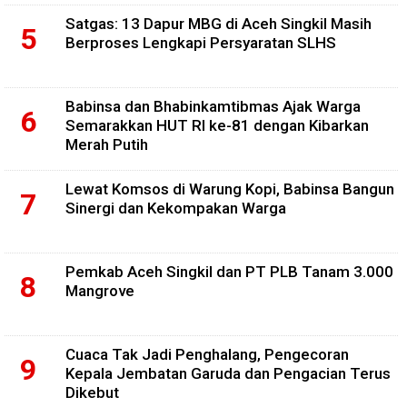
Satgas: 13 Dapur MBG di Aceh Singkil Masih
Berproses Lengkapi Persyaratan SLHS
Babinsa dan Bhabinkamtibmas Ajak Warga
Semarakkan HUT RI ke-81 dengan Kibarkan
Merah Putih
Lewat Komsos di Warung Kopi, Babinsa Bangun
Sinergi dan Kekompakan Warga
Pemkab Aceh Singkil dan PT PLB Tanam 3.000
Mangrove
Cuaca Tak Jadi Penghalang, Pengecoran
Kepala Jembatan Garuda dan Pengacian Terus
Dikebut