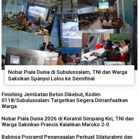
Nobar Piala Dunia di Subulussalam, TNI dan Warga
Saksikan Spanyol Lolos ke Semifinal
Finishing Jembatan Beton Dikebut, Kodim
0118/Subulussalam Targetkan Segera Dimanfaatkan
Warga
Nobar Piala Dunia 2026 di Koramil Simpang Kiri, TNI dan
Warga Saksikan Prancis Kalahkan Maroko 2-0
Babinsa Posramil Penanggalan Perkuat Silaturahmi dan