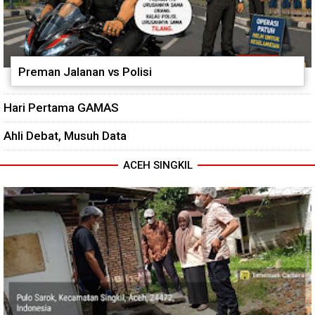
Preman Jalanan vs Polisi
Hari Pertama GAMAS
Ahli Debat, Musuh Data
ACEH SINGKIL