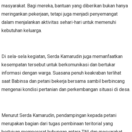
masyarakat. Bagi mereka, bantuan yang diberikan bukan hanya
meringankan pekerjaan, tetapi juga menjadi penyemangat
dalam menjalankan aktivitas sehari-hari untuk memenuhi
kebutuhan keluarga.
Di sela-sela kegiatan, Serda Kamarudin juga memanfaatkan
kesempatan tersebut untuk berkomunikasi dan bertukar
informasi dengan warga. Suasana penuh keakraban terlihat
saat Babinsa dan petani bekerja bersama sambil berbincang
mengenai kondisi pertanian dan perkembangan situasi di desa.
Menurut Serda Kamarudin, pendampingan kepada petani
merupakan bagian dari tugas pembinaan teritorial yang
bertujuan mempererat hubungan antara TNI dan masyarakat