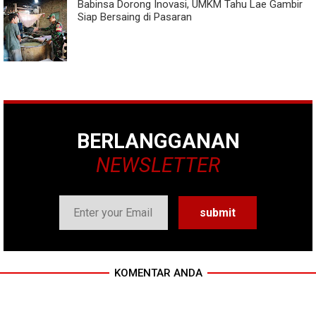
Babinsa Dorong Inovasi, UMKM Tahu Lae Gambir
Siap Bersaing di Pasaran
BERLANGGANAN
NEWSLETTER
KOMENTAR ANDA