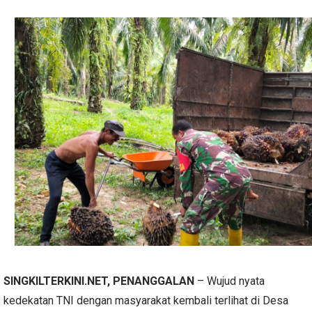
SINGKILTERKINI.NET, PENANGGALAN
– Wujud nyata
kedekatan TNI dengan masyarakat kembali terlihat di Desa