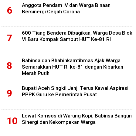
Anggota Pendam IV dan Warga Binaan
Bersinergi Cegah Corona
600 Tiang Bendera Dibagikan, Warga Desa Blok
VI Baru Kompak Sambut HUT Ke-81 RI
Babinsa dan Bhabinkamtibmas Ajak Warga
Semarakkan HUT RI ke-81 dengan Kibarkan
Merah Putih
Bupati Aceh Singkil Janji Terus Kawal Aspirasi
PPPK Guru ke Pemerintah Pusat
Lewat Komsos di Warung Kopi, Babinsa Bangun
Sinergi dan Kekompakan Warga