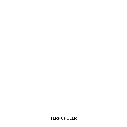
TERPOPULER