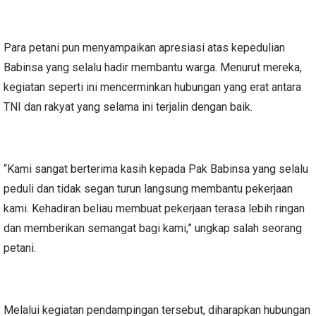
Para petani pun menyampaikan apresiasi atas kepedulian
Babinsa yang selalu hadir membantu warga. Menurut mereka,
kegiatan seperti ini mencerminkan hubungan yang erat antara
TNI dan rakyat yang selama ini terjalin dengan baik.
“Kami sangat berterima kasih kepada Pak Babinsa yang selalu
peduli dan tidak segan turun langsung membantu pekerjaan
kami. Kehadiran beliau membuat pekerjaan terasa lebih ringan
dan memberikan semangat bagi kami,” ungkap salah seorang
petani.
Melalui kegiatan pendampingan tersebut, diharapkan hubungan