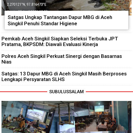
Satgas Ungkap Tantangan Dapur MBG di Aceh
Singkil Penuhi Standar Higiene
Pemkab Aceh Singkil Siapkan Seleksi Terbuka JPT
Pratama, BKPSDM: Diawali Evaluasi Kinerja
Polres Aceh Singkil Perkuat Sinergi dengan Basarnas
Nias
Satgas: 13 Dapur MBG di Aceh Singkil Masih Berproses
Lengkapi Persyaratan SLHS
SUBULUSSALAM