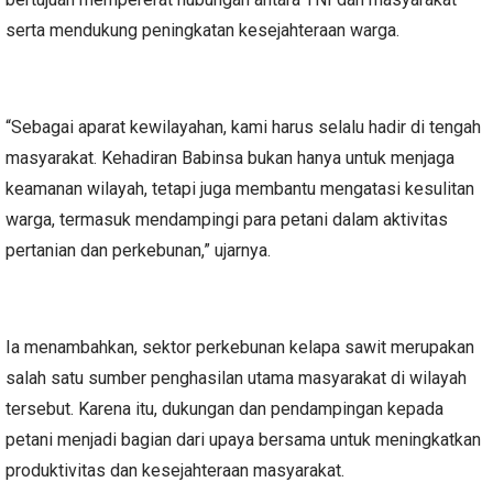
serta mendukung peningkatan kesejahteraan warga.
“Sebagai aparat kewilayahan, kami harus selalu hadir di tengah
masyarakat. Kehadiran Babinsa bukan hanya untuk menjaga
keamanan wilayah, tetapi juga membantu mengatasi kesulitan
warga, termasuk mendampingi para petani dalam aktivitas
pertanian dan perkebunan,” ujarnya.
Ia menambahkan, sektor perkebunan kelapa sawit merupakan
salah satu sumber penghasilan utama masyarakat di wilayah
tersebut. Karena itu, dukungan dan pendampingan kepada
petani menjadi bagian dari upaya bersama untuk meningkatkan
produktivitas dan kesejahteraan masyarakat.