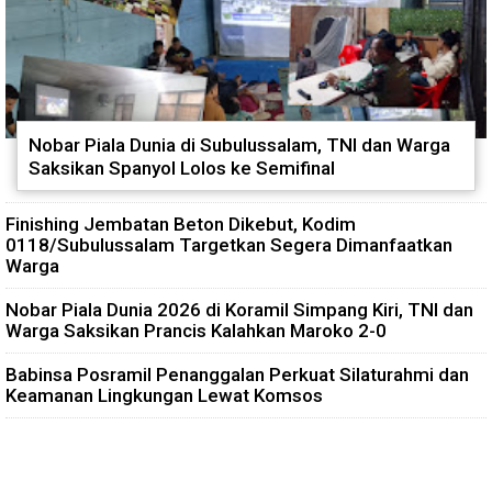
Nobar Piala Dunia di Subulussalam, TNI dan Warga
Saksikan Spanyol Lolos ke Semifinal
Finishing Jembatan Beton Dikebut, Kodim
0118/Subulussalam Targetkan Segera Dimanfaatkan
Warga
Nobar Piala Dunia 2026 di Koramil Simpang Kiri, TNI dan
Warga Saksikan Prancis Kalahkan Maroko 2-0
Babinsa Posramil Penanggalan Perkuat Silaturahmi dan
Keamanan Lingkungan Lewat Komsos