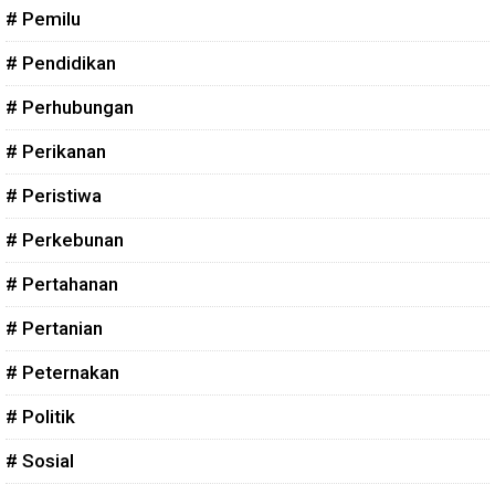
# Pemilu
# Pendidikan
# Perhubungan
# Perikanan
# Peristiwa
# Perkebunan
# Pertahanan
# Pertanian
# Peternakan
# Politik
# Sosial