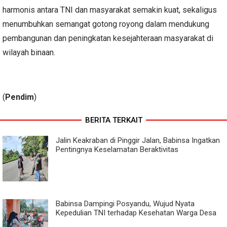
harmonis antara TNI dan masyarakat semakin kuat, sekaligus
menumbuhkan semangat gotong royong dalam mendukung
pembangunan dan peningkatan kesejahteraan masyarakat di
wilayah binaan.
(
Pendim
)
BERITA TERKAIT
Jalin Keakraban di Pinggir Jalan, Babinsa Ingatkan
Pentingnya Keselamatan Beraktivitas
Babinsa Dampingi Posyandu, Wujud Nyata
Kepedulian TNI terhadap Kesehatan Warga Desa