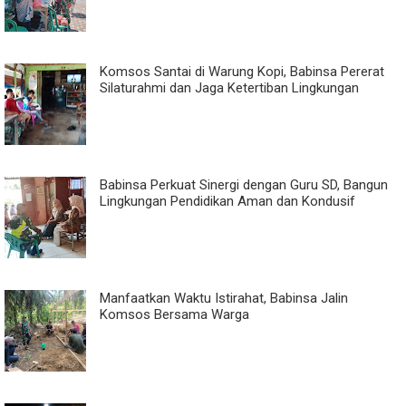
Komsos Santai di Warung Kopi, Babinsa Pererat
Silaturahmi dan Jaga Ketertiban Lingkungan
Babinsa Perkuat Sinergi dengan Guru SD, Bangun
Lingkungan Pendidikan Aman dan Kondusif
Manfaatkan Waktu Istirahat, Babinsa Jalin
Komsos Bersama Warga