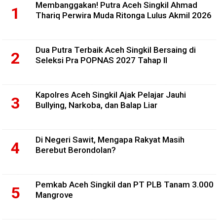
Membanggakan! Putra Aceh Singkil Ahmad
Thariq Perwira Muda Ritonga Lulus Akmil 2026
Dua Putra Terbaik Aceh Singkil Bersaing di
Seleksi Pra POPNAS 2027 Tahap II
Kapolres Aceh Singkil Ajak Pelajar Jauhi
Bullying, Narkoba, dan Balap Liar
Di Negeri Sawit, Mengapa Rakyat Masih
Berebut Berondolan?
Pemkab Aceh Singkil dan PT PLB Tanam 3.000
Mangrove