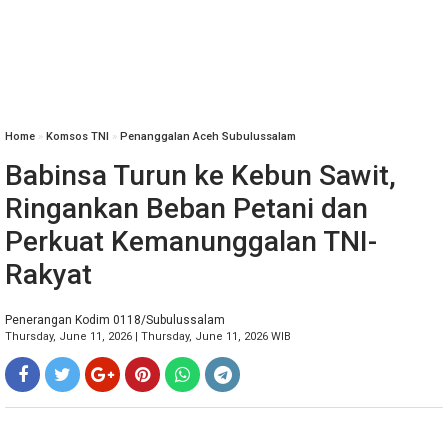
Home
»
Komsos TNI
»
Penanggalan Aceh Subulussalam
Babinsa Turun ke Kebun Sawit,
Ringankan Beban Petani dan
Perkuat Kemanunggalan TNI-
Rakyat
Penerangan Kodim 0118/Subulussalam
Thursday, June 11, 2026 | Thursday, June 11, 2026 WIB