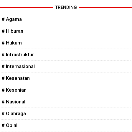
TRENDING
# Agama
# Hiburan
# Hukum
# Infrastruktur
# Internasional
# Kesehatan
# Kesenian
# Nasional
# Olahraga
# Opini