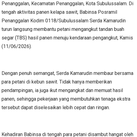
Penanggalan, Kecamatan Penanggalan, Kota Subulussalam. Di
tengah aktivitas panen kelapa sawit, Babinsa Posramil
Penanggalan Kodim 0118/Subulussalam Serda Kamarudin
turun langsung membantu petani mengangkut tandan buah
segar (TBS) hasil panen menuju kendaraan pengangkut, Kamis
(11/06/2026).
Dengan penuh semangat, Serda Kamarudin membaur bersama
para petani di kebun sawit. Tidak hanya memberikan
pendampingan, ia juga ikut mengangkat dan memuat hasil
panen, sehingga pekerjaan yang membutuhkan tenaga ekstra
tersebut dapat diselesaikan lebih cepat dan ringan.
Kehadiran Babinsa di tengah para petani disambut hangat oleh