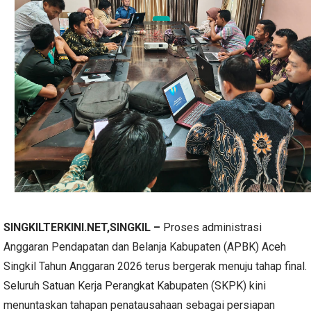
SINGKILTERKINI.NET,SINGKIL –
Proses administrasi
Anggaran Pendapatan dan Belanja Kabupaten (APBK) Aceh
Singkil Tahun Anggaran 2026 terus bergerak menuju tahap final.
Seluruh Satuan Kerja Perangkat Kabupaten (SKPK) kini
menuntaskan tahapan penatausahaan sebagai persiapan