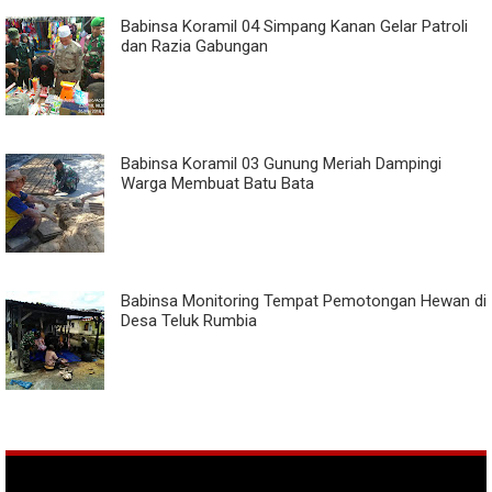
Babinsa Koramil 04 Simpang Kanan Gelar Patroli
dan Razia Gabungan
Babinsa Koramil 03 Gunung Meriah Dampingi
Warga Membuat Batu Bata
Babinsa Monitoring Tempat Pemotongan Hewan di
Desa Teluk Rumbia