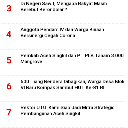
Di Negeri Sawit, Mengapa Rakyat Masih
Berebut Berondolan?
Anggota Pendam IV dan Warga Binaan
Bersinergi Cegah Corona
Pemkab Aceh Singkil dan PT PLB Tanam 3.000
Mangrove
600 Tiang Bendera Dibagikan, Warga Desa Blok
VI Baru Kompak Sambut HUT Ke-81 RI
Rektor UTU: Kami Siap Jadi Mitra Strategis
Pembangunan Aceh Singkil