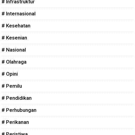
# Infrastruktur
# Internasional
# Kesehatan
# Kesenian
# Nasional
# Olahraga
# Opini
# Pemilu
# Pendidikan
# Perhubungan
# Perikanan
# Peristiwa