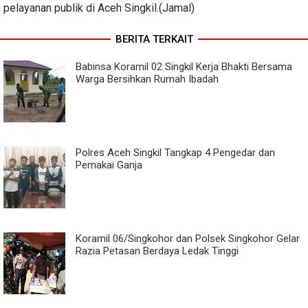
pelayanan publik di Aceh Singkil.(Jamal)
BERITA TERKAIT
Babinsa Koramil 02 Singkil Kerja Bhakti Bersama
Warga Bersihkan Rumah Ibadah
Polres Aceh Singkil Tangkap 4 Pengedar dan
Pemakai Ganja
Koramil 06/Singkohor dan Polsek Singkohor Gelar
Razia Petasan Berdaya Ledak Tinggi