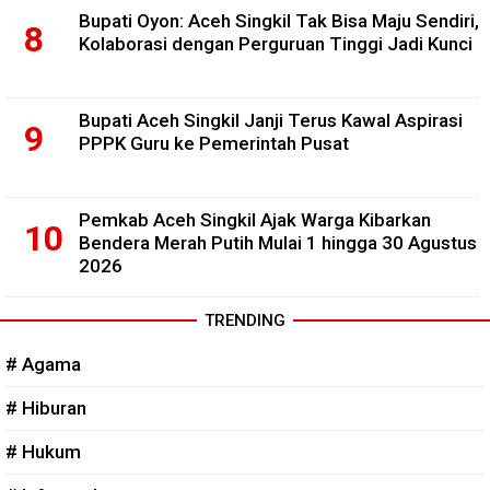
Bupati Oyon: Aceh Singkil Tak Bisa Maju Sendiri,
Kolaborasi dengan Perguruan Tinggi Jadi Kunci
Bupati Aceh Singkil Janji Terus Kawal Aspirasi
PPPK Guru ke Pemerintah Pusat
Pemkab Aceh Singkil Ajak Warga Kibarkan
Bendera Merah Putih Mulai 1 hingga 30 Agustus
2026
TRENDING
# Agama
# Hiburan
# Hukum