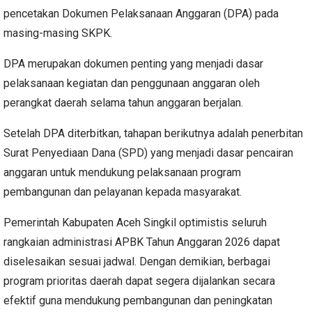
pencetakan Dokumen Pelaksanaan Anggaran (DPA) pada
masing-masing SKPK.
DPA merupakan dokumen penting yang menjadi dasar
pelaksanaan kegiatan dan penggunaan anggaran oleh
perangkat daerah selama tahun anggaran berjalan.
Setelah DPA diterbitkan, tahapan berikutnya adalah penerbitan
Surat Penyediaan Dana (SPD) yang menjadi dasar pencairan
anggaran untuk mendukung pelaksanaan program
pembangunan dan pelayanan kepada masyarakat.
Pemerintah Kabupaten Aceh Singkil optimistis seluruh
rangkaian administrasi APBK Tahun Anggaran 2026 dapat
diselesaikan sesuai jadwal. Dengan demikian, berbagai
program prioritas daerah dapat segera dijalankan secara
efektif guna mendukung pembangunan dan peningkatan