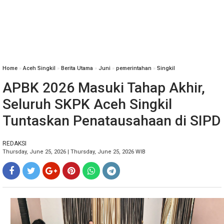
Home
»
Aceh Singkil
»
Berita Utama
»
Juni
»
pemerintahan
»
Singkil
APBK 2026 Masuki Tahap Akhir,
Seluruh SKPK Aceh Singkil
Tuntaskan Penatausahaan di SIPD
REDAKSI
Thursday, June 25, 2026 | Thursday, June 25, 2026 WIB