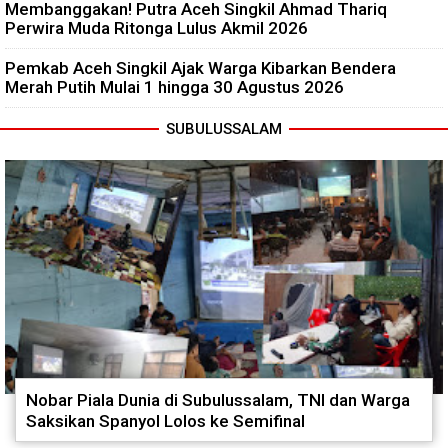
Membanggakan! Putra Aceh Singkil Ahmad Thariq
Perwira Muda Ritonga Lulus Akmil 2026
Pemkab Aceh Singkil Ajak Warga Kibarkan Bendera
Merah Putih Mulai 1 hingga 30 Agustus 2026
SUBULUSSALAM
Nobar Piala Dunia di Subulussalam, TNI dan Warga
Saksikan Spanyol Lolos ke Semifinal