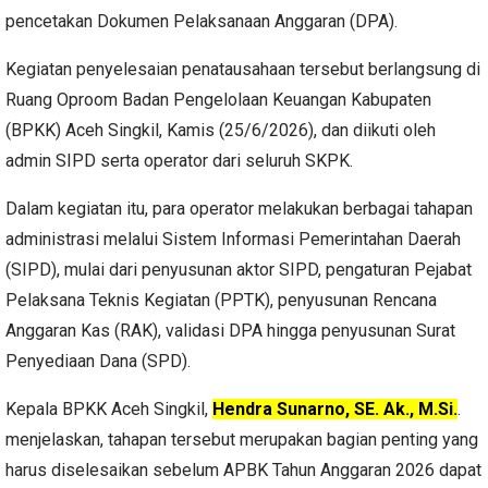
pencetakan Dokumen Pelaksanaan Anggaran (DPA).
Kegiatan penyelesaian penatausahaan tersebut berlangsung di
Ruang Oproom Badan Pengelolaan Keuangan Kabupaten
(BPKK) Aceh Singkil, Kamis (25/6/2026), dan diikuti oleh
admin SIPD serta operator dari seluruh SKPK.
Dalam kegiatan itu, para operator melakukan berbagai tahapan
administrasi melalui Sistem Informasi Pemerintahan Daerah
(SIPD), mulai dari penyusunan aktor SIPD, pengaturan Pejabat
Pelaksana Teknis Kegiatan (PPTK), penyusunan Rencana
Anggaran Kas (RAK), validasi DPA hingga penyusunan Surat
Penyediaan Dana (SPD).
Kepala BPKK Aceh Singkil,
Hendra Sunarno, SE. Ak., M.Si.
.
menjelaskan, tahapan tersebut merupakan bagian penting yang
harus diselesaikan sebelum APBK Tahun Anggaran 2026 dapat