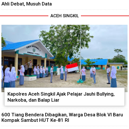
Ahli Debat, Musuh Data
ACEH SINGKIL
Kapolres Aceh Singkil Ajak Pelajar Jauhi Bullying,
Narkoba, dan Balap Liar
600 Tiang Bendera Dibagikan, Warga Desa Blok VI Baru
Kompak Sambut HUT Ke-81 RI