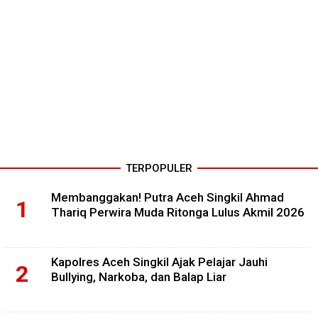
TERPOPULER
Membanggakan! Putra Aceh Singkil Ahmad
Thariq Perwira Muda Ritonga Lulus Akmil 2026
Kapolres Aceh Singkil Ajak Pelajar Jauhi
Bullying, Narkoba, dan Balap Liar