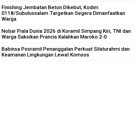
Finishing Jembatan Beton Dikebut, Kodim
0118/Subulussalam Targetkan Segera Dimanfaatkan
Warga
Nobar Piala Dunia 2026 di Koramil Simpang Kiri, TNI dan
Warga Saksikan Prancis Kalahkan Maroko 2-0
Babinsa Posramil Penanggalan Perkuat Silaturahmi dan
Keamanan Lingkungan Lewat Komsos