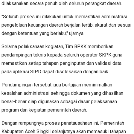
dilaksanakan secara penuh oleh seluruh perangkat daerah.
"Seluruh proses ini dilakukan untuk memastikan administrasi
pengelolaan keuangan daerah berjalan tertib, akurat dan sesuai
dengan ketentuan yang berlaku," ujarnya.
Selama pelaksanaan kegiatan, Tim BPKK memberikan
pendampingan teknis kepada seluruh operator SKPK guna
memastikan setiap tahapan penginputan dan validasi data
pada aplikasi SIPD dapat diselesaikan dengan baik.
Pendampingan tersebut juga bertujuan meminimalkan
kesalahan administrasi sehingga dokumen yang dihasilkan
benar-benar siap digunakan sebagai dasar pelaksanaan
program dan kegiatan pemerintah daerah.
Dengan rampungnya proses penatausahaan ini, Pemerintah
Kabupaten Aceh Singkil selanjutnya akan memasuki tahapan