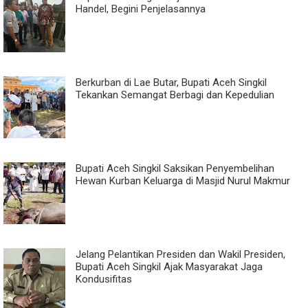
Handel, Begini Penjelasannya
Berkurban di Lae Butar, Bupati Aceh Singkil
Tekankan Semangat Berbagi dan Kepedulian
Bupati Aceh Singkil Saksikan Penyembelihan
Hewan Kurban Keluarga di Masjid Nurul Makmur
Jelang Pelantikan Presiden dan Wakil Presiden,
Bupati Aceh Singkil Ajak Masyarakat Jaga
Kondusifitas