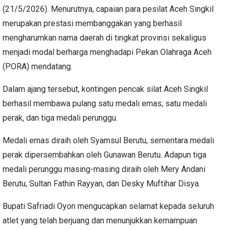
(21/5/2026). Menurutnya, capaian para pesilat Aceh Singkil
merupakan prestasi membanggakan yang berhasil
mengharumkan nama daerah di tingkat provinsi sekaligus
menjadi modal berharga menghadapi Pekan Olahraga Aceh
(PORA) mendatang.
Dalam ajang tersebut, kontingen pencak silat Aceh Singkil
berhasil membawa pulang satu medali emas, satu medali
perak, dan tiga medali perunggu.
Medali emas diraih oleh Syamsul Berutu, sementara medali
perak dipersembahkan oleh Gunawan Berutu. Adapun tiga
medali perunggu masing-masing diraih oleh Mery Andani
Berutu, Sultan Fathin Rayyan, dan Desky Muftihar Disya.
Bupati Safriadi Oyon mengucapkan selamat kepada seluruh
atlet yang telah berjuang dan menunjukkan kemampuan