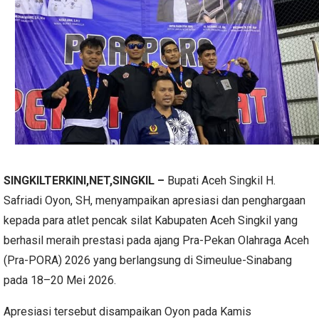
SINGKILTERKINI,NET,SINGKIL –
Bupati Aceh Singkil H.
Safriadi Oyon, SH, menyampaikan apresiasi dan penghargaan
kepada para atlet pencak silat Kabupaten Aceh Singkil yang
berhasil meraih prestasi pada ajang Pra-Pekan Olahraga Aceh
(Pra-PORA) 2026 yang berlangsung di Simeulue-Sinabang
pada 18–20 Mei 2026.
Apresiasi tersebut disampaikan Oyon pada Kamis