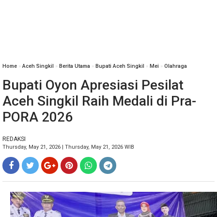
Home
»
Aceh Singkil
»
Berita Utama
»
Bupati Aceh Singkil
»
Mei
»
Olahraga
Bupati Oyon Apresiasi Pesilat
Aceh Singkil Raih Medali di Pra-
PORA 2026
REDAKSI
Thursday, May 21, 2026 | Thursday, May 21, 2026 WIB