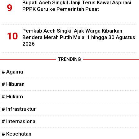
Bupati Aceh Singkil Janji Terus Kawal Aspirasi
PPPK Guru ke Pemerintah Pusat
Pemkab Aceh Singkil Ajak Warga Kibarkan
Bendera Merah Putih Mulai 1 hingga 30 Agustus
2026
TRENDING
# Agama
# Hiburan
# Hukum
# Infrastruktur
# Internasional
# Kesehatan