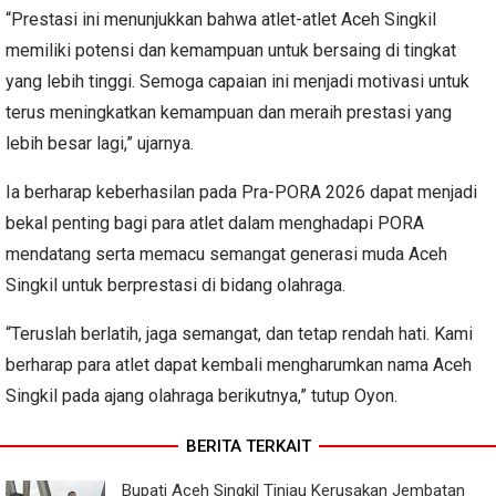
“Prestasi ini menunjukkan bahwa atlet-atlet Aceh Singkil
memiliki potensi dan kemampuan untuk bersaing di tingkat
yang lebih tinggi. Semoga capaian ini menjadi motivasi untuk
terus meningkatkan kemampuan dan meraih prestasi yang
lebih besar lagi,” ujarnya.
Ia berharap keberhasilan pada Pra-PORA 2026 dapat menjadi
bekal penting bagi para atlet dalam menghadapi PORA
mendatang serta memacu semangat generasi muda Aceh
Singkil untuk berprestasi di bidang olahraga.
“Teruslah berlatih, jaga semangat, dan tetap rendah hati. Kami
berharap para atlet dapat kembali mengharumkan nama Aceh
Singkil pada ajang olahraga berikutnya,” tutup Oyon.
BERITA TERKAIT
Bupati Aceh Singkil Tinjau Kerusakan Jembatan