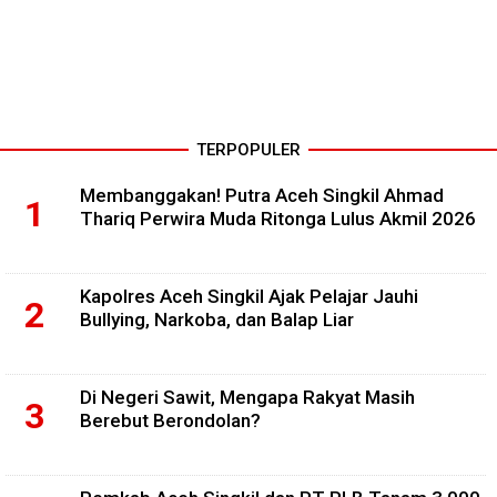
TERPOPULER
Membanggakan! Putra Aceh Singkil Ahmad
Thariq Perwira Muda Ritonga Lulus Akmil 2026
Kapolres Aceh Singkil Ajak Pelajar Jauhi
Bullying, Narkoba, dan Balap Liar
Di Negeri Sawit, Mengapa Rakyat Masih
Berebut Berondolan?