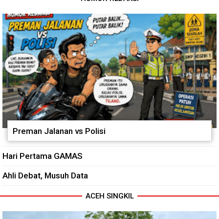
Preman Jalanan vs Polisi
Hari Pertama GAMAS
Ahli Debat, Musuh Data
ACEH SINGKIL