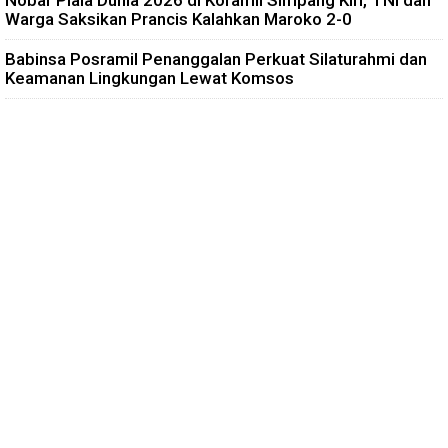
Warga Saksikan Prancis Kalahkan Maroko 2-0
Babinsa Posramil Penanggalan Perkuat Silaturahmi dan
Keamanan Lingkungan Lewat Komsos