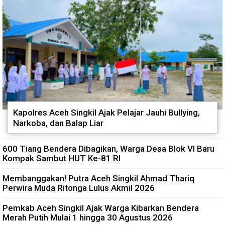
Kapolres Aceh Singkil Ajak Pelajar Jauhi Bullying,
Narkoba, dan Balap Liar
600 Tiang Bendera Dibagikan, Warga Desa Blok VI Baru
Kompak Sambut HUT Ke-81 RI
Membanggakan! Putra Aceh Singkil Ahmad Thariq
Perwira Muda Ritonga Lulus Akmil 2026
Pemkab Aceh Singkil Ajak Warga Kibarkan Bendera
Merah Putih Mulai 1 hingga 30 Agustus 2026