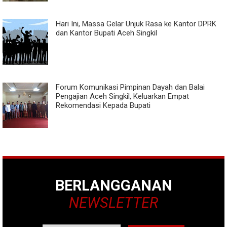
Hari Ini, Massa Gelar Unjuk Rasa ke Kantor DPRK
dan Kantor Bupati Aceh Singkil
Forum Komunikasi Pimpinan Dayah dan Balai
Pengajian Aceh Singkil, Keluarkan Empat
Rekomendasi Kepada Bupati
BERLANGGANAN
NEWSLETTER