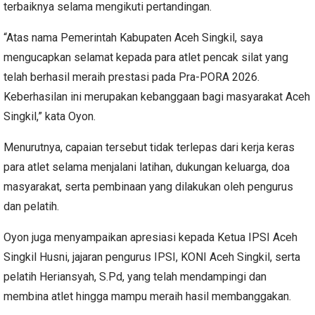
terbaiknya selama mengikuti pertandingan.
“Atas nama Pemerintah Kabupaten Aceh Singkil, saya
mengucapkan selamat kepada para atlet pencak silat yang
telah berhasil meraih prestasi pada Pra-PORA 2026.
Keberhasilan ini merupakan kebanggaan bagi masyarakat Aceh
Singkil,” kata Oyon.
Menurutnya, capaian tersebut tidak terlepas dari kerja keras
para atlet selama menjalani latihan, dukungan keluarga, doa
masyarakat, serta pembinaan yang dilakukan oleh pengurus
dan pelatih.
Oyon juga menyampaikan apresiasi kepada Ketua IPSI Aceh
Singkil Husni, jajaran pengurus IPSI, KONI Aceh Singkil, serta
pelatih Heriansyah, S.Pd, yang telah mendampingi dan
membina atlet hingga mampu meraih hasil membanggakan.