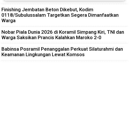
Finishing Jembatan Beton Dikebut, Kodim
0118/Subulussalam Targetkan Segera Dimanfaatkan
Warga
Nobar Piala Dunia 2026 di Koramil Simpang Kiri, TNI dan
Warga Saksikan Prancis Kalahkan Maroko 2-0
Babinsa Posramil Penanggalan Perkuat Silaturahmi dan
Keamanan Lingkungan Lewat Komsos