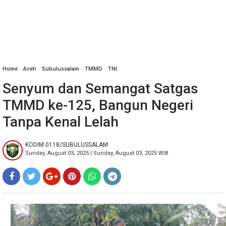
Home
»
‎Aceh
»
Subulussalam
»
TMMD
»
TNI
Senyum dan Semangat Satgas
TMMD ke-125, Bangun Negeri
Tanpa Kenal Lelah
KODIM 0118/SUBULUSSALAM
Sunday, August 03, 2025 | Sunday, August 03, 2025 WIB