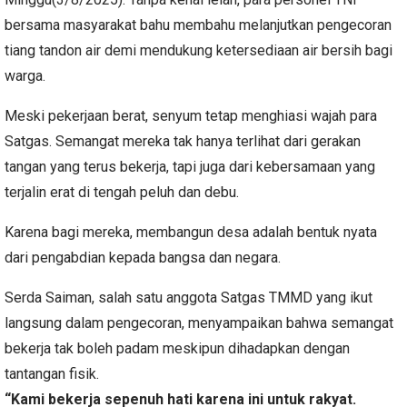
bersama masyarakat bahu membahu melanjutkan pengecoran
tiang tandon air demi mendukung ketersediaan air bersih bagi
warga.
Meski pekerjaan berat, senyum tetap menghiasi wajah para
Satgas. Semangat mereka tak hanya terlihat dari gerakan
tangan yang terus bekerja, tapi juga dari kebersamaan yang
terjalin erat di tengah peluh dan debu.
Karena bagi mereka, membangun desa adalah bentuk nyata
dari pengabdian kepada bangsa dan negara.
Serda Saiman, salah satu anggota Satgas TMMD yang ikut
langsung dalam pengecoran, menyampaikan bahwa semangat
bekerja tak boleh padam meskipun dihadapkan dengan
tantangan fisik.
“Kami bekerja sepenuh hati karena ini untuk rakyat.