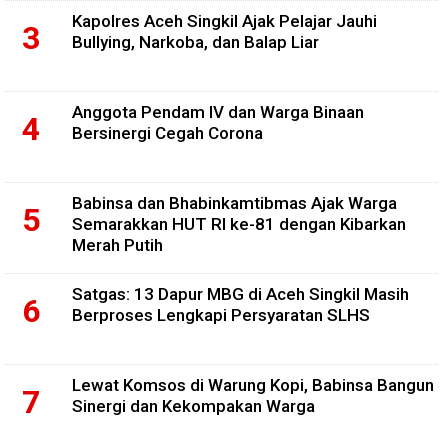
Kapolres Aceh Singkil Ajak Pelajar Jauhi
Bullying, Narkoba, dan Balap Liar
Anggota Pendam IV dan Warga Binaan
Bersinergi Cegah Corona
Babinsa dan Bhabinkamtibmas Ajak Warga
Semarakkan HUT RI ke-81 dengan Kibarkan
Merah Putih
Satgas: 13 Dapur MBG di Aceh Singkil Masih
Berproses Lengkapi Persyaratan SLHS
Lewat Komsos di Warung Kopi, Babinsa Bangun
Sinergi dan Kekompakan Warga