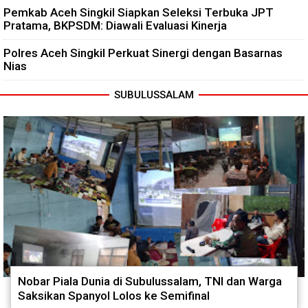
Pemkab Aceh Singkil Siapkan Seleksi Terbuka JPT
Pratama, BKPSDM: Diawali Evaluasi Kinerja
Polres Aceh Singkil Perkuat Sinergi dengan Basarnas
Nias
SUBULUSSALAM
Nobar Piala Dunia di Subulussalam, TNI dan Warga
Saksikan Spanyol Lolos ke Semifinal