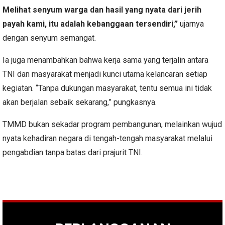
Melihat senyum warga dan hasil yang nyata dari jerih
payah kami, itu adalah kebanggaan tersendiri,”
ujarnya
dengan senyum semangat.
Ia juga menambahkan bahwa kerja sama yang terjalin antara
TNI dan masyarakat menjadi kunci utama kelancaran setiap
kegiatan. “Tanpa dukungan masyarakat, tentu semua ini tidak
akan berjalan sebaik sekarang,” pungkasnya.
TMMD bukan sekadar program pembangunan, melainkan wujud
nyata kehadiran negara di tengah-tengah masyarakat melalui
pengabdian tanpa batas dari prajurit TNI.