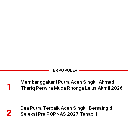
TERPOPULER
Membanggakan! Putra Aceh Singkil Ahmad
Thariq Perwira Muda Ritonga Lulus Akmil 2026
Dua Putra Terbaik Aceh Singkil Bersaing di
Seleksi Pra POPNAS 2027 Tahap II