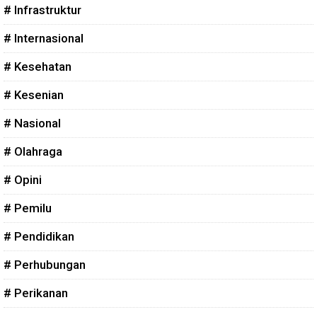
# Infrastruktur
# Internasional
# Kesehatan
# Kesenian
# Nasional
# Olahraga
# Opini
# Pemilu
# Pendidikan
# Perhubungan
# Perikanan