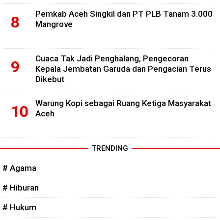
Pemkab Aceh Singkil dan PT PLB Tanam 3.000
Mangrove
Cuaca Tak Jadi Penghalang, Pengecoran
Kepala Jembatan Garuda dan Pengacian Terus
Dikebut
Warung Kopi sebagai Ruang Ketiga Masyarakat
Aceh
TRENDING
# Agama
# Hiburan
# Hukum