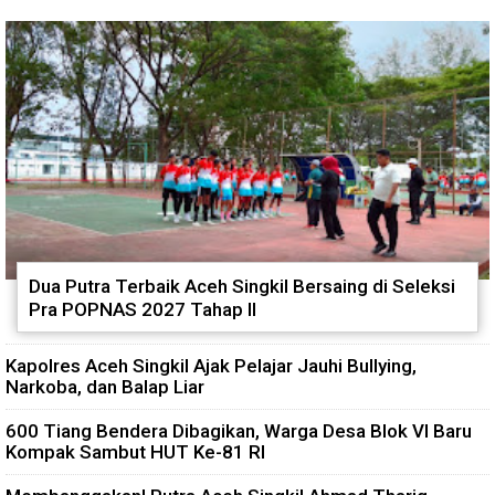
Dua Putra Terbaik Aceh Singkil Bersaing di Seleksi
Pra POPNAS 2027 Tahap II
Kapolres Aceh Singkil Ajak Pelajar Jauhi Bullying,
Narkoba, dan Balap Liar
600 Tiang Bendera Dibagikan, Warga Desa Blok VI Baru
Kompak Sambut HUT Ke-81 RI