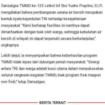
Dansatgas TMMD ke-125 Letkol Inf Eko Yudho Prayitno, S.I.P.,
mengatakan bahwa pembangunan sarana air bersih merupakan
bentuk nyata kepedulian TNI terhadap kesejahteraan
masyarakat. "Kami berharap fasilitas ini nantinya dapat
dimanfaatkan dengan baik oleh warga, sehingga kebutuhan air
bersih di wilayah ini dapat terpenuhi secara berkelanjutan,"
ungkapnya.
Lebih lanjut, ia menyampaikan bahwa keberhasilan program
TMMD tidak lepas dari dukungan penuh masyarakat. "Sinergi
antara TNI dan warga adalah kunci utama dalam menyukseskan
seluruh rangkaian kegiatan TMMD, baik program fisik maupun
non-fisik," tutup Dansatgas.
BERITA TERKAIT