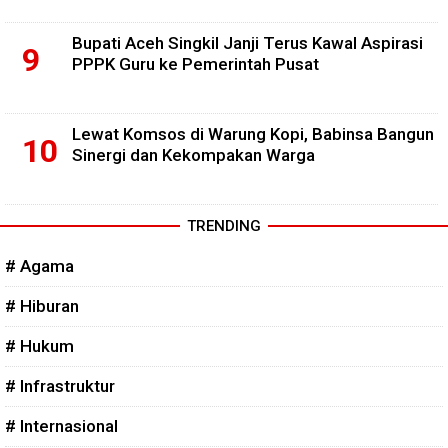
Bupati Aceh Singkil Janji Terus Kawal Aspirasi
PPPK Guru ke Pemerintah Pusat
Lewat Komsos di Warung Kopi, Babinsa Bangun
Sinergi dan Kekompakan Warga
TRENDING
# Agama
# Hiburan
# Hukum
# Infrastruktur
# Internasional