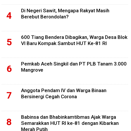
Di Negeri Sawit, Mengapa Rakyat Masih
Berebut Berondolan?
600 Tiang Bendera Dibagikan, Warga Desa Blok
VI Baru Kompak Sambut HUT Ke-81 RI
Pemkab Aceh Singkil dan PT PLB Tanam 3.000
Mangrove
Anggota Pendam IV dan Warga Binaan
Bersinergi Cegah Corona
Babinsa dan Bhabinkamtibmas Ajak Warga
Semarakkan HUT RI ke-81 dengan Kibarkan
Merah Putih