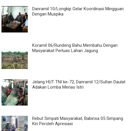
Danramil 10/Longkip Gelar Koordinasi Mingguan
Dengan Muspika
Koramil 06/Rundeng Bahu Membahu Dengan
Masyarakat Perluas Lahan Jagung
Jelang HUT TNI ke-72, Danramil 12/Sultan Daulat
Adakan Lomba Merias Istri
Rebut Simpati Masyarakat, Babinsa 05 Simpang
Kiri Peroleh Apresiasi