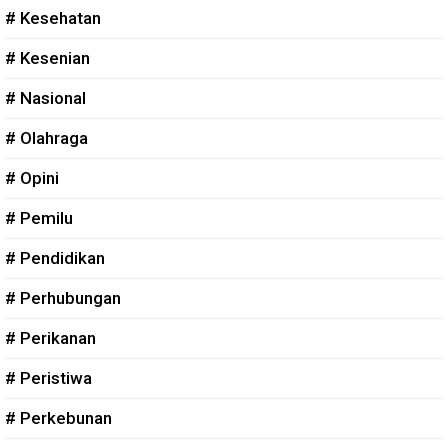
# Kesehatan
# Kesenian
# Nasional
# Olahraga
# Opini
# Pemilu
# Pendidikan
# Perhubungan
# Perikanan
# Peristiwa
# Perkebunan