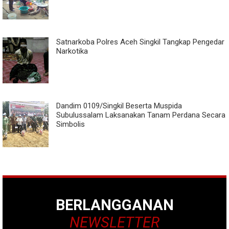
Satnarkoba Polres Aceh Singkil Tangkap Pengedar
Narkotika
Dandim 0109/Singkil Beserta Muspida
Subulussalam Laksanakan Tanam Perdana Secara
Simbolis
BERLANGGANAN
NEWSLETTER