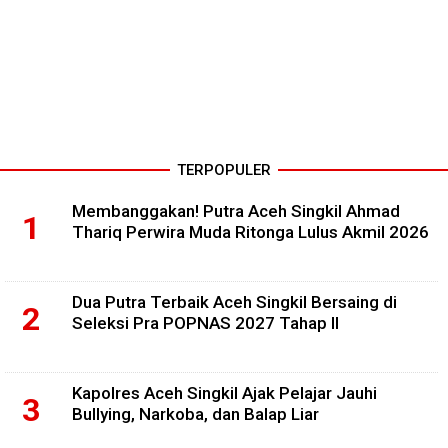
TERPOPULER
Membanggakan! Putra Aceh Singkil Ahmad
Thariq Perwira Muda Ritonga Lulus Akmil 2026
Dua Putra Terbaik Aceh Singkil Bersaing di
Seleksi Pra POPNAS 2027 Tahap II
Kapolres Aceh Singkil Ajak Pelajar Jauhi
Bullying, Narkoba, dan Balap Liar