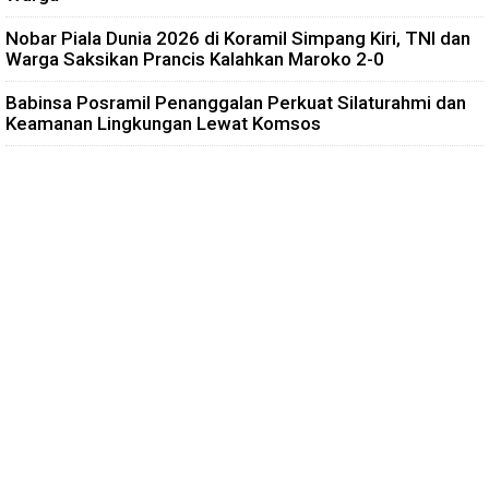
Nobar Piala Dunia 2026 di Koramil Simpang Kiri, TNI dan
Warga Saksikan Prancis Kalahkan Maroko 2-0
Babinsa Posramil Penanggalan Perkuat Silaturahmi dan
Keamanan Lingkungan Lewat Komsos