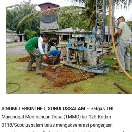
SINGKILTERKINI.NET, SUBULUSSALAM
– Satgas TNI
Manunggal Membangun Desa (TMMD) ke-125 Kodim
0118/Subulussalam terus mengakselerasi pengerjaan