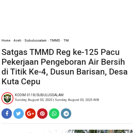
Home
»
‎Aceh
»
Subulussalam
»
TMMD
»
TNI
Satgas TMMD Reg ke-125 Pacu
Pekerjaan Pengeboran Air Bersih
di Titik Ke-4, Dusun Barisan, Desa
Kuta Cepu
KODIM 0118/SUBULUSSALAM
Sunday, August 03, 2025 | Sunday, August 03, 2025 WIB