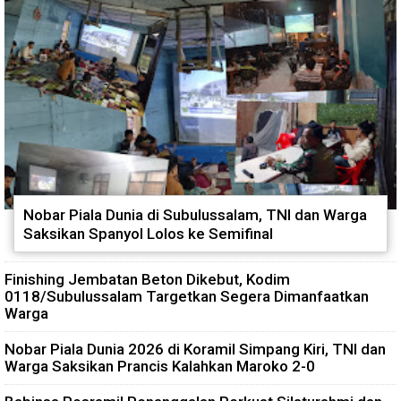
Nobar Piala Dunia di Subulussalam, TNI dan Warga
Saksikan Spanyol Lolos ke Semifinal
Finishing Jembatan Beton Dikebut, Kodim
0118/Subulussalam Targetkan Segera Dimanfaatkan
Warga
Nobar Piala Dunia 2026 di Koramil Simpang Kiri, TNI dan
Warga Saksikan Prancis Kalahkan Maroko 2-0