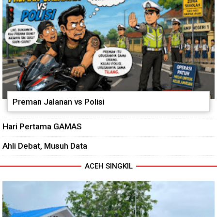
Preman Jalanan vs Polisi
Hari Pertama GAMAS
Ahli Debat, Musuh Data
ACEH SINGKIL