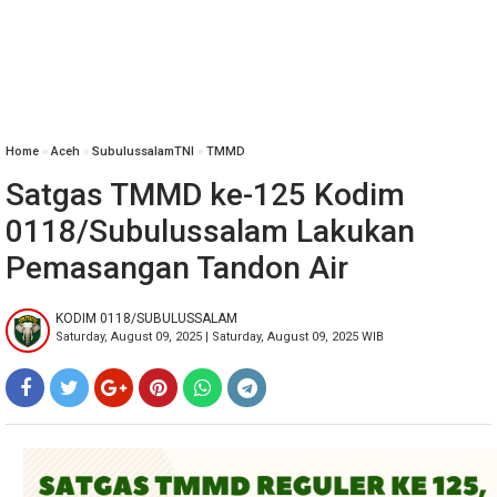
Home
»
‎Aceh
»
SubulussalamTNI
»
TMMD
Satgas TMMD ke-125 Kodim
0118/Subulussalam Lakukan
Pemasangan Tandon Air
KODIM 0118/SUBULUSSALAM
Saturday, August 09, 2025 | Saturday, August 09, 2025 WIB