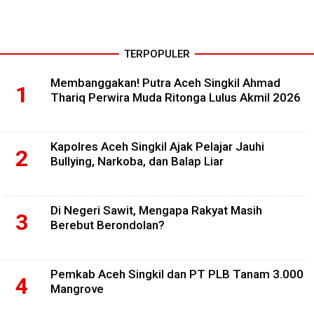
TERPOPULER
Membanggakan! Putra Aceh Singkil Ahmad
Thariq Perwira Muda Ritonga Lulus Akmil 2026
Kapolres Aceh Singkil Ajak Pelajar Jauhi
Bullying, Narkoba, dan Balap Liar
Di Negeri Sawit, Mengapa Rakyat Masih
Berebut Berondolan?
Pemkab Aceh Singkil dan PT PLB Tanam 3.000
Mangrove