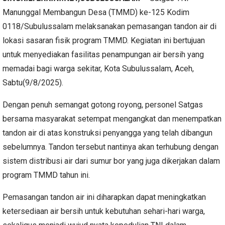
Manunggal Membangun Desa (TMMD) ke-125 Kodim
0118/Subulussalam melaksanakan pemasangan tandon air di
lokasi sasaran fisik program TMMD. Kegiatan ini bertujuan
untuk menyediakan fasilitas penampungan air bersih yang
memadai bagi warga sekitar, Kota Subulussalam, Aceh,
Sabtu(9/8/2025).
Dengan penuh semangat gotong royong, personel Satgas
bersama masyarakat setempat mengangkat dan menempatkan
tandon air di atas konstruksi penyangga yang telah dibangun
sebelumnya. Tandon tersebut nantinya akan terhubung dengan
sistem distribusi air dari sumur bor yang juga dikerjakan dalam
program TMMD tahun ini.
Pemasangan tandon air ini diharapkan dapat meningkatkan
ketersediaan air bersih untuk kebutuhan sehari-hari warga,