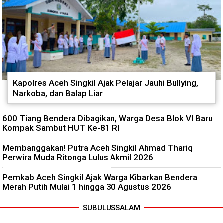
Kapolres Aceh Singkil Ajak Pelajar Jauhi Bullying,
Narkoba, dan Balap Liar
600 Tiang Bendera Dibagikan, Warga Desa Blok VI Baru
Kompak Sambut HUT Ke-81 RI
Membanggakan! Putra Aceh Singkil Ahmad Thariq
Perwira Muda Ritonga Lulus Akmil 2026
Pemkab Aceh Singkil Ajak Warga Kibarkan Bendera
Merah Putih Mulai 1 hingga 30 Agustus 2026
SUBULUSSALAM