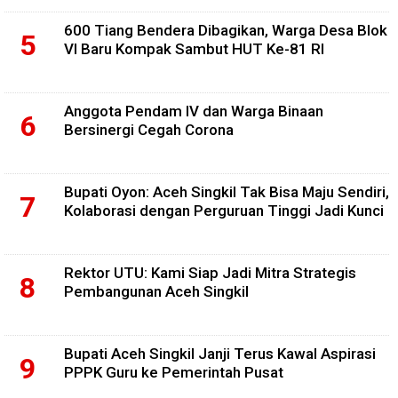
600 Tiang Bendera Dibagikan, Warga Desa Blok
VI Baru Kompak Sambut HUT Ke-81 RI
Anggota Pendam IV dan Warga Binaan
Bersinergi Cegah Corona
Bupati Oyon: Aceh Singkil Tak Bisa Maju Sendiri,
Kolaborasi dengan Perguruan Tinggi Jadi Kunci
Rektor UTU: Kami Siap Jadi Mitra Strategis
Pembangunan Aceh Singkil
Bupati Aceh Singkil Janji Terus Kawal Aspirasi
PPPK Guru ke Pemerintah Pusat