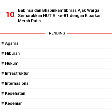
Babinsa dan Bhabinkamtibmas Ajak Warga
Semarakkan HUT RI ke-81 dengan Kibarkan
Merah Putih
TRENDING
# Agama
# Hiburan
# Hukum
# Infrastruktur
# Internasional
# Kesehatan
# Kesenian