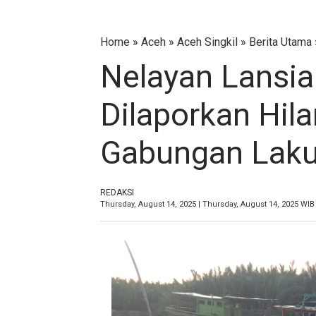
Home
»
‎Aceh
»
Aceh Singkil
»
Berita Utama
Nelayan Lansia 
Dilaporkan Hil
Gabungan Laku
REDAKSI
Thursday, August 14, 2025 | Thursday, August 14, 2025 WIB