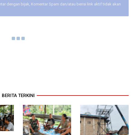
ar dengan bijak, Komentar Spam dan/atau berisi link aktif tidak akan
BERITA TERKINI