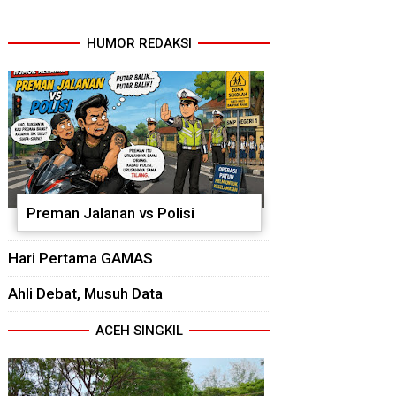
HUMOR REDAKSI
Preman Jalanan vs Polisi
Hari Pertama GAMAS
Ahli Debat, Musuh Data
ACEH SINGKIL