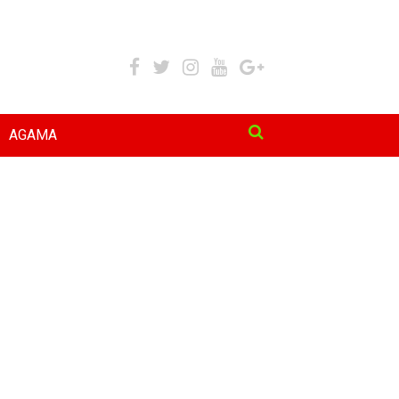
AGAMA