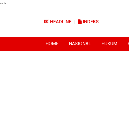
-->
HEADLINE
INDEKS
HOME
NASIONAL
HUKUM