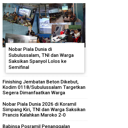
Nobar Piala Dunia di
Subulussalam, TNI dan Warga
Saksikan Spanyol Lolos ke
Semifinal
Finishing Jembatan Beton Dikebut,
Kodim 0118/Subulussalam Targetkan
Segera Dimanfaatkan Warga
Nobar Piala Dunia 2026 di Koramil
Simpang Kiri, TNI dan Warga Saksikan
Prancis Kalahkan Maroko 2-0
Babinsa Posramil Penanggalan