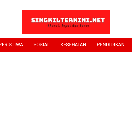
PERISTIWA
SOSIAL
KESEHATAN
PENDIDIKAN