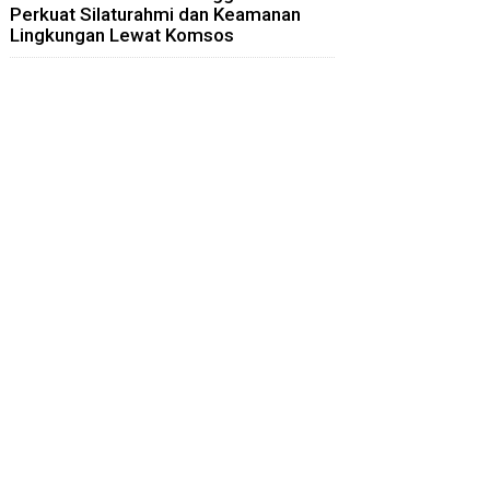
Perkuat Silaturahmi dan Keamanan
Lingkungan Lewat Komsos