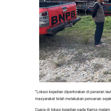
"Lokasi kejadian diperkirakan di perairan l
masyarakat telah melakukan pencarian sejak t
Cuaca di lokasi kejadian pada Kamis malam