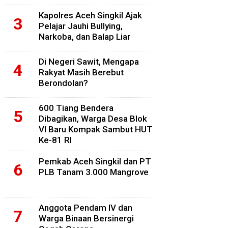
Kapolres Aceh Singkil Ajak
Pelajar Jauhi Bullying,
Narkoba, dan Balap Liar
Di Negeri Sawit, Mengapa
Rakyat Masih Berebut
Berondolan?
600 Tiang Bendera
Dibagikan, Warga Desa Blok
VI Baru Kompak Sambut HUT
Ke-81 RI
Pemkab Aceh Singkil dan PT
PLB Tanam 3.000 Mangrove
Anggota Pendam IV dan
Warga Binaan Bersinergi