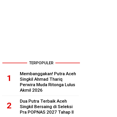
TERPOPULER
Membanggakan! Putra Aceh
Singkil Ahmad Thariq
Perwira Muda Ritonga Lulus
Akmil 2026
Dua Putra Terbaik Aceh
Singkil Bersaing di Seleksi
Pra POPNAS 2027 Tahap II