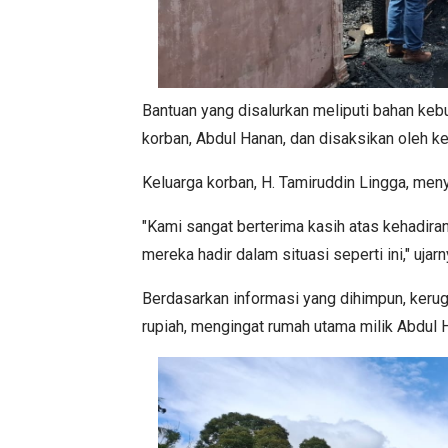
Bantuan yang disalurkan meliputi bahan ke
korban, Abdul Hanan, dan disaksikan oleh k
Keluarga korban, H. Tamiruddin Lingga, men
"Kami sangat berterima kasih atas kehadiran
mereka hadir dalam situasi seperti ini," ujarn
Berdasarkan informasi yang dihimpun, kerugi
rupiah, mengingat rumah utama milik Abdul