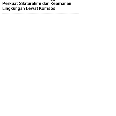
Perkuat Silaturahmi dan Keamanan
Lingkungan Lewat Komsos