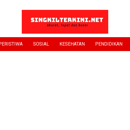
PERISTIWA
SOSIAL
KESEHATAN
PENDIDIKAN