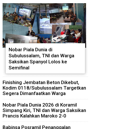
Nobar Piala Dunia di
Subulussalam, TNI dan Warga
Saksikan Spanyol Lolos ke
Semifinal
Finishing Jembatan Beton Dikebut,
Kodim 0118/Subulussalam Targetkan
Segera Dimanfaatkan Warga
Nobar Piala Dunia 2026 di Koramil
Simpang Kiri, TNI dan Warga Saksikan
Prancis Kalahkan Maroko 2-0
Babinsa Posramil Penanggalan