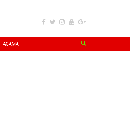
AGAMA