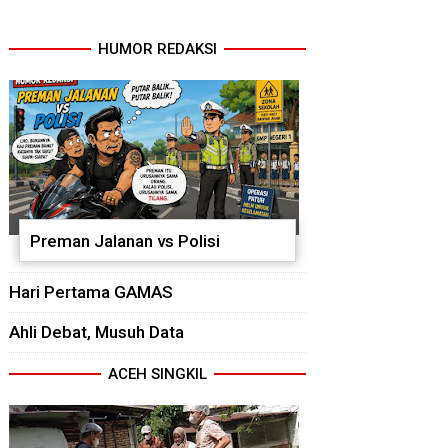
HUMOR REDAKSI
Preman Jalanan vs Polisi
Hari Pertama GAMAS
Ahli Debat, Musuh Data
ACEH SINGKIL