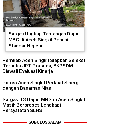
Satgas Ungkap Tantangan Dapur
MBG di Aceh Singkil Penuhi
Standar Higiene
Pemkab Aceh Singkil Siapkan Seleksi
Terbuka JPT Pratama, BKPSDM:
Diawali Evaluasi Kinerja
Polres Aceh Singkil Perkuat Sinergi
dengan Basarnas Nias
Satgas: 13 Dapur MBG di Aceh Singkil
Masih Berproses Lengkapi
Persyaratan SLHS
SUBULUSSALAM