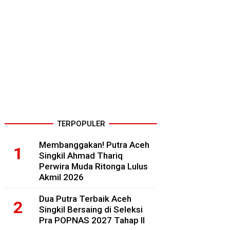
TERPOPULER
Membanggakan! Putra Aceh
Singkil Ahmad Thariq
Perwira Muda Ritonga Lulus
Akmil 2026
Dua Putra Terbaik Aceh
Singkil Bersaing di Seleksi
Pra POPNAS 2027 Tahap II