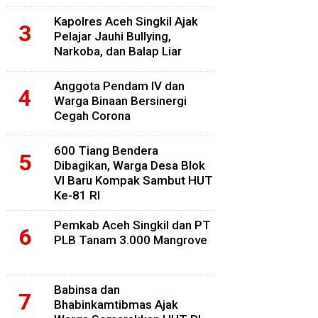
Kapolres Aceh Singkil Ajak
Pelajar Jauhi Bullying,
Narkoba, dan Balap Liar
Anggota Pendam IV dan
Warga Binaan Bersinergi
Cegah Corona
600 Tiang Bendera
Dibagikan, Warga Desa Blok
VI Baru Kompak Sambut HUT
Ke-81 RI
Pemkab Aceh Singkil dan PT
PLB Tanam 3.000 Mangrove
Babinsa dan
Bhabinkamtibmas Ajak