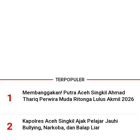
TERPOPULER
Membanggakan! Putra Aceh Singkil Ahmad
Thariq Perwira Muda Ritonga Lulus Akmil 2026
Kapolres Aceh Singkil Ajak Pelajar Jauhi
Bullying, Narkoba, dan Balap Liar