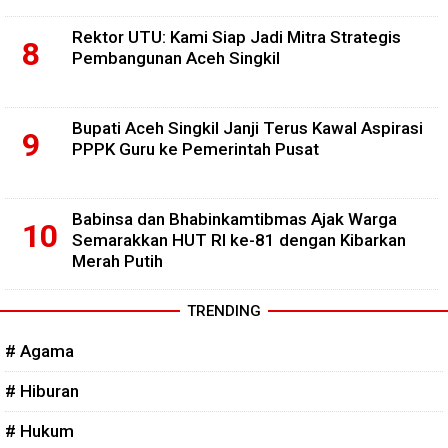
Rektor UTU: Kami Siap Jadi Mitra Strategis
Pembangunan Aceh Singkil
Bupati Aceh Singkil Janji Terus Kawal Aspirasi
PPPK Guru ke Pemerintah Pusat
Babinsa dan Bhabinkamtibmas Ajak Warga
Semarakkan HUT RI ke-81 dengan Kibarkan
Merah Putih
TRENDING
# Agama
# Hiburan
# Hukum