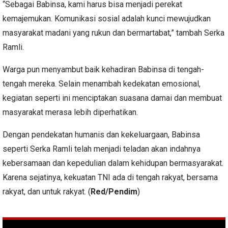
“Sebagai Babinsa, kami harus bisa menjadi perekat
kemajemukan. Komunikasi sosial adalah kunci mewujudkan
masyarakat madani yang rukun dan bermartabat,” tambah Serka
Ramli.
Warga pun menyambut baik kehadiran Babinsa di tengah-
tengah mereka. Selain menambah kedekatan emosional,
kegiatan seperti ini menciptakan suasana damai dan membuat
masyarakat merasa lebih diperhatikan.
Dengan pendekatan humanis dan kekeluargaan, Babinsa
seperti Serka Ramli telah menjadi teladan akan indahnya
kebersamaan dan kepedulian dalam kehidupan bermasyarakat.
Karena sejatinya, kekuatan TNI ada di tengah rakyat, bersama
rakyat, dan untuk rakyat. (
Red/Pendim
)