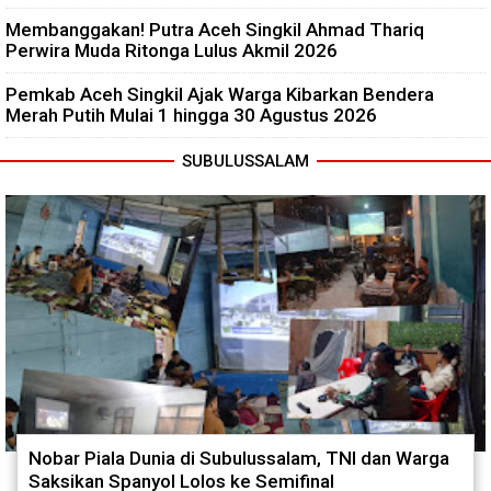
Membanggakan! Putra Aceh Singkil Ahmad Thariq
Perwira Muda Ritonga Lulus Akmil 2026
Pemkab Aceh Singkil Ajak Warga Kibarkan Bendera
Merah Putih Mulai 1 hingga 30 Agustus 2026
SUBULUSSALAM
Nobar Piala Dunia di Subulussalam, TNI dan Warga
Saksikan Spanyol Lolos ke Semifinal