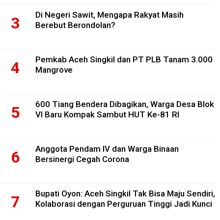
Di Negeri Sawit, Mengapa Rakyat Masih
Berebut Berondolan?
Pemkab Aceh Singkil dan PT PLB Tanam 3.000
Mangrove
600 Tiang Bendera Dibagikan, Warga Desa Blok
VI Baru Kompak Sambut HUT Ke-81 RI
Anggota Pendam IV dan Warga Binaan
Bersinergi Cegah Corona
Bupati Oyon: Aceh Singkil Tak Bisa Maju Sendiri,
Kolaborasi dengan Perguruan Tinggi Jadi Kunci