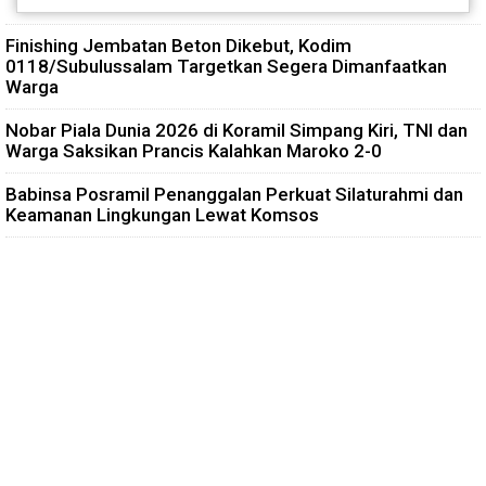
Finishing Jembatan Beton Dikebut, Kodim
0118/Subulussalam Targetkan Segera Dimanfaatkan
Warga
Nobar Piala Dunia 2026 di Koramil Simpang Kiri, TNI dan
Warga Saksikan Prancis Kalahkan Maroko 2-0
Babinsa Posramil Penanggalan Perkuat Silaturahmi dan
Keamanan Lingkungan Lewat Komsos