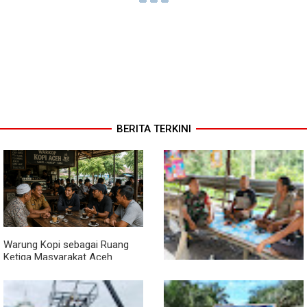
BERITA TERKINI
Warung Kopi sebagai Ruang
Ketiga Masyarakat Aceh