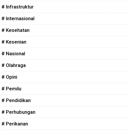
# Infrastruktur
# Internasional
# Kesehatan
# Kesenian
# Nasional
# Olahraga
# Opini
# Pemilu
# Pendidikan
# Perhubungan
# Perikanan