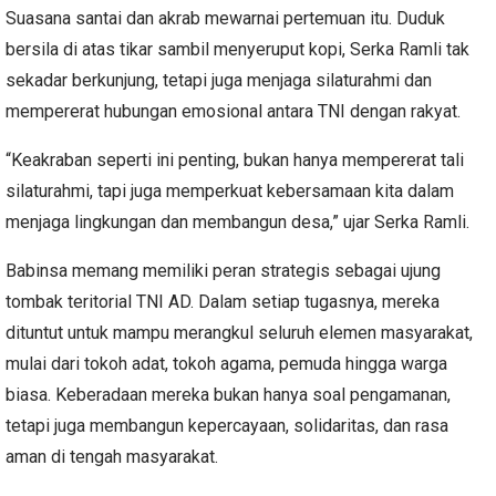
Suasana santai dan akrab mewarnai pertemuan itu. Duduk
bersila di atas tikar sambil menyeruput kopi, Serka Ramli tak
sekadar berkunjung, tetapi juga menjaga silaturahmi dan
mempererat hubungan emosional antara TNI dengan rakyat.
“Keakraban seperti ini penting, bukan hanya mempererat tali
silaturahmi, tapi juga memperkuat kebersamaan kita dalam
menjaga lingkungan dan membangun desa,” ujar Serka Ramli.
Babinsa memang memiliki peran strategis sebagai ujung
tombak teritorial TNI AD. Dalam setiap tugasnya, mereka
dituntut untuk mampu merangkul seluruh elemen masyarakat,
mulai dari tokoh adat, tokoh agama, pemuda hingga warga
biasa. Keberadaan mereka bukan hanya soal pengamanan,
tetapi juga membangun kepercayaan, solidaritas, dan rasa
aman di tengah masyarakat.