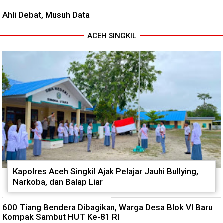
Ahli Debat, Musuh Data
ACEH SINGKIL
Kapolres Aceh Singkil Ajak Pelajar Jauhi Bullying,
Narkoba, dan Balap Liar
600 Tiang Bendera Dibagikan, Warga Desa Blok VI Baru
Kompak Sambut HUT Ke-81 RI