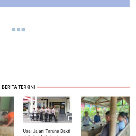
BERITA TERKINI
Usai Jalani Taruna Bakti