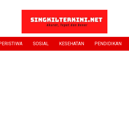
PERISTIWA
SOSIAL
KESEHATAN
PENDIDIKAN