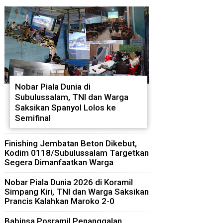
Nobar Piala Dunia di
Subulussalam, TNI dan Warga
Saksikan Spanyol Lolos ke
Semifinal
Finishing Jembatan Beton Dikebut,
Kodim 0118/Subulussalam Targetkan
Segera Dimanfaatkan Warga
Nobar Piala Dunia 2026 di Koramil
Simpang Kiri, TNI dan Warga Saksikan
Prancis Kalahkan Maroko 2-0
Babinsa Posramil Penanggalan