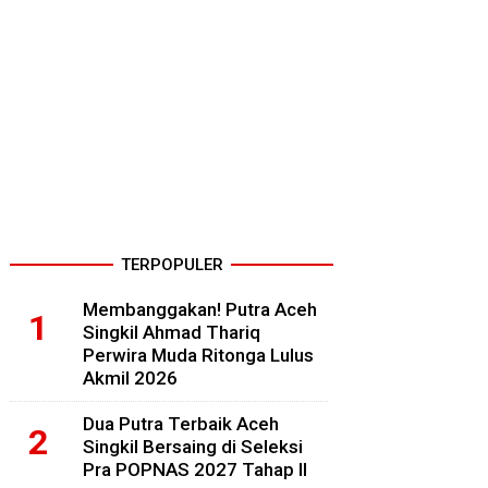
TERPOPULER
Membanggakan! Putra Aceh
Singkil Ahmad Thariq
Perwira Muda Ritonga Lulus
Akmil 2026
Dua Putra Terbaik Aceh
Singkil Bersaing di Seleksi
Pra POPNAS 2027 Tahap II