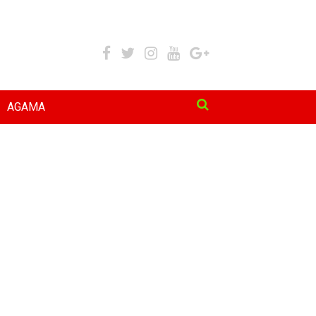
AGAMA