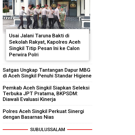
Usai Jalani Taruna Bakti di
Sekolah Rakyat, Kapolres Aceh
Singkil Titip Pesan Ini ke Calon
Perwira Polri
Satgas Ungkap Tantangan Dapur MBG
di Aceh Singkil Penuhi Standar Higiene
Pemkab Aceh Singkil Siapkan Seleksi
Terbuka JPT Pratama, BKPSDM:
Diawali Evaluasi Kinerja
Polres Aceh Singkil Perkuat Sinergi
dengan Basarnas Nias
SUBULUSSALAM