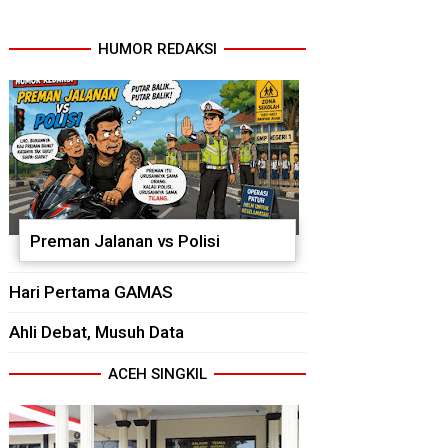
HUMOR REDAKSI
Preman Jalanan vs Polisi
Hari Pertama GAMAS
Ahli Debat, Musuh Data
ACEH SINGKIL