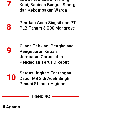
Kopi, Babinsa Bangun Sinergi
dan Kekompakan Warga
Pemkab Aceh Singkil dan PT
PLB Tanam 3.000 Mangrove
Cuaca Tak Jadi Penghalang,
Pengecoran Kepala
Jembatan Garuda dan
Pengacian Terus Dikebut
Satgas Ungkap Tantangan
Dapur MBG di Aceh Singkil
Penuhi Standar Higiene
TRENDING
# Agama