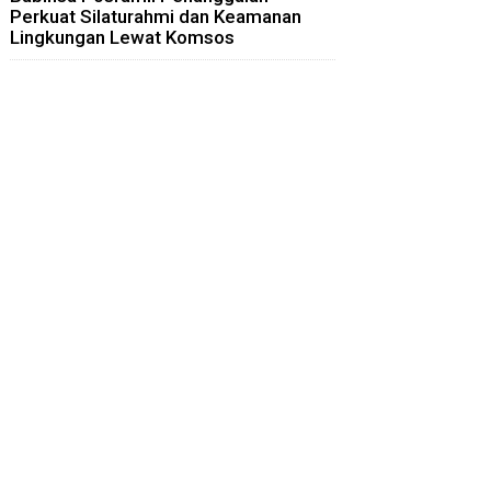
Perkuat Silaturahmi dan Keamanan
Lingkungan Lewat Komsos