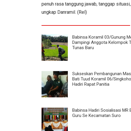
penuh rasa tanggung jawab, tanggap situasi,
ungkap Danramil. (Rel)
Babinsa Koramil 03/Gunung M
Dampingi Anggota Kelompok T
Tunas Baru
Sukseskan Pembangunan Masj
Bati Tuud Koramil 06/Singkoho
Hadiri Rapat Panitia
Babinsa Hadiri Sosialisasi MR 
Guru Se Kecamatan Suro