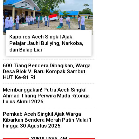
Kapolres Aceh Singkil Ajak
Pelajar Jauhi Bullying, Narkoba,
dan Balap Liar
600 Tiang Bendera Dibagikan, Warga
Desa Blok VI Baru Kompak Sambut
HUT Ke-81 RI
Membanggakan! Putra Aceh Singkil
Ahmad Thariq Perwira Muda Ritonga
Lulus Akmil 2026
Pemkab Aceh Singkil Ajak Warga
Kibarkan Bendera Merah Putih Mulai 1
hingga 30 Agustus 2026
SUBULUSSALAM