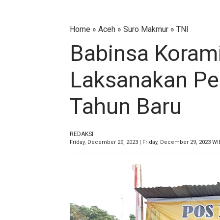
Home
»
Aceh
»
Suro Makmur
»
TNI
Babinsa Koram
Laksanakan Pe
Tahun Baru
REDAKSI
Friday, December 29, 2023 | Friday, December 29, 2023 WI