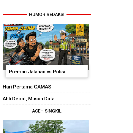
HUMOR REDAKSI
Preman Jalanan vs Polisi
Hari Pertama GAMAS
Ahli Debat, Musuh Data
ACEH SINGKIL