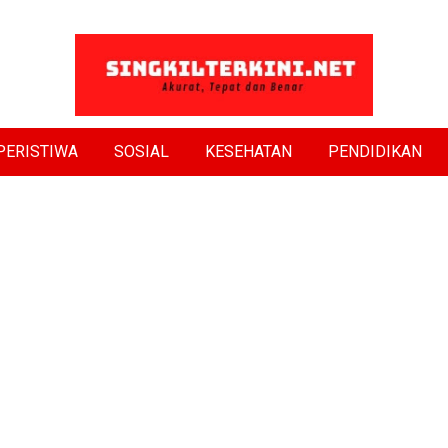
PERISTIWA
SOSIAL
KESEHATAN
PENDIDIKAN