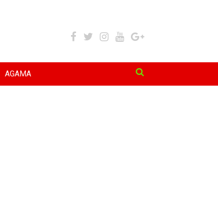
AGAMA