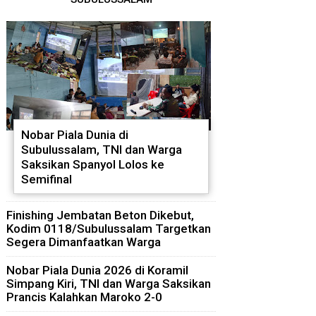
Nobar Piala Dunia di
Subulussalam, TNI dan Warga
Saksikan Spanyol Lolos ke
Semifinal
Finishing Jembatan Beton Dikebut,
Kodim 0118/Subulussalam Targetkan
Segera Dimanfaatkan Warga
Nobar Piala Dunia 2026 di Koramil
Simpang Kiri, TNI dan Warga Saksikan
Prancis Kalahkan Maroko 2-0