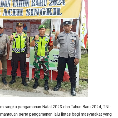
m rangka pengamanan Natal 2023 dan Tahun Baru 2024, TNI-
emantauan serta pengamanan lalu lintas bagi masyarakat yang