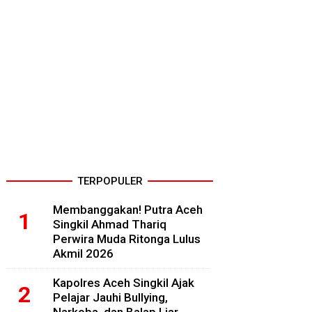
TERPOPULER
Membanggakan! Putra Aceh
Singkil Ahmad Thariq
Perwira Muda Ritonga Lulus
Akmil 2026
Kapolres Aceh Singkil Ajak
Pelajar Jauhi Bullying,