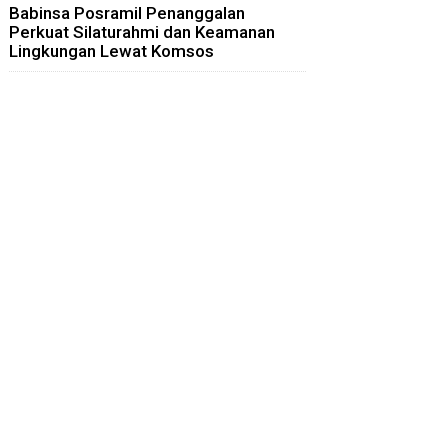
Babinsa Posramil Penanggalan
Perkuat Silaturahmi dan Keamanan
Lingkungan Lewat Komsos