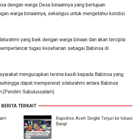
nsa dengan warga Desa binaannya yang bertujuan
gan warga binaannya, sekaligus untuk mengetahui kondisi
silaturahmi yang baik dengan warga binaan dan akan tercipta
emperlancar tugas keseharian sebagai Babinsa di
syarakat mengucapkan terima kasih kepada Babinsa yang
sehingga dapat mempererat silaturahmi antara Babinsa
n.(Pendim Subulussalam)
BERITA TERKAIT
dam
Kapolres Aceh Singkil Terjun ke lokasi
Banjir