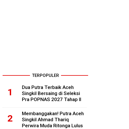
TERPOPULER
Dua Putra Terbaik Aceh
Singkil Bersaing di Seleksi
Pra POPNAS 2027 Tahap II
Membanggakan! Putra Aceh
Singkil Ahmad Thariq
Perwira Muda Ritonga Lulus