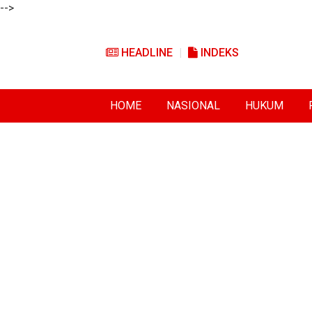
-->
HEADLINE
INDEKS
HOME
NASIONAL
HUKUM