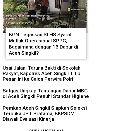
BGN Tegaskan SLHS Syarat
Mutlak Operasional SPPG,
Bagaimana dengan 13 Dapur di
Aceh Singkil?
Usai Jalani Taruna Bakti di Sekolah
Rakyat, Kapolres Aceh Singkil Titip
Pesan Ini ke Calon Perwira Polri
Satgas Ungkap Tantangan Dapur MBG
di Aceh Singkil Penuhi Standar Higiene
Pemkab Aceh Singkil Siapkan Seleksi
Terbuka JPT Pratama, BKPSDM:
Diawali Evaluasi Kinerja