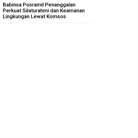
Babinsa Posramil Penanggalan
Perkuat Silaturahmi dan Keamanan
Lingkungan Lewat Komsos