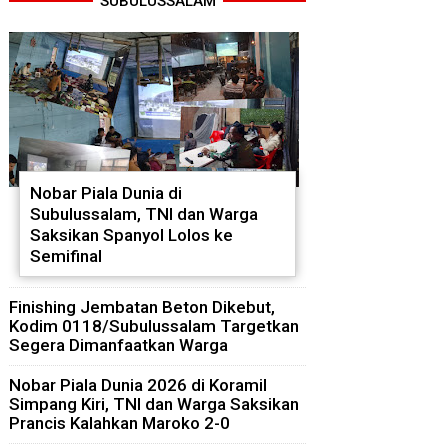
SUBULUSSALAM
Nobar Piala Dunia di
Subulussalam, TNI dan Warga
Saksikan Spanyol Lolos ke
Semifinal
Finishing Jembatan Beton Dikebut,
Kodim 0118/Subulussalam Targetkan
Segera Dimanfaatkan Warga
Nobar Piala Dunia 2026 di Koramil
Simpang Kiri, TNI dan Warga Saksikan
Prancis Kalahkan Maroko 2-0