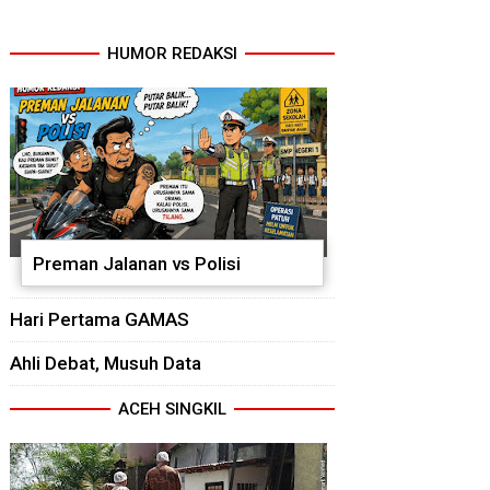
HUMOR REDAKSI
Preman Jalanan vs Polisi
Hari Pertama GAMAS
Ahli Debat, Musuh Data
ACEH SINGKIL