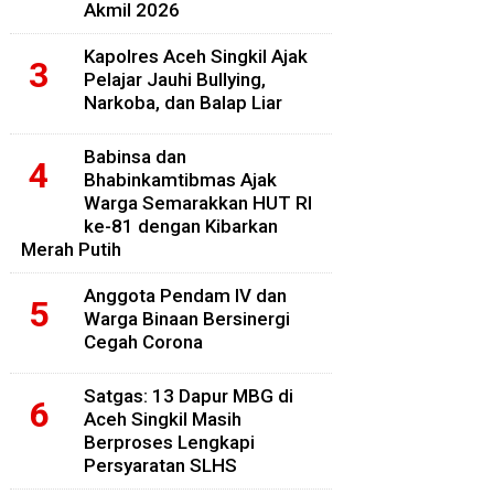
Akmil 2026
Kapolres Aceh Singkil Ajak
Pelajar Jauhi Bullying,
Narkoba, dan Balap Liar
Babinsa dan
Bhabinkamtibmas Ajak
Warga Semarakkan HUT RI
ke-81 dengan Kibarkan
Merah Putih
Anggota Pendam IV dan
Warga Binaan Bersinergi
Cegah Corona
Satgas: 13 Dapur MBG di
Aceh Singkil Masih
Berproses Lengkapi
Persyaratan SLHS