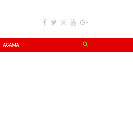
AGAMA