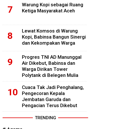
Warung Kopi sebagai Ruang
Ketiga Masyarakat Aceh
Lewat Komsos di Warung
Kopi, Babinsa Bangun Sinergi
dan Kekompakan Warga
Progres TNI AD Manunggal
Air Dikebut, Babinsa dan
Warga Dirikan Tower
Polytank di Belegen Mulia
Cuaca Tak Jadi Penghalang,
Pengecoran Kepala
Jembatan Garuda dan
Pengacian Terus Dikebut
TRENDING