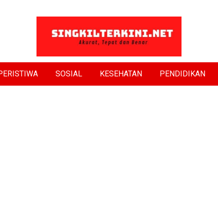
PERISTIWA
SOSIAL
KESEHATAN
PENDIDIKAN