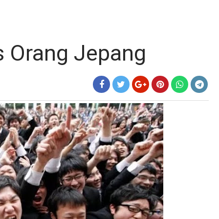
s Orang Jepang