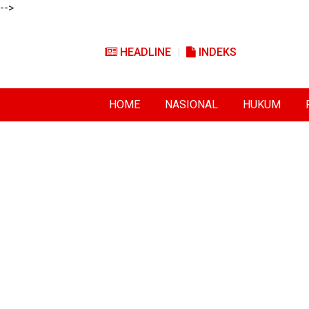
-->
HEADLINE
INDEKS
HOME
NASIONAL
HUKUM