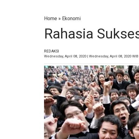
Home
»
Ekonomi
Rahasia Sukse
REDAKSI
Wednesday, April 08, 2020 | Wednesday, April 08, 2020 WIB