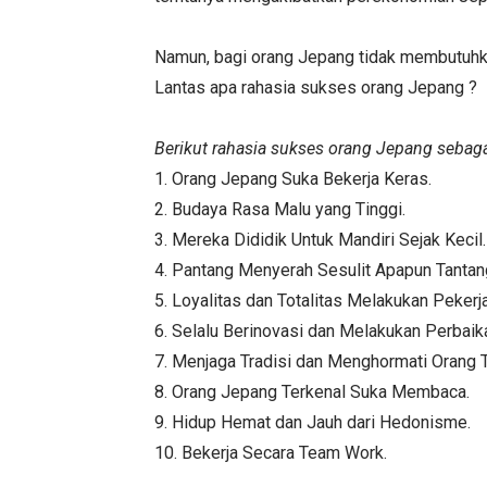
Namun, bagi orang Jepang tidak membutuhka
Lantas apa rahasia sukses orang Jepang ?
Berikut rahasia sukses orang Jepang sebag
1. Orang Jepang Suka Bekerja Keras.
2. Budaya Rasa Malu yang Tinggi.
3. Mereka Dididik Untuk Mandiri Sejak Kecil.
4. Pantang Menyerah Sesulit Apapun Tantan
5. Loyalitas dan Totalitas Melakukan Pekerj
6. Selalu Berinovasi dan Melakukan Perbaik
7. Menjaga Tradisi dan Menghormati Orang T
8. Orang Jepang Terkenal Suka Membaca.
9. Hidup Hemat dan Jauh dari Hedonisme.
10. Bekerja Secara Team Work.