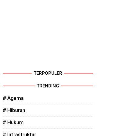
TERPOPULER
TRENDING
# Agama
# Hiburan
# Hukum
# Infrastruktur