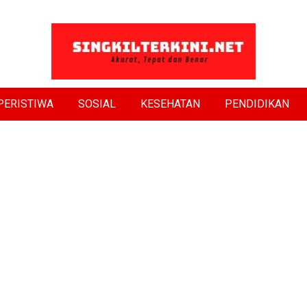
PERISTIWA
SOSIAL
KESEHATAN
PENDIDIKAN