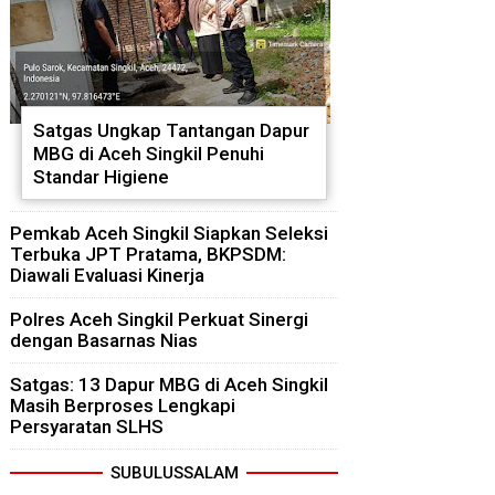
Satgas Ungkap Tantangan Dapur
MBG di Aceh Singkil Penuhi
Standar Higiene
Pemkab Aceh Singkil Siapkan Seleksi
Terbuka JPT Pratama, BKPSDM:
Diawali Evaluasi Kinerja
Polres Aceh Singkil Perkuat Sinergi
dengan Basarnas Nias
Satgas: 13 Dapur MBG di Aceh Singkil
Masih Berproses Lengkapi
Persyaratan SLHS
SUBULUSSALAM