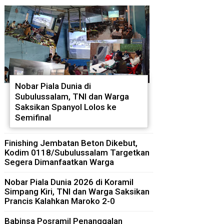
Nobar Piala Dunia di
Subulussalam, TNI dan Warga
Saksikan Spanyol Lolos ke
Semifinal
Finishing Jembatan Beton Dikebut,
Kodim 0118/Subulussalam Targetkan
Segera Dimanfaatkan Warga
Nobar Piala Dunia 2026 di Koramil
Simpang Kiri, TNI dan Warga Saksikan
Prancis Kalahkan Maroko 2-0
Babinsa Posramil Penanggalan