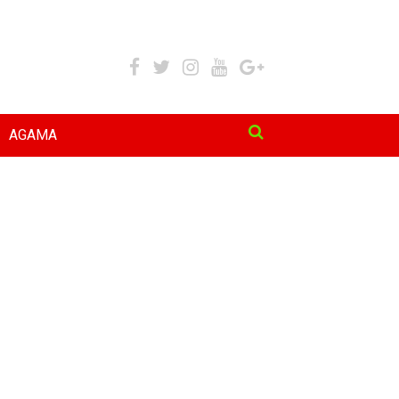
AGAMA