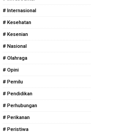
# Internasional
# Kesehatan
# Kesenian
# Nasional
# Olahraga
# Opini
# Pemilu
# Pendidikan
# Perhubungan
# Perikanan
# Peristiwa