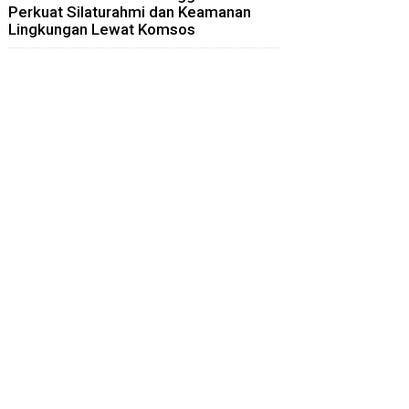
Perkuat Silaturahmi dan Keamanan
Lingkungan Lewat Komsos