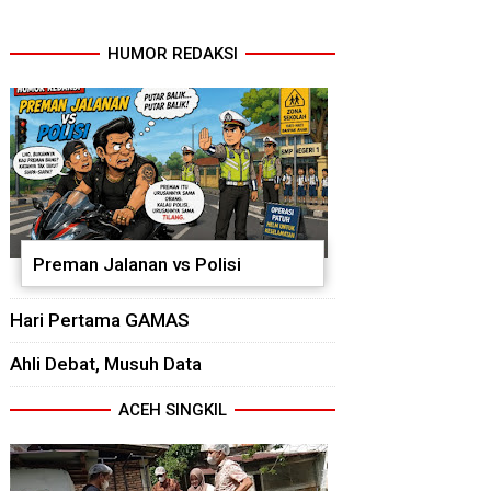
HUMOR REDAKSI
Preman Jalanan vs Polisi
Hari Pertama GAMAS
Ahli Debat, Musuh Data
ACEH SINGKIL