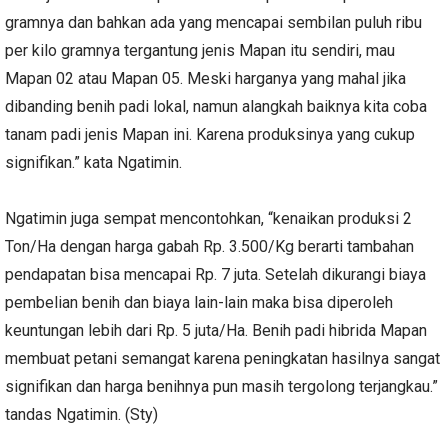
gramnya dan bahkan ada yang mencapai sembilan puluh ribu
per kilo gramnya tergantung jenis Mapan itu sendiri, mau
Mapan 02 atau Mapan 05. Meski harganya yang mahal jika
dibanding benih padi lokal, namun alangkah baiknya kita coba
tanam padi jenis Mapan ini. Karena produksinya yang cukup
signifikan.” kata Ngatimin.
Ngatimin juga sempat mencontohkan, “kenaikan produksi 2
Ton/Ha dengan harga gabah Rp. 3.500/Kg berarti tambahan
pendapatan bisa mencapai Rp. 7 juta. Setelah dikurangi biaya
pembelian benih dan biaya lain-lain maka bisa diperoleh
keuntungan lebih dari Rp. 5 juta/Ha. Benih padi hibrida Mapan
membuat petani semangat karena peningkatan hasilnya sangat
signifikan dan harga benihnya pun masih tergolong terjangkau.”
tandas Ngatimin. (Sty)