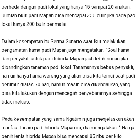
berbeda dengan padi lokal yang hanya 15 sampai 20 anakan.
Jumlah bulir padi Mapan bisa mencapai 350 bulir jika pada padi
lokal hanya 200 bulir per malai.
Dalam kesempatan itu Serma Sunarto saat ikut melakukan
pengamatan hama padi Mapan juga mengatakan. “Soal hama
dan penyakit, untuk padi hibrida Mapan jauh lebih ringan jika
dibandingkan tanaman padi lokal. Tanamannya bebas penyakit,
namun hanya hama wereng yang akan bisa kita temui saat padi
berumur diatas 70 hari, namun masih bisa dikendalikan, yang
bisa kita lakukan dengan mencegah penyebarannya sehingga
tidak meluas.
Pada kesempatan yang sama Ngatimin juga menjelaskan akan
manfaat tanam padi hibrida Mapan ini, dia mengatakan, “ Harga
benih jenis hibrida Mapan bisa mencapai 85 ribu per kilo