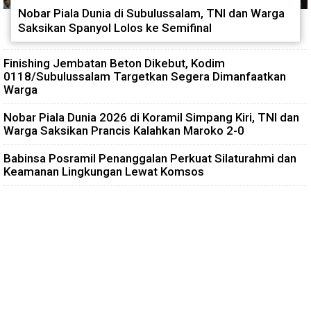
Nobar Piala Dunia di Subulussalam, TNI dan Warga
Saksikan Spanyol Lolos ke Semifinal
Finishing Jembatan Beton Dikebut, Kodim
0118/Subulussalam Targetkan Segera Dimanfaatkan
Warga
Nobar Piala Dunia 2026 di Koramil Simpang Kiri, TNI dan
Warga Saksikan Prancis Kalahkan Maroko 2-0
Babinsa Posramil Penanggalan Perkuat Silaturahmi dan
Keamanan Lingkungan Lewat Komsos