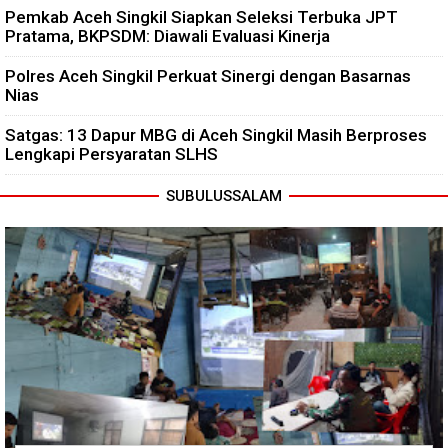
Pemkab Aceh Singkil Siapkan Seleksi Terbuka JPT
Pratama, BKPSDM: Diawali Evaluasi Kinerja
Polres Aceh Singkil Perkuat Sinergi dengan Basarnas
Nias
Satgas: 13 Dapur MBG di Aceh Singkil Masih Berproses
Lengkapi Persyaratan SLHS
SUBULUSSALAM