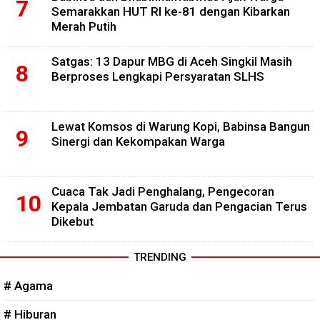
Semarakkan HUT RI ke-81 dengan Kibarkan
Merah Putih
Satgas: 13 Dapur MBG di Aceh Singkil Masih
Berproses Lengkapi Persyaratan SLHS
Lewat Komsos di Warung Kopi, Babinsa Bangun
Sinergi dan Kekompakan Warga
Cuaca Tak Jadi Penghalang, Pengecoran
Kepala Jembatan Garuda dan Pengacian Terus
Dikebut
TRENDING
# Agama
# Hiburan