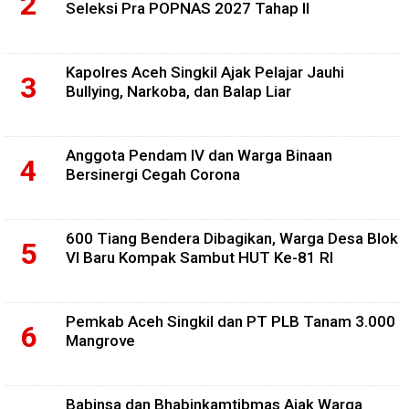
Seleksi Pra POPNAS 2027 Tahap II
Kapolres Aceh Singkil Ajak Pelajar Jauhi
Bullying, Narkoba, dan Balap Liar
Anggota Pendam IV dan Warga Binaan
Bersinergi Cegah Corona
600 Tiang Bendera Dibagikan, Warga Desa Blok
VI Baru Kompak Sambut HUT Ke-81 RI
Pemkab Aceh Singkil dan PT PLB Tanam 3.000
Mangrove
Babinsa dan Bhabinkamtibmas Ajak Warga