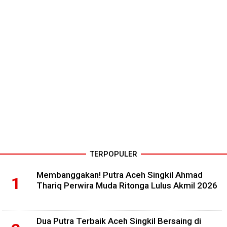
TERPOPULER
Membanggakan! Putra Aceh Singkil Ahmad
Thariq Perwira Muda Ritonga Lulus Akmil 2026
Dua Putra Terbaik Aceh Singkil Bersaing di