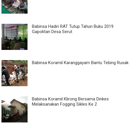
Babinsa Hadiri RAT Tutup Tahun Buku 2019
Gapoktan Desa Serut
Babinsa Koramil Karanggayam Bantu Tebing Rusak
Babinsa Koramil Klirong Bersama Dinkes
Melaksanakan Fogging Sikles Ke 2