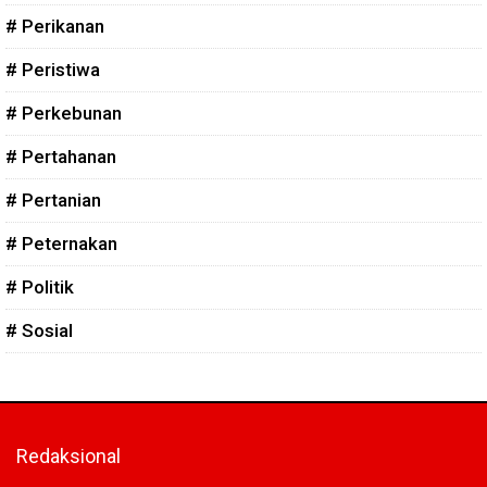
# Perikanan
# Peristiwa
# Perkebunan
# Pertahanan
# Pertanian
# Peternakan
# Politik
# Sosial
Redaksional