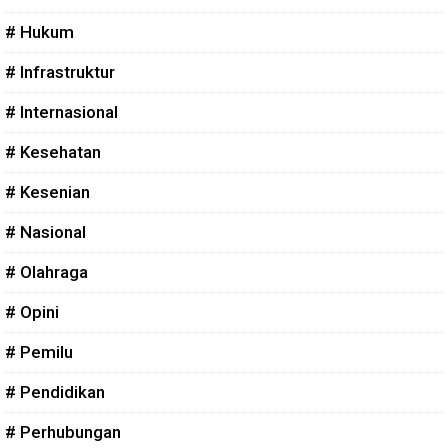
# Hukum
# Infrastruktur
# Internasional
# Kesehatan
# Kesenian
# Nasional
# Olahraga
# Opini
# Pemilu
# Pendidikan
# Perhubungan