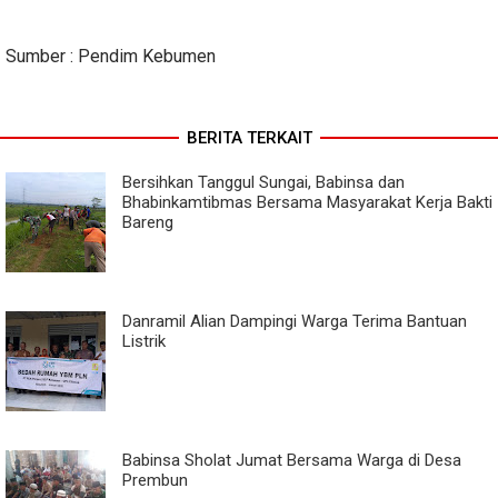
Sumber : Pendim Kebumen
BERITA TERKAIT
Bersihkan Tanggul Sungai, Babinsa dan
Bhabinkamtibmas Bersama Masyarakat Kerja Bakti
Bareng
Danramil Alian Dampingi Warga Terima Bantuan
Listrik
Babinsa Sholat Jumat Bersama Warga di Desa
Prembun