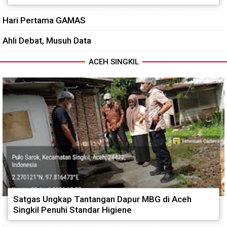
Hari Pertama GAMAS
Ahli Debat, Musuh Data
ACEH SINGKIL
Satgas Ungkap Tantangan Dapur MBG di Aceh
Singkil Penuhi Standar Higiene