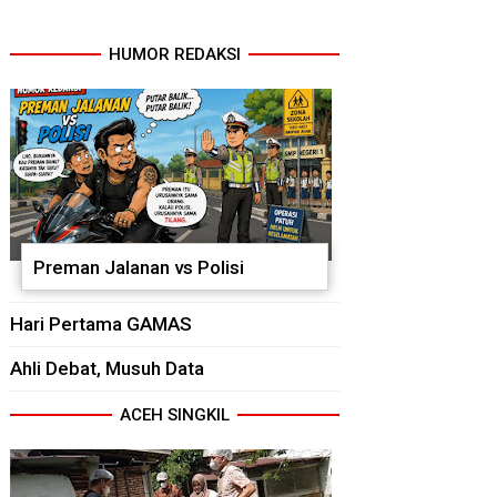
HUMOR REDAKSI
Preman Jalanan vs Polisi
Hari Pertama GAMAS
Ahli Debat, Musuh Data
ACEH SINGKIL