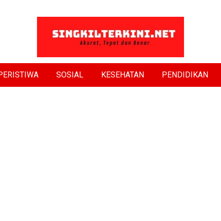
PERISTIWA
SOSIAL
KESEHATAN
PENDIDIKAN