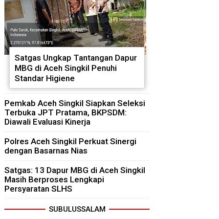
Satgas Ungkap Tantangan Dapur
MBG di Aceh Singkil Penuhi
Standar Higiene
Pemkab Aceh Singkil Siapkan Seleksi
Terbuka JPT Pratama, BKPSDM:
Diawali Evaluasi Kinerja
Polres Aceh Singkil Perkuat Sinergi
dengan Basarnas Nias
Satgas: 13 Dapur MBG di Aceh Singkil
Masih Berproses Lengkapi
Persyaratan SLHS
SUBULUSSALAM