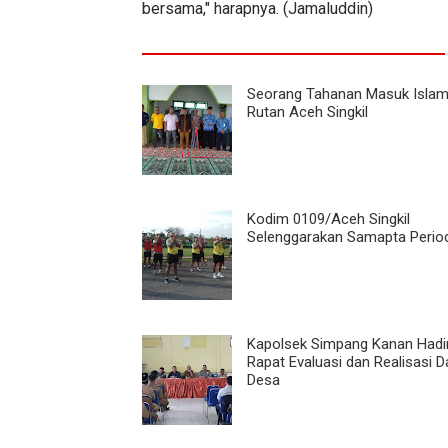
bersama," harapnya. (Jamaluddin)
Seorang Tahanan Masuk Islam
Rutan Aceh Singkil
Kodim 0109/Aceh Singkil
Selenggarakan Samapta Periodi
Kapolsek Simpang Kanan Hadir
Rapat Evaluasi dan Realisasi 
Desa