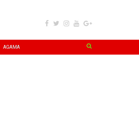
AGAMA