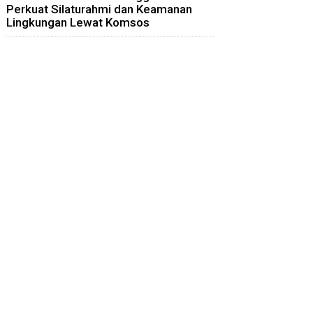
Perkuat Silaturahmi dan Keamanan
Lingkungan Lewat Komsos