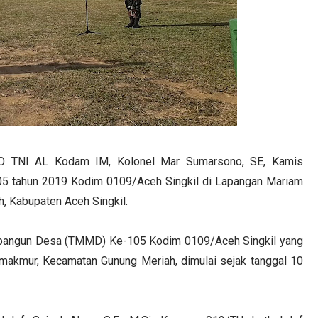
 TNI AL Kodam IM, Kolonel Mar Sumarsono, SE, Kamis
 tahun 2019 Kodim 0109/Aceh Singkil di Lapangan Mariam
, Kabupaten Aceh Singkil.
angun Desa (TMMD) Ke-105 Kodim 0109/Aceh Singkil yang
akmur, Kecamatan Gunung Meriah, dimulai sejak tanggal 10