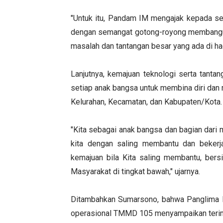
"Untuk itu, Pandam IM mengajak kepada se
dengan semangat gotong-royong membangun
masalah dan tantangan besar yang ada di ha
Lanjutnya, kemajuan teknologi serta tanta
setiap anak bangsa untuk membina diri dan 
Kelurahan, Kecamatan, dan Kabupaten/Kota.
"Kita sebagai anak bangsa dan bagian dari
kita dengan saling membantu dan bekerj
kemajuan bila Kita saling membantu, bersi
Masyarakat di tingkat bawah," ujarnya.
Ditambahkan Sumarsono, bahwa Panglima K
operasional TMMD 105 menyampaikan terima