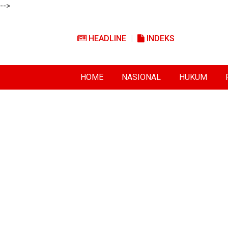
-->
HEADLINE
INDEKS
HOME
NASIONAL
HUKUM