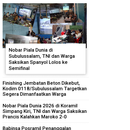
Nobar Piala Dunia di
Subulussalam, TNI dan Warga
Saksikan Spanyol Lolos ke
Semifinal
Finishing Jembatan Beton Dikebut,
Kodim 0118/Subulussalam Targetkan
Segera Dimanfaatkan Warga
Nobar Piala Dunia 2026 di Koramil
Simpang Kiri, TNI dan Warga Saksikan
Prancis Kalahkan Maroko 2-0
Babinsa Posramil Penanggalan