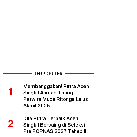
TERPOPULER
Membanggakan! Putra Aceh
Singkil Ahmad Thariq
Perwira Muda Ritonga Lulus
Akmil 2026
Dua Putra Terbaik Aceh
Singkil Bersaing di Seleksi
Pra POPNAS 2027 Tahap II