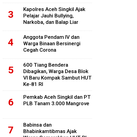
Kapolres Aceh Singkil Ajak
Pelajar Jauhi Bullying,
Narkoba, dan Balap Liar
Anggota Pendam IV dan
Warga Binaan Bersinergi
Cegah Corona
600 Tiang Bendera
Dibagikan, Warga Desa Blok
VI Baru Kompak Sambut HUT
Ke-81 RI
Pemkab Aceh Singkil dan PT
PLB Tanam 3.000 Mangrove
Babinsa dan
Bhabinkamtibmas Ajak