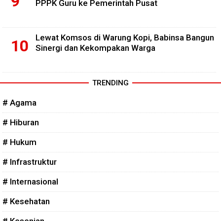
PPPK Guru ke Pemerintah Pusat
Lewat Komsos di Warung Kopi, Babinsa Bangun
Sinergi dan Kekompakan Warga
TRENDING
# Agama
# Hiburan
# Hukum
# Infrastruktur
# Internasional
# Kesehatan
# Kesenian