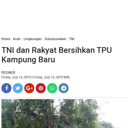
Home
»
Aceh
»
Lingkungan
»
Subulussalam
»
TNI
TNI dan Rakyat Bersihkan TPU
Kampung Baru
REDAKSI
Friday, July 12, 2019 | Friday, July 12, 2019 WIB