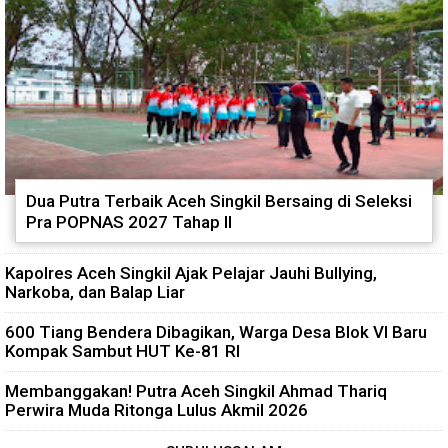
Dua Putra Terbaik Aceh Singkil Bersaing di Seleksi
Pra POPNAS 2027 Tahap II
Kapolres Aceh Singkil Ajak Pelajar Jauhi Bullying,
Narkoba, dan Balap Liar
600 Tiang Bendera Dibagikan, Warga Desa Blok VI Baru
Kompak Sambut HUT Ke-81 RI
Membanggakan! Putra Aceh Singkil Ahmad Thariq
Perwira Muda Ritonga Lulus Akmil 2026