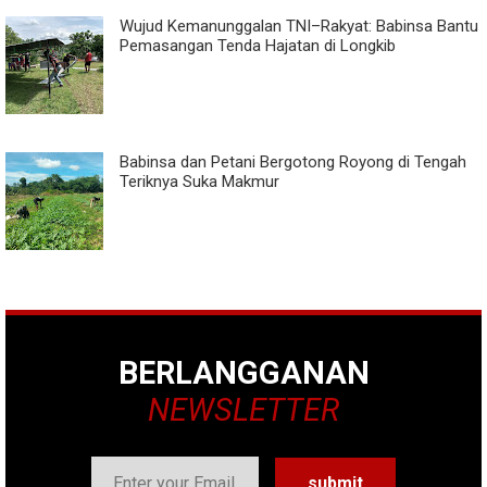
Wujud Kemanunggalan TNI–Rakyat: Babinsa Bantu
Pemasangan Tenda Hajatan di Longkib
Babinsa dan Petani Bergotong Royong di Tengah
Teriknya Suka Makmur
BERLANGGANAN
NEWSLETTER