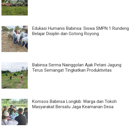
Edukasi Humanis Babinsa: Siswa SMPN 1 Rundeng
Belajar Disiplin dan Gotong Royong
Babinsa Serma Nainggolan Ajak Petani Jagung
Terus Semangat Tingkatkan Produktivitas
Komsos Babinsa Longkib: Warga dan Tokoh
Masyarakat Bersatu Jaga Keamanan Desa