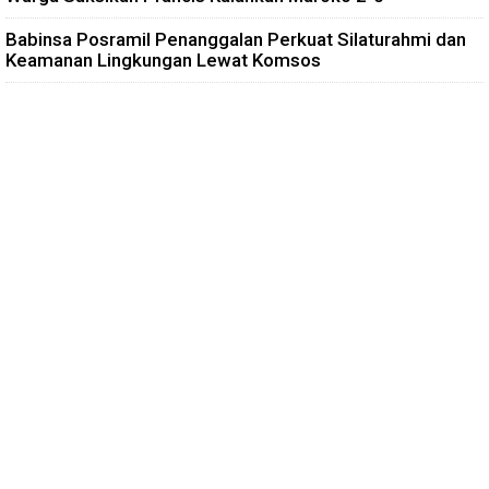
Babinsa Posramil Penanggalan Perkuat Silaturahmi dan
Keamanan Lingkungan Lewat Komsos