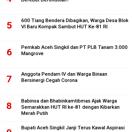
600 Tiang Bendera Dibagikan, Warga Desa Blok
VI Baru Kompak Sambut HUT Ke-81 RI
Pemkab Aceh Singkil dan PT PLB Tanam 3.000
Mangrove
Anggota Pendam IV dan Warga Binaan
Bersinergi Cegah Corona
Babinsa dan Bhabinkamtibmas Ajak Warga
Semarakkan HUT RI ke-81 dengan Kibarkan
Merah Putih
Bupati Aceh Singkil Janji Terus Kawal Aspirasi