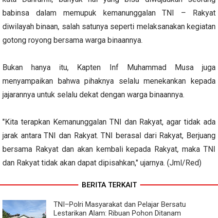
babinsa dalam memupuk kemanunggalan TNI – Rakyat
diwilayah binaan, salah satunya seperti melaksanakan kegiatan
gotong royong bersama warga binaannya.
Bukan hanya itu, Kapten Inf Muhammad Musa juga
menyampaikan bahwa pihaknya selalu menekankan kepada
jajarannya untuk selalu dekat dengan warga binaannya.
"Kita terapkan Kemanunggalan TNI dan Rakyat, agar tidak ada
jarak antara TNI dan Rakyat. TNI berasal dari Rakyat, Berjuang
bersama Rakyat dan akan kembali kepada Rakyat, maka TNI
dan Rakyat tidak akan dapat dipisahkan," ujarnya. (Jml/Red)
BERITA TERKAIT
TNI–Polri Masyarakat dan Pelajar Bersatu
Lestarikan Alam: Ribuan Pohon Ditanam