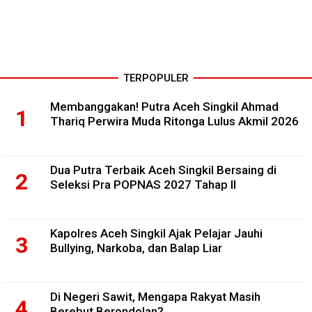
TERPOPULER
Membanggakan! Putra Aceh Singkil Ahmad
Thariq Perwira Muda Ritonga Lulus Akmil 2026
Dua Putra Terbaik Aceh Singkil Bersaing di
Seleksi Pra POPNAS 2027 Tahap II
Kapolres Aceh Singkil Ajak Pelajar Jauhi
Bullying, Narkoba, dan Balap Liar
Di Negeri Sawit, Mengapa Rakyat Masih
Berebut Berondolan?