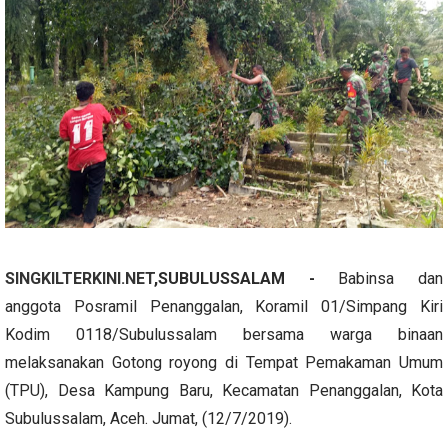
SINGKILTERKINI.NET
,SUBULUSSALAM -
Babinsa dan
anggota Posramil Penanggalan, Koramil 01/Simpang Kiri
Kodim 0118/Subulussalam bersama warga binaan
melaksanakan Gotong royong di Tempat Pemakaman Umum
(TPU), Desa Kampung Baru, Kecamatan Penanggalan, Kota
Subulussalam, Aceh. Jumat, (12/7/2019).