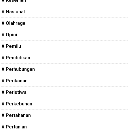
# Nasional
# Olahraga
# Opini
# Pemilu
# Pendidikan
# Perhubungan
# Perikanan
# Peristiwa
# Perkebunan
# Pertahanan
# Pertanian