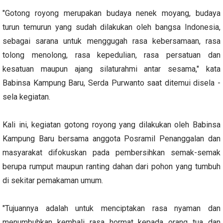
"Gotong royong merupakan budaya nenek moyang, budaya
turun temurun yang sudah dilakukan oleh bangsa Indonesia,
sebagai sarana untuk menggugah rasa kebersamaan, rasa
tolong menolong, rasa kepedulian, rasa persatuan dan
kesatuan maupun ajang silaturahmi antar sesama," kata
Babinsa Kampung Baru, Serda Purwanto saat ditemui disela -
sela kegiatan.
Kali ini, kegiatan gotong royong yang dilakukan oleh Babinsa
Kampung Baru bersama anggota Posramil Penanggalan dan
masyarakat difokuskan pada pembersihkan semak-semak
berupa rumput maupun ranting dahan dari pohon yang tumbuh
di sekitar pemakaman umum.
"Tujuannya adalah untuk menciptakan rasa nyaman dan
menumbuhkan kembali rasa hormat kepada orang tua dan