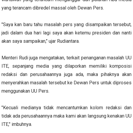
yang terancam dibredel massal oleh Dewan Pers.
"Saya kan baru tahu masalah pers yang disampaikan tersebut,
jadi dalam dua hari lagi saya akan ketemu presiden dan nanti
akan saya sampaikan," ujar Rudiantara.
Menteri Rudi juga mengatakan, terkait penanganan masalah UU
ITE, sepanjang media yang dilaporkan memiliki komposisi
redaksi dan perusahaannya juga ada, maka pihaknya akan
menyerahkan masalah tersebut ke Dewan Pers untuk diproses
menggunakan UU Pers.
"Kecuali medianya tidak mencantumkan kolom redaksi dan
tidak ada perusahaannya maka kami akan langsung kenakan UU
ITE," imbuhnya.