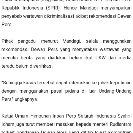
Republik Indonesia (SPRI), Hence Mandagi menyampaikan
penyebab wartawan dikriminalisasi akibat rekomendasi Dewan
Pers.
Pihak pengadu, menurut Mandagi, selalu menggunakan
rekomendasi Dewan Pers yang menyatakan wartawan yang
menulis berita yang diadukan belum ikut UKW dan media
teradu belum diverifikasi.
"Sehingga kasus tersebut dapat diteruskan ke pihak kepolisian
dengan menggunakan pasal pidana di luar Undang-Undang
Pers," ungkapnya.
Ketua Umum Himpunan Insan Pers Seluruh Indonesia Syahril
Idham juga turut memberi masukan kepada menteri Rudiantara
terkait pendanaan Dewan Pers yang dititip lewat Kementrian