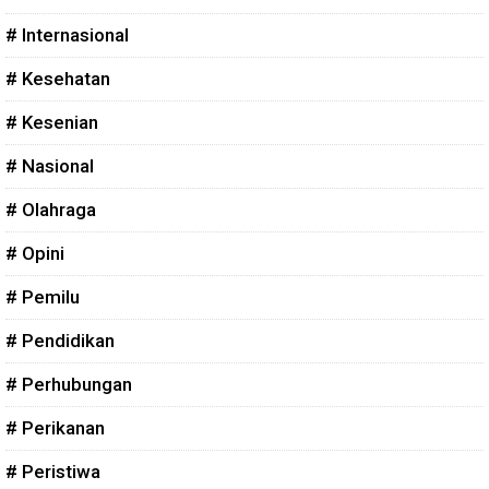
# Internasional
# Kesehatan
# Kesenian
# Nasional
# Olahraga
# Opini
# Pemilu
# Pendidikan
# Perhubungan
# Perikanan
# Peristiwa