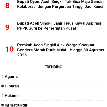
Bupati Oyon: Aceh Singkil Tak Bisa Maju Sendiri,
Kolaborasi dengan Perguruan Tinggi Jadi Kunci
Bupati Aceh Singkil Janji Terus Kawal Aspirasi
PPPK Guru ke Pemerintah Pusat
Pemkab Aceh Singkil Ajak Warga Kibarkan
Bendera Merah Putih Mulai 1 hingga 30 Agustus
2026
TRENDING
# Agama
# Hiburan
# Hukum
# Infrastruktur