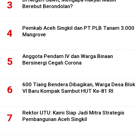
Berebut Berondolan?
Pemkab Aceh Singkil dan PT PLB Tanam 3.000
Mangrove
Anggota Pendam IV dan Warga Binaan
Bersinergi Cegah Corona
600 Tiang Bendera Dibagikan, Warga Desa Blok
VI Baru Kompak Sambut HUT Ke-81 RI
Rektor UTU: Kami Siap Jadi Mitra Strategis
Pembangunan Aceh Singkil