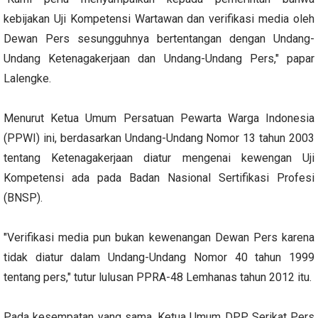
kebijakan Uji Kompetensi Wartawan dan verifikasi media oleh
Dewan Pers sesungguhnya bertentangan dengan Undang-
Undang Ketenagakerjaan dan Undang-Undang Pers," papar
Lalengke.
Menurut Ketua Umum Persatuan Pewarta Warga Indonesia
(PPWI) ini, berdasarkan Undang-Undang Nomor 13 tahun 2003
tentang Ketenagakerjaan diatur mengenai kewengan Uji
Kompetensi ada pada Badan Nasional Sertifikasi Profesi
(BNSP).
"Verifikasi media pun bukan kewenangan Dewan Pers karena
tidak diatur dalam Undang-Undang Nomor 40 tahun 1999
tentang pers," tutur lulusan PPRA-48 Lemhanas tahun 2012 itu.
Pada kesempatan yang sama, Ketua Umum DPP Serikat Pers