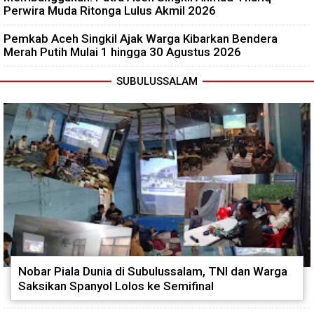
Perwira Muda Ritonga Lulus Akmil 2026
Pemkab Aceh Singkil Ajak Warga Kibarkan Bendera
Merah Putih Mulai 1 hingga 30 Agustus 2026
SUBULUSSALAM
Nobar Piala Dunia di Subulussalam, TNI dan Warga
Saksikan Spanyol Lolos ke Semifinal