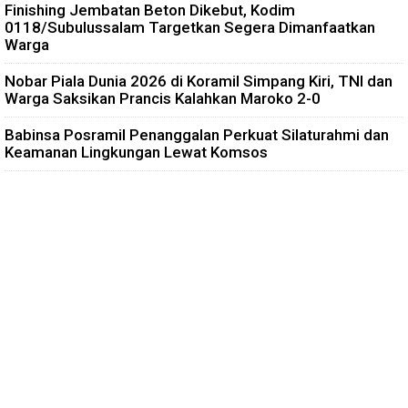
Finishing Jembatan Beton Dikebut, Kodim
0118/Subulussalam Targetkan Segera Dimanfaatkan
Warga
Nobar Piala Dunia 2026 di Koramil Simpang Kiri, TNI dan
Warga Saksikan Prancis Kalahkan Maroko 2-0
Babinsa Posramil Penanggalan Perkuat Silaturahmi dan
Keamanan Lingkungan Lewat Komsos