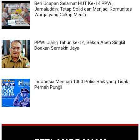
Beri Ucapan Selamat HUT Ke-14 PPWI,
Jamaluddin: Tetap Solid dan Menjadi Komunitas
Warga yang Cakap Media
PPWI Ulang Tahun ke-14, Sekda Aceh Singkil
Doakan Semakin Jaya
Indonesia Mencari 1000 Polisi Baik yang Tidak
Pernah Pungli