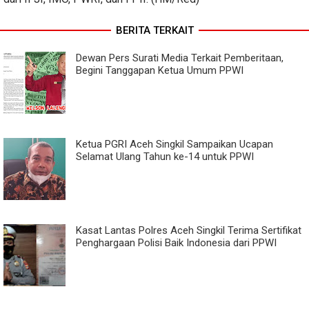
BERITA TERKAIT
Dewan Pers Surati Media Terkait Pemberitaan,
Begini Tanggapan Ketua Umum PPWI
Ketua PGRI Aceh Singkil Sampaikan Ucapan
Selamat Ulang Tahun ke-14 untuk PPWI
Kasat Lantas Polres Aceh Singkil Terima Sertifikat
Penghargaan Polisi Baik Indonesia dari PPWI