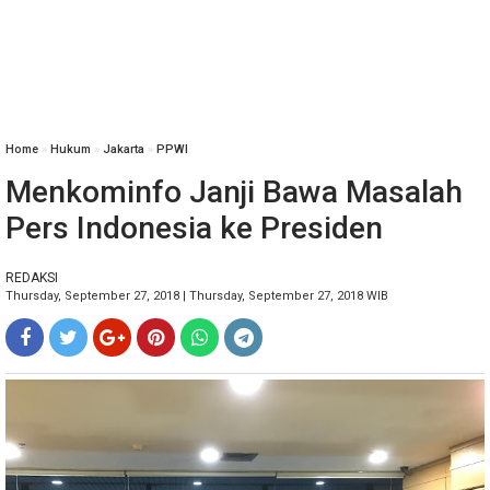
Home
»
Hukum
»
Jakarta
»
PPWI
Menkominfo Janji Bawa Masalah
Pers Indonesia ke Presiden
REDAKSI
Thursday, September 27, 2018 | Thursday, September 27, 2018 WIB