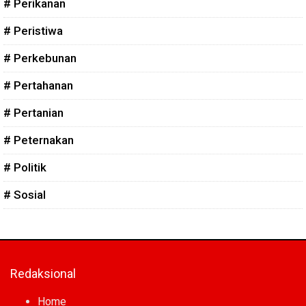
# Perikanan
# Peristiwa
# Perkebunan
# Pertahanan
# Pertanian
# Peternakan
# Politik
# Sosial
Redaksional
Home