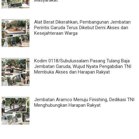
Masyarakat
Alat Berat Dikerahkan, Pembangunan Jembatan
Perintis Garuda Terus Dikebut Demi Akses dan
Kesejahteraan Warga
Kodim 0118/Subulussalam Pasang Tulang Baja
Jembatan Garuda, Wujud Nyata Pengabdian TNI
Membuka Akses dan Harapan Rakyat
Jembatan Aramco Menuju Finishing, Dedikasi TNI
Menghubungkan Harapan Rakyat