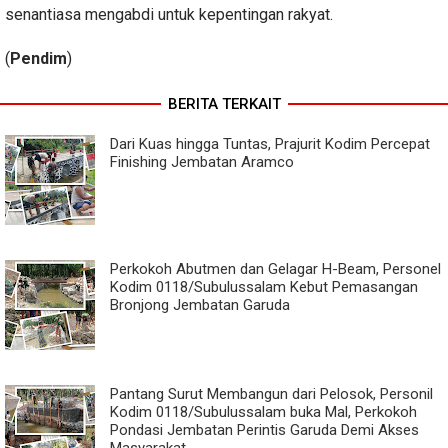
senantiasa mengabdi untuk kepentingan rakyat.
(
Pendim
)
BERITA TERKAIT
Dari Kuas hingga Tuntas, Prajurit Kodim Percepat
Finishing Jembatan Aramco
Perkokoh Abutmen dan Gelagar H-Beam, Personel
Kodim 0118/Subulussalam Kebut Pemasangan
Bronjong Jembatan Garuda
Pantang Surut Membangun dari Pelosok, Personil
Kodim 0118/Subulussalam buka Mal, Perkokoh
Pondasi Jembatan Perintis Garuda Demi Akses