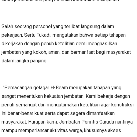
Salah seorang personel yang terlibat langsung dalam
pekerjaan, Sertu Tukadi, mengatakan bahwa setiap tahapan
dikerjakan dengan penuh ketelitian demi menghasilkan
jembatan yang kokoh, aman, dan bermanfaat bagi masyarakat
dalam jangka panjang.
"Pemasangan gelagar H-Beam merupakan tahapan yang
sangat menentukan kekuatan jembatan. Kami bekerja dengan
penuh semangat dan mengutamakan ketelitian agar konstruksi
ini benar-benar kuat serta dapat segera dimanfaatkan
masyarakat. Harapan kami, Jembatan Perintis Garuda nantinya
mampu memperlancar aktivitas warga, khususnya akses