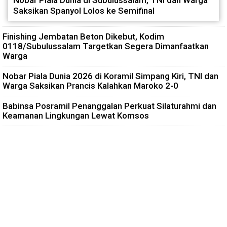
Saksikan Spanyol Lolos ke Semifinal
Finishing Jembatan Beton Dikebut, Kodim
0118/Subulussalam Targetkan Segera Dimanfaatkan
Warga
Nobar Piala Dunia 2026 di Koramil Simpang Kiri, TNI dan
Warga Saksikan Prancis Kalahkan Maroko 2-0
Babinsa Posramil Penanggalan Perkuat Silaturahmi dan
Keamanan Lingkungan Lewat Komsos