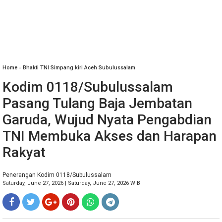
Home
»
Bhakti TNI Simpang kiri Aceh Subulussalam
Kodim 0118/Subulussalam
Pasang Tulang Baja Jembatan
Garuda, Wujud Nyata Pengabdian
TNI Membuka Akses dan Harapan
Rakyat
Penerangan Kodim 0118/Subulussalam
Saturday, June 27, 2026 | Saturday, June 27, 2026 WIB