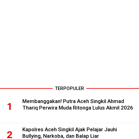
TERPOPULER
Membanggakan! Putra Aceh Singkil Ahmad
Thariq Perwira Muda Ritonga Lulus Akmil 2026
Kapolres Aceh Singkil Ajak Pelajar Jauhi
Bullying, Narkoba, dan Balap Liar