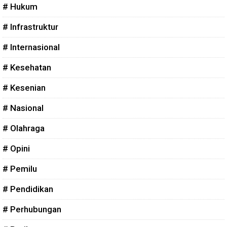
# Hukum
# Infrastruktur
# Internasional
# Kesehatan
# Kesenian
# Nasional
# Olahraga
# Opini
# Pemilu
# Pendidikan
# Perhubungan