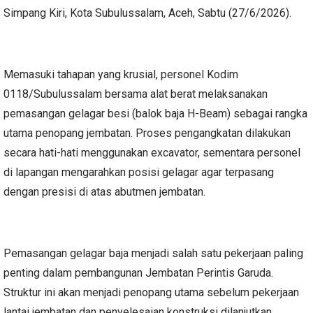
Simpang Kiri, Kota Subulussalam, Aceh, Sabtu (27/6/2026).
Memasuki tahapan yang krusial, personel Kodim
0118/Subulussalam bersama alat berat melaksanakan
pemasangan gelagar besi (balok baja H-Beam) sebagai rangka
utama penopang jembatan. Proses pengangkatan dilakukan
secara hati-hati menggunakan excavator, sementara personel
di lapangan mengarahkan posisi gelagar agar terpasang
dengan presisi di atas abutmen jembatan.
Pemasangan gelagar baja menjadi salah satu pekerjaan paling
penting dalam pembangunan Jembatan Perintis Garuda.
Struktur ini akan menjadi penopang utama sebelum pekerjaan
lantai jembatan dan penyelesaian konstruksi dilanjutkan.