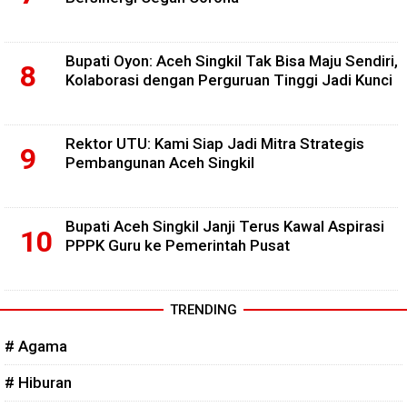
Bupati Oyon: Aceh Singkil Tak Bisa Maju Sendiri,
Kolaborasi dengan Perguruan Tinggi Jadi Kunci
Rektor UTU: Kami Siap Jadi Mitra Strategis
Pembangunan Aceh Singkil
Bupati Aceh Singkil Janji Terus Kawal Aspirasi
PPPK Guru ke Pemerintah Pusat
TRENDING
# Agama
# Hiburan