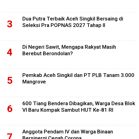
Dua Putra Terbaik Aceh Singkil Bersaing di
Seleksi Pra POPNAS 2027 Tahap II
Di Negeri Sawit, Mengapa Rakyat Masih
Berebut Berondolan?
Pemkab Aceh Singkil dan PT PLB Tanam 3.000
Mangrove
600 Tiang Bendera Dibagikan, Warga Desa Blok
VI Baru Kompak Sambut HUT Ke-81 RI
Anggota Pendam IV dan Warga Binaan
Bersinergi Cegah Corona