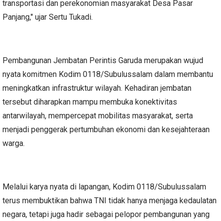
transportasi dan perekonomian masyarakat Desa Pasar
Panjang," ujar Sertu Tukadi.
Pembangunan Jembatan Perintis Garuda merupakan wujud
nyata komitmen Kodim 0118/Subulussalam dalam membantu
meningkatkan infrastruktur wilayah. Kehadiran jembatan
tersebut diharapkan mampu membuka konektivitas
antarwilayah, mempercepat mobilitas masyarakat, serta
menjadi penggerak pertumbuhan ekonomi dan kesejahteraan
warga.
Melalui karya nyata di lapangan, Kodim 0118/Subulussalam
terus membuktikan bahwa TNI tidak hanya menjaga kedaulatan
negara, tetapi juga hadir sebagai pelopor pembangunan yang