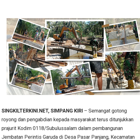
SINGKILTERKINI.NET, SIMPANG KIRI
– Semangat gotong
royong dan pengabdian kepada masyarakat terus ditunjukkan
prajurit Kodim 0118/Subulussalam dalam pembangunan
Jembatan Perintis Garuda di Desa Pasar Panjang, Kecamatan