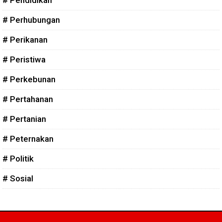
# Pendidikan
# Perhubungan
# Perikanan
# Peristiwa
# Perkebunan
# Pertahanan
# Pertanian
# Peternakan
# Politik
# Sosial