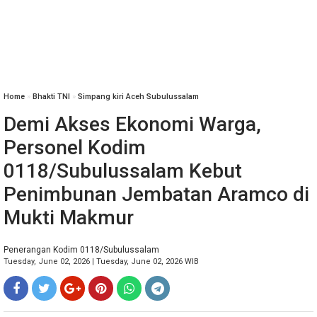
Home
»
Bhakti TNI
»
Simpang kiri Aceh Subulussalam
Demi Akses Ekonomi Warga,
Personel Kodim
0118/Subulussalam Kebut
Penimbunan Jembatan Aramco di
Mukti Makmur
Penerangan Kodim 0118/Subulussalam
Tuesday, June 02, 2026 | Tuesday, June 02, 2026 WIB