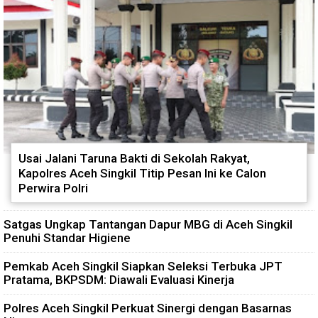
Usai Jalani Taruna Bakti di Sekolah Rakyat,
Kapolres Aceh Singkil Titip Pesan Ini ke Calon
Perwira Polri
Satgas Ungkap Tantangan Dapur MBG di Aceh Singkil
Penuhi Standar Higiene
Pemkab Aceh Singkil Siapkan Seleksi Terbuka JPT
Pratama, BKPSDM: Diawali Evaluasi Kinerja
Polres Aceh Singkil Perkuat Sinergi dengan Basarnas