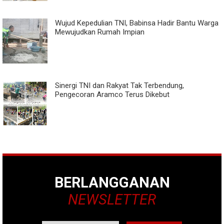
Wujud Kepedulian TNI, Babinsa Hadir Bantu Warga
Mewujudkan Rumah Impian
Sinergi TNI dan Rakyat Tak Terbendung,
Pengecoran Aramco Terus Dikebut
BERLANGGANAN
NEWSLETTER