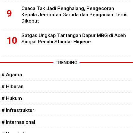
Cuaca Tak Jadi Penghalang, Pengecoran
Kepala Jembatan Garuda dan Pengacian Terus
Dikebut
Satgas Ungkap Tantangan Dapur MBG di Aceh
Singkil Penuhi Standar Higiene
TRENDING
# Agama
# Hiburan
# Hukum
# Infrastruktur
# Internasional