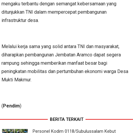
mengaku terbantu dengan semangat kebersamaan yang
ditunjukkan TNI dalam mempercepat pembangunan
infrastruktur desa.
Melalui kerja sama yang solid antara TNI dan masyarakat,
diharapkan pembangunan Jembatan Aramco dapat segera
rampung sehingga memberikan manfaat besar bagi
peningkatan mobilitas dan pertumbuhan ekonomi warga Desa
Mukti Makmur.
(
Pendim
)
BERITA TERKAIT
Personel Kodim 0118/Subulussalam Kebut