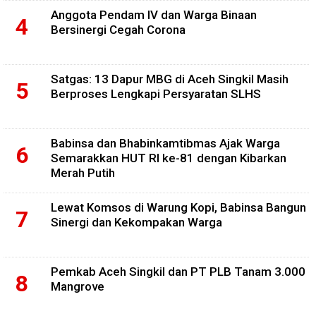
Anggota Pendam IV dan Warga Binaan
Bersinergi Cegah Corona
Satgas: 13 Dapur MBG di Aceh Singkil Masih
Berproses Lengkapi Persyaratan SLHS
Babinsa dan Bhabinkamtibmas Ajak Warga
Semarakkan HUT RI ke-81 dengan Kibarkan
Merah Putih
Lewat Komsos di Warung Kopi, Babinsa Bangun
Sinergi dan Kekompakan Warga
Pemkab Aceh Singkil dan PT PLB Tanam 3.000
Mangrove