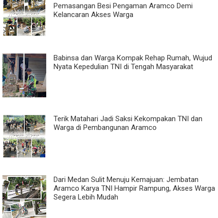
Pemasangan Besi Pengaman Aramco Demi
Kelancaran Akses Warga
Babinsa dan Warga Kompak Rehap Rumah, Wujud
Nyata Kepedulian TNI di Tengah Masyarakat
Terik Matahari Jadi Saksi Kekompakan TNI dan
Warga di Pembangunan Aramco
Dari Medan Sulit Menuju Kemajuan: Jembatan
Aramco Karya TNI Hampir Rampung, Akses Warga
Segera Lebih Mudah