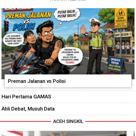
Preman Jalanan vs Polisi
Hari Pertama GAMAS
Ahli Debat, Musuh Data
ACEH SINGKIL