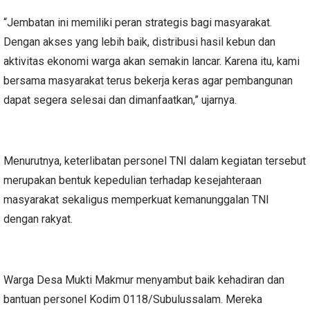
“Jembatan ini memiliki peran strategis bagi masyarakat.
Dengan akses yang lebih baik, distribusi hasil kebun dan
aktivitas ekonomi warga akan semakin lancar. Karena itu, kami
bersama masyarakat terus bekerja keras agar pembangunan
dapat segera selesai dan dimanfaatkan,” ujarnya.
Menurutnya, keterlibatan personel TNI dalam kegiatan tersebut
merupakan bentuk kepedulian terhadap kesejahteraan
masyarakat sekaligus memperkuat kemanunggalan TNI
dengan rakyat.
Warga Desa Mukti Makmur menyambut baik kehadiran dan
bantuan personel Kodim 0118/Subulussalam. Mereka