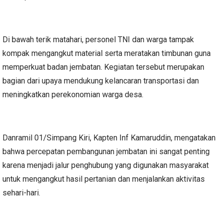
Di bawah terik matahari, personel TNI dan warga tampak
kompak mengangkut material serta meratakan timbunan guna
memperkuat badan jembatan. Kegiatan tersebut merupakan
bagian dari upaya mendukung kelancaran transportasi dan
meningkatkan perekonomian warga desa.
Danramil 01/Simpang Kiri, Kapten Inf Kamaruddin, mengatakan
bahwa percepatan pembangunan jembatan ini sangat penting
karena menjadi jalur penghubung yang digunakan masyarakat
untuk mengangkut hasil pertanian dan menjalankan aktivitas
sehari-hari.