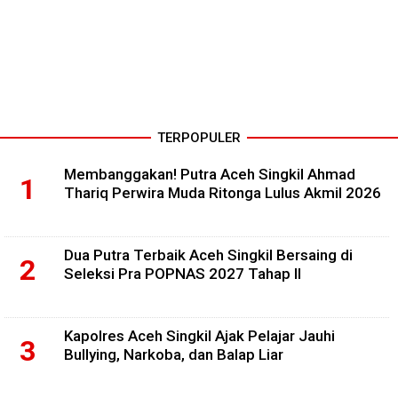
TERPOPULER
Membanggakan! Putra Aceh Singkil Ahmad
Thariq Perwira Muda Ritonga Lulus Akmil 2026
Dua Putra Terbaik Aceh Singkil Bersaing di
Seleksi Pra POPNAS 2027 Tahap II
Kapolres Aceh Singkil Ajak Pelajar Jauhi
Bullying, Narkoba, dan Balap Liar