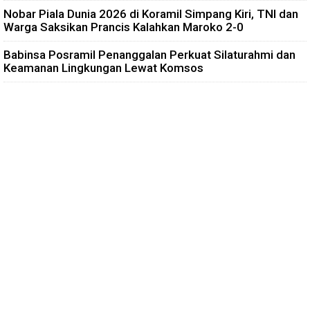
Nobar Piala Dunia 2026 di Koramil Simpang Kiri, TNI dan
Warga Saksikan Prancis Kalahkan Maroko 2-0
Babinsa Posramil Penanggalan Perkuat Silaturahmi dan
Keamanan Lingkungan Lewat Komsos