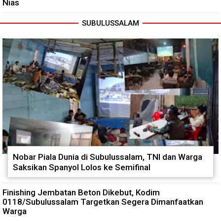
Nias
SUBULUSSALAM
Nobar Piala Dunia di Subulussalam, TNI dan Warga
Saksikan Spanyol Lolos ke Semifinal
Finishing Jembatan Beton Dikebut, Kodim
0118/Subulussalam Targetkan Segera Dimanfaatkan
Warga