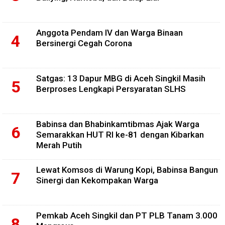
Anggota Pendam IV dan Warga Binaan
Bersinergi Cegah Corona
Satgas: 13 Dapur MBG di Aceh Singkil Masih
Berproses Lengkapi Persyaratan SLHS
Babinsa dan Bhabinkamtibmas Ajak Warga
Semarakkan HUT RI ke-81 dengan Kibarkan
Merah Putih
Lewat Komsos di Warung Kopi, Babinsa Bangun
Sinergi dan Kekompakan Warga
Pemkab Aceh Singkil dan PT PLB Tanam 3.000