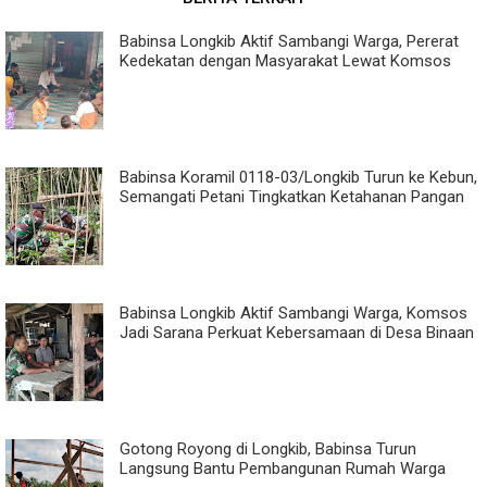
Babinsa Longkib Aktif Sambangi Warga, Pererat
Kedekatan dengan Masyarakat Lewat Komsos
Babinsa Koramil 0118-03/Longkib Turun ke Kebun,
Semangati Petani Tingkatkan Ketahanan Pangan
Babinsa Longkib Aktif Sambangi Warga, Komsos
Jadi Sarana Perkuat Kebersamaan di Desa Binaan
Gotong Royong di Longkib, Babinsa Turun
Langsung Bantu Pembangunan Rumah Warga