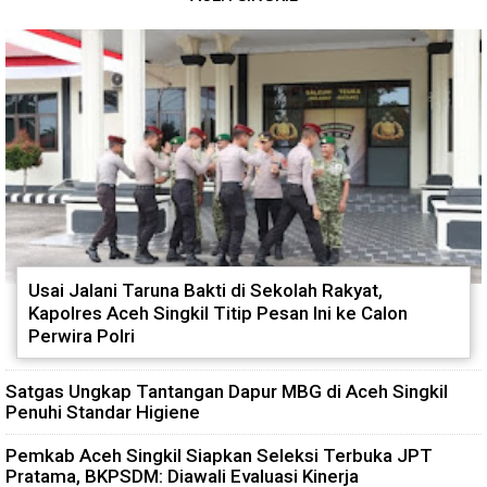
Usai Jalani Taruna Bakti di Sekolah Rakyat,
Kapolres Aceh Singkil Titip Pesan Ini ke Calon
Perwira Polri
Satgas Ungkap Tantangan Dapur MBG di Aceh Singkil
Penuhi Standar Higiene
Pemkab Aceh Singkil Siapkan Seleksi Terbuka JPT
Pratama, BKPSDM: Diawali Evaluasi Kinerja