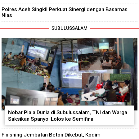
Polres Aceh Singkil Perkuat Sinergi dengan Basarnas
Nias
SUBULUSSALAM
Nobar Piala Dunia di Subulussalam, TNI dan Warga
Saksikan Spanyol Lolos ke Semifinal
Finishing Jembatan Beton Dikebut, Kodim