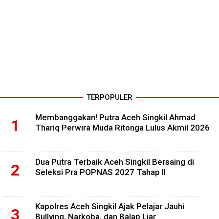
TERPOPULER
Membanggakan! Putra Aceh Singkil Ahmad
Thariq Perwira Muda Ritonga Lulus Akmil 2026
Dua Putra Terbaik Aceh Singkil Bersaing di
Seleksi Pra POPNAS 2027 Tahap II
Kapolres Aceh Singkil Ajak Pelajar Jauhi
Bullying, Narkoba, dan Balap Liar