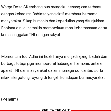
Warga Desa Sikerabang pun mengaku senang dan terbantu
dengan kehadiran Babinsa yang aktif membaur bersama
masyarakat. Sikap humanis dan kepedulian yang ditunjukkan
Babinsa dinilai semakin memperkuat rasa kebersamaan serta
kemanunggalan TNI dengan rakyat.
Momentum Idul Adha ini tidak hanya menjadi ajang ibadah dan
berbagi, tetapi juga mempererat hubungan harmonis antara
aparat TNI dan masyarakat dalam menjaga solidaritas serta
nilai-nilai gotong royong di tengah kehidupan bermasyarakat.
(
Pendim
)
BERITA TERKAIT