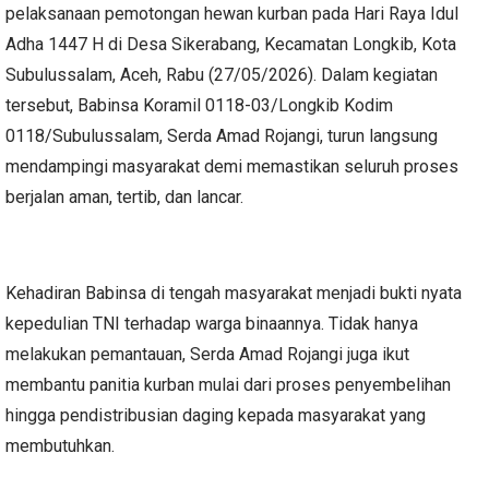
pelaksanaan pemotongan hewan kurban pada Hari Raya Idul
Adha 1447 H di Desa Sikerabang, Kecamatan Longkib, Kota
Subulussalam, Aceh, Rabu (27/05/2026). Dalam kegiatan
tersebut, Babinsa Koramil 0118-03/Longkib Kodim
0118/Subulussalam, Serda Amad Rojangi, turun langsung
mendampingi masyarakat demi memastikan seluruh proses
berjalan aman, tertib, dan lancar.
Kehadiran Babinsa di tengah masyarakat menjadi bukti nyata
kepedulian TNI terhadap warga binaannya. Tidak hanya
melakukan pemantauan, Serda Amad Rojangi juga ikut
membantu panitia kurban mulai dari proses penyembelihan
hingga pendistribusian daging kepada masyarakat yang
membutuhkan.