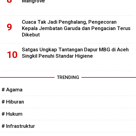
Mangrove
Cuaca Tak Jadi Penghalang, Pengecoran
Kepala Jembatan Garuda dan Pengacian Terus
Dikebut
Satgas Ungkap Tantangan Dapur MBG di Aceh
Singkil Penuhi Standar Higiene
TRENDING
# Agama
# Hiburan
# Hukum
# Infrastruktur