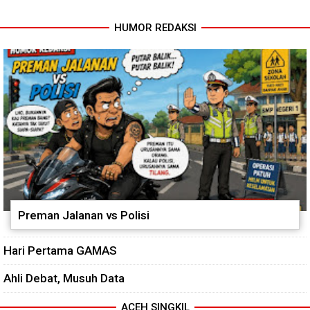
Kinerja
HUMOR REDAKSI
Preman Jalanan vs Polisi
Hari Pertama GAMAS
Ahli Debat, Musuh Data
ACEH SINGKIL