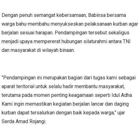
Dengan penuh semangat kebersamaan, Babinsa bersama
warga bahu-membahu menyukseskan pelaksanaan kurban agar
berjalan sesuai harapan. Pendampingan tersebut sekaligus
menjadi upaya mempererat hubungan silaturahmi antara TNI
dan masyarakat di wilayah binaan.
“Pendampingan ini merupakan bagian dari tugas kami sebagai
aparat teritorial untuk selalu hadir membantu masyarakat,
terutama pada momen penting keagamaan seperti Idul Adha.
Kami ingin memastikan kegiatan berjalan lancar dan daging
kurban dapat tersalurkan dengan baik kepada warga,” ujar
Serda Amad Rojangi.