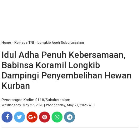
Home
»
Komsos TNI
»
Longkib Aceh Subulussalam
Idul Adha Penuh Kebersamaan,
Babinsa Koramil Longkib
Dampingi Penyembelihan Hewan
Kurban
Penerangan Kodim 0118/Subulussalam
Wednesday, May 27, 2026 | Wednesday, May 27, 2026 WIB