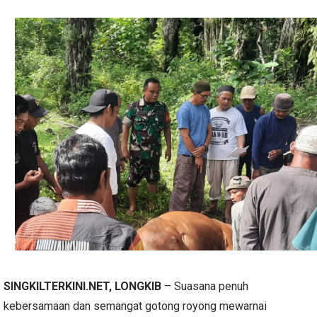
SINGKILTERKINI.NET, LONGKIB
– Suasana penuh
kebersamaan dan semangat gotong royong mewarnai