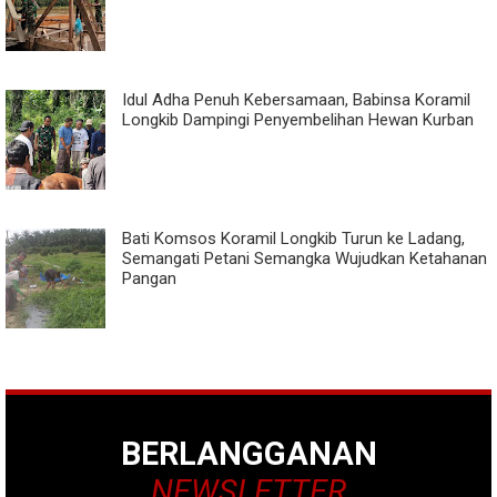
Idul Adha Penuh Kebersamaan, Babinsa Koramil
Longkib Dampingi Penyembelihan Hewan Kurban
Bati Komsos Koramil Longkib Turun ke Ladang,
Semangati Petani Semangka Wujudkan Ketahanan
Pangan
BERLANGGANAN
NEWSLETTER