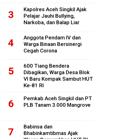
Kapolres Aceh Singkil Ajak
Pelajar Jauhi Bullying,
Narkoba, dan Balap Liar
Anggota Pendam IV dan
Warga Binaan Bersinergi
Cegah Corona
600 Tiang Bendera
Dibagikan, Warga Desa Blok
VI Baru Kompak Sambut HUT
Ke-81 RI
Pemkab Aceh Singkil dan PT
PLB Tanam 3.000 Mangrove
Babinsa dan
Bhabinkamtibmas Ajak