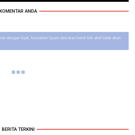
KOMENTAR ANDA
ar dengan bijak, Komentar Spam dan/atau berisi link aktif tidak akan
BERITA TERKINI