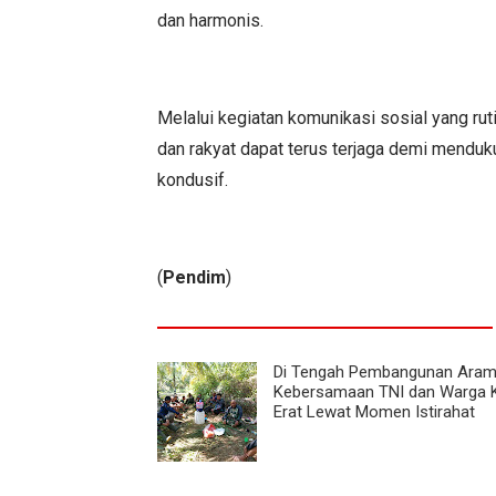
dan harmonis.
Melalui kegiatan komunikasi sosial yang rut
dan rakyat dapat terus terjaga demi menduku
kondusif.
(
Pendim
)
Di Tengah Pembangunan Aram
Kebersamaan TNI dan Warga 
Erat Lewat Momen Istirahat