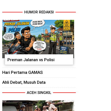
HUMOR REDAKSI
Preman Jalanan vs Polisi
Hari Pertama GAMAS
Ahli Debat, Musuh Data
ACEH SINGKIL