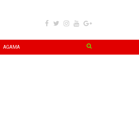
AGAMA