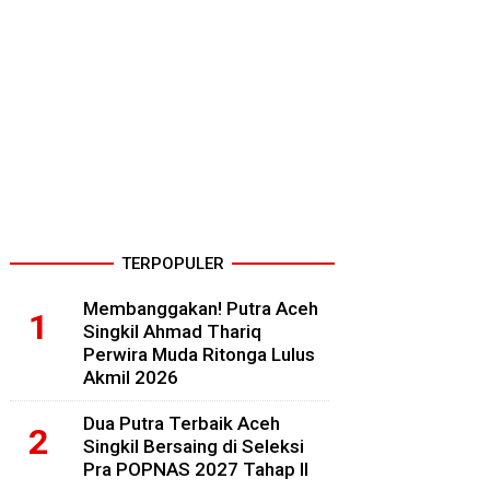
TERPOPULER
Membanggakan! Putra Aceh
Singkil Ahmad Thariq
Perwira Muda Ritonga Lulus
Akmil 2026
Dua Putra Terbaik Aceh
Singkil Bersaing di Seleksi
Pra POPNAS 2027 Tahap II