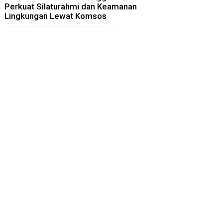
Perkuat Silaturahmi dan Keamanan
Lingkungan Lewat Komsos