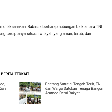
in dilaksanakan, Babinsa berharap hubungan baik antara TNI
ng terciptanya situasi wilayah yang aman, tertib, dan
BERITA TERKAIT
co,
Pantang Surut di Tengah Terik, TNI
Kian
dan Warga Satukan Tenaga Bangun
Aramco Demi Rakyat