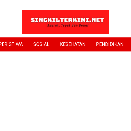
PERISTIWA
SOSIAL
KESEHATAN
PENDIDIKAN