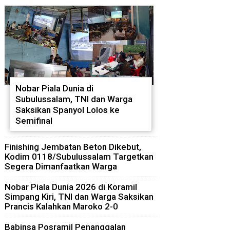
Nobar Piala Dunia di
Subulussalam, TNI dan Warga
Saksikan Spanyol Lolos ke
Semifinal
Finishing Jembatan Beton Dikebut,
Kodim 0118/Subulussalam Targetkan
Segera Dimanfaatkan Warga
Nobar Piala Dunia 2026 di Koramil
Simpang Kiri, TNI dan Warga Saksikan
Prancis Kalahkan Maroko 2-0
Babinsa Posramil Penanggalan