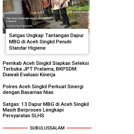
Satgas Ungkap Tantangan Dapur
MBG di Aceh Singkil Penuhi
Standar Higiene
Pemkab Aceh Singkil Siapkan Seleksi
Terbuka JPT Pratama, BKPSDM:
Diawali Evaluasi Kinerja
Polres Aceh Singkil Perkuat Sinergi
dengan Basarnas Nias
Satgas: 13 Dapur MBG di Aceh Singkil
Masih Berproses Lengkapi
Persyaratan SLHS
SUBULUSSALAM