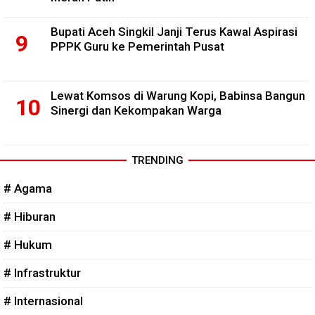
Bupati Aceh Singkil Janji Terus Kawal Aspirasi
PPPK Guru ke Pemerintah Pusat
Lewat Komsos di Warung Kopi, Babinsa Bangun
Sinergi dan Kekompakan Warga
TRENDING
# Agama
# Hiburan
# Hukum
# Infrastruktur
# Internasional