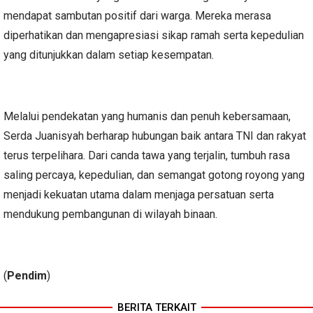
mendapat sambutan positif dari warga. Mereka merasa
diperhatikan dan mengapresiasi sikap ramah serta kepedulian
yang ditunjukkan dalam setiap kesempatan.
Melalui pendekatan yang humanis dan penuh kebersamaan,
Serda Juanisyah berharap hubungan baik antara TNI dan rakyat
terus terpelihara. Dari canda tawa yang terjalin, tumbuh rasa
saling percaya, kepedulian, dan semangat gotong royong yang
menjadi kekuatan utama dalam menjaga persatuan serta
mendukung pembangunan di wilayah binaan.
(
Pendim
)
BERITA TERKAIT