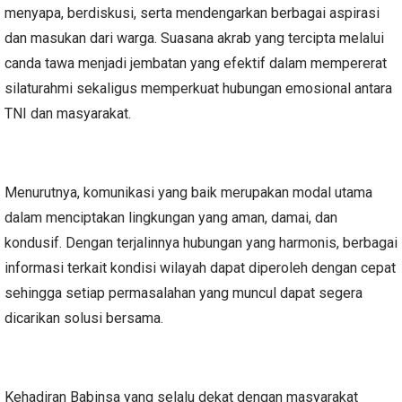
menyapa, berdiskusi, serta mendengarkan berbagai aspirasi
dan masukan dari warga. Suasana akrab yang tercipta melalui
canda tawa menjadi jembatan yang efektif dalam mempererat
silaturahmi sekaligus memperkuat hubungan emosional antara
TNI dan masyarakat.
Menurutnya, komunikasi yang baik merupakan modal utama
dalam menciptakan lingkungan yang aman, damai, dan
kondusif. Dengan terjalinnya hubungan yang harmonis, berbagai
informasi terkait kondisi wilayah dapat diperoleh dengan cepat
sehingga setiap permasalahan yang muncul dapat segera
dicarikan solusi bersama.
Kehadiran Babinsa yang selalu dekat dengan masyarakat