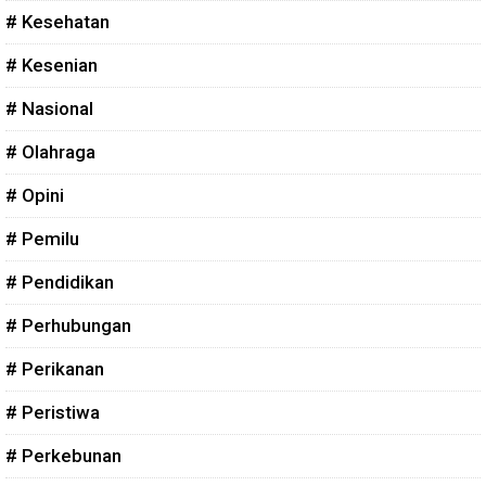
# Kesehatan
# Kesenian
# Nasional
# Olahraga
# Opini
# Pemilu
# Pendidikan
# Perhubungan
# Perikanan
# Peristiwa
# Perkebunan