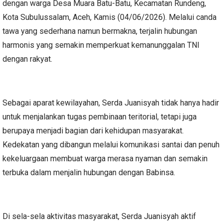
dengan warga Desa Muara Batu-Batu, Kecamatan Rundeng,
Kota Subulussalam, Aceh, Kamis (04/06/2026). Melalui canda
tawa yang sederhana namun bermakna, terjalin hubungan
harmonis yang semakin memperkuat kemanunggalan TNI
dengan rakyat.
Sebagai aparat kewilayahan, Serda Juanisyah tidak hanya hadir
untuk menjalankan tugas pembinaan teritorial, tetapi juga
berupaya menjadi bagian dari kehidupan masyarakat.
Kedekatan yang dibangun melalui komunikasi santai dan penuh
kekeluargaan membuat warga merasa nyaman dan semakin
terbuka dalam menjalin hubungan dengan Babinsa.
Di sela-sela aktivitas masyarakat, Serda Juanisyah aktif