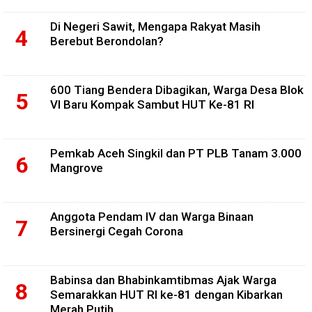
Di Negeri Sawit, Mengapa Rakyat Masih
Berebut Berondolan?
600 Tiang Bendera Dibagikan, Warga Desa Blok
VI Baru Kompak Sambut HUT Ke-81 RI
Pemkab Aceh Singkil dan PT PLB Tanam 3.000
Mangrove
Anggota Pendam IV dan Warga Binaan
Bersinergi Cegah Corona
Babinsa dan Bhabinkamtibmas Ajak Warga
Semarakkan HUT RI ke-81 dengan Kibarkan
Merah Putih