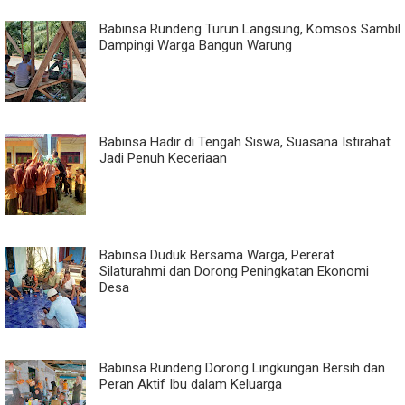
Babinsa Rundeng Turun Langsung, Komsos Sambil
Dampingi Warga Bangun Warung
Babinsa Hadir di Tengah Siswa, Suasana Istirahat
Jadi Penuh Keceriaan
Babinsa Duduk Bersama Warga, Pererat
Silaturahmi dan Dorong Peningkatan Ekonomi
Desa
Babinsa Rundeng Dorong Lingkungan Bersih dan
Peran Aktif Ibu dalam Keluarga