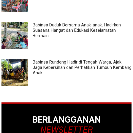
Babinsa Duduk Bersama Anak-anak, Hadirkan
Suasana Hangat dan Edukasi Keselamatan
Bermain
Babinsa Rundeng Hadir di Tengah Warga, Ajak
Jaga Kebersihan dan Perhatikan Tumbuh Kembang
Anak
BERLANGGANAN
NEWSLETTER