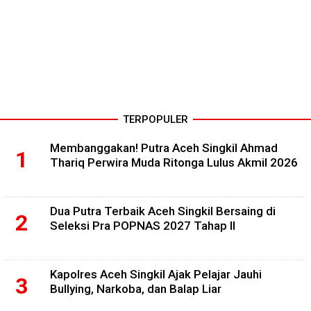
TERPOPULER
Membanggakan! Putra Aceh Singkil Ahmad
Thariq Perwira Muda Ritonga Lulus Akmil 2026
Dua Putra Terbaik Aceh Singkil Bersaing di
Seleksi Pra POPNAS 2027 Tahap II
Kapolres Aceh Singkil Ajak Pelajar Jauhi
Bullying, Narkoba, dan Balap Liar