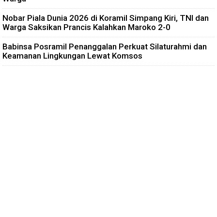
Nobar Piala Dunia 2026 di Koramil Simpang Kiri, TNI dan
Warga Saksikan Prancis Kalahkan Maroko 2-0
Babinsa Posramil Penanggalan Perkuat Silaturahmi dan
Keamanan Lingkungan Lewat Komsos