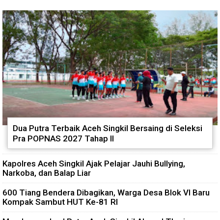
Dua Putra Terbaik Aceh Singkil Bersaing di Seleksi
Pra POPNAS 2027 Tahap II
Kapolres Aceh Singkil Ajak Pelajar Jauhi Bullying,
Narkoba, dan Balap Liar
600 Tiang Bendera Dibagikan, Warga Desa Blok VI Baru
Kompak Sambut HUT Ke-81 RI