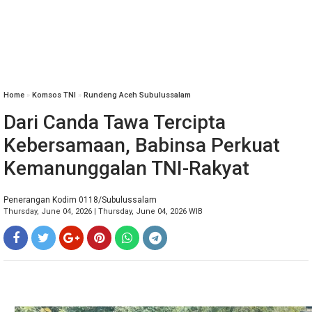
Home
»
Komsos TNI
»
Rundeng Aceh Subulussalam
Dari Canda Tawa Tercipta
Kebersamaan, Babinsa Perkuat
Kemanunggalan TNI-Rakyat
Penerangan Kodim 0118/Subulussalam
Thursday, June 04, 2026 | Thursday, June 04, 2026 WIB