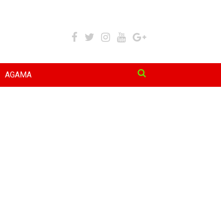
AGAMA