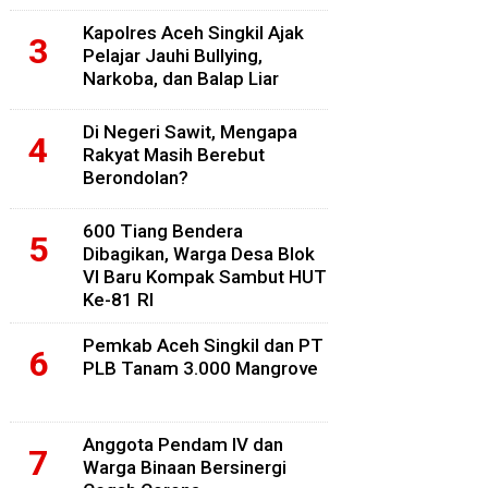
Kapolres Aceh Singkil Ajak
Pelajar Jauhi Bullying,
Narkoba, dan Balap Liar
Di Negeri Sawit, Mengapa
Rakyat Masih Berebut
Berondolan?
600 Tiang Bendera
Dibagikan, Warga Desa Blok
VI Baru Kompak Sambut HUT
Ke-81 RI
Pemkab Aceh Singkil dan PT
PLB Tanam 3.000 Mangrove
Anggota Pendam IV dan
Warga Binaan Bersinergi