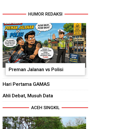
HUMOR REDAKSI
Preman Jalanan vs Polisi
Hari Pertama GAMAS
Ahli Debat, Musuh Data
ACEH SINGKIL