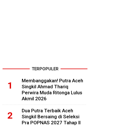
TERPOPULER
Membanggakan! Putra Aceh
Singkil Ahmad Thariq
Perwira Muda Ritonga Lulus
Akmil 2026
Dua Putra Terbaik Aceh
Singkil Bersaing di Seleksi
Pra POPNAS 2027 Tahap II