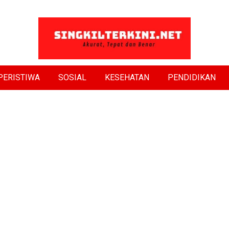
PERISTIWA
SOSIAL
KESEHATAN
PENDIDIKAN