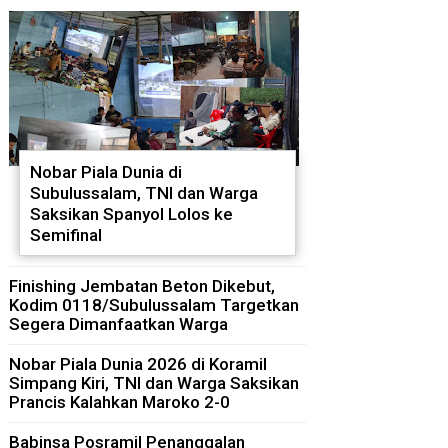
Nobar Piala Dunia di
Subulussalam, TNI dan Warga
Saksikan Spanyol Lolos ke
Semifinal
Finishing Jembatan Beton Dikebut,
Kodim 0118/Subulussalam Targetkan
Segera Dimanfaatkan Warga
Nobar Piala Dunia 2026 di Koramil
Simpang Kiri, TNI dan Warga Saksikan
Prancis Kalahkan Maroko 2-0
Babinsa Posramil Penanggalan