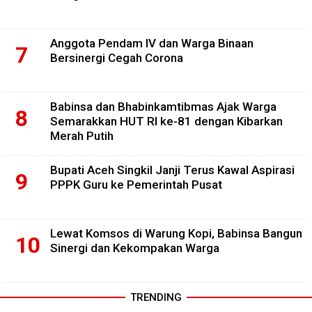
Anggota Pendam IV dan Warga Binaan
Bersinergi Cegah Corona
Babinsa dan Bhabinkamtibmas Ajak Warga
Semarakkan HUT RI ke-81 dengan Kibarkan
Merah Putih
Bupati Aceh Singkil Janji Terus Kawal Aspirasi
PPPK Guru ke Pemerintah Pusat
Lewat Komsos di Warung Kopi, Babinsa Bangun
Sinergi dan Kekompakan Warga
TRENDING