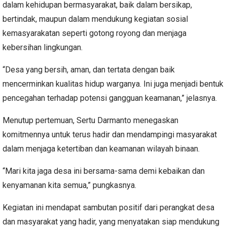
dalam kehidupan bermasyarakat, baik dalam bersikap,
bertindak, maupun dalam mendukung kegiatan sosial
kemasyarakatan seperti gotong royong dan menjaga
kebersihan lingkungan.
“Desa yang bersih, aman, dan tertata dengan baik
mencerminkan kualitas hidup warganya. Ini juga menjadi bentuk
pencegahan terhadap potensi gangguan keamanan,” jelasnya.
Menutup pertemuan, Sertu Darmanto menegaskan
komitmennya untuk terus hadir dan mendampingi masyarakat
dalam menjaga ketertiban dan keamanan wilayah binaan.
“Mari kita jaga desa ini bersama-sama demi kebaikan dan
kenyamanan kita semua,” pungkasnya.
Kegiatan ini mendapat sambutan positif dari perangkat desa
dan masyarakat yang hadir, yang menyatakan siap mendukung