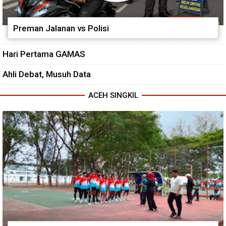
Preman Jalanan vs Polisi
Hari Pertama GAMAS
Ahli Debat, Musuh Data
ACEH SINGKIL