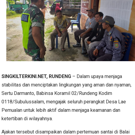
SINGKILTERKINI.NET, RUNDENG
– Dalam upaya menjaga
stabilitas dan menciptakan lingkungan yang aman dan nyaman,
Sertu Darmanto, Babinsa Koramil 02/Rundeng Kodim
0118/Subulussalam, mengajak seluruh perangkat Desa Lae
Pemualan untuk lebih aktif dalam menjaga keamanan dan
ketertiban di wilayahnya.
Ajakan tersebut disampaikan dalam pertemuan santai di Balai