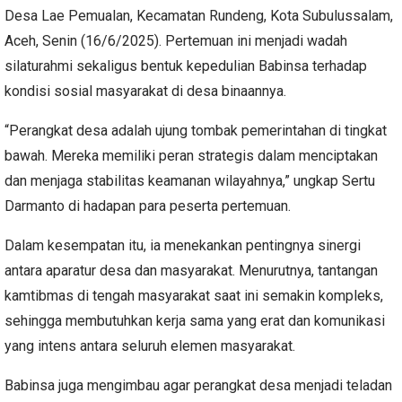
Desa Lae Pemualan, Kecamatan Rundeng, Kota Subulussalam,
Aceh, Senin (16/6/2025). Pertemuan ini menjadi wadah
silaturahmi sekaligus bentuk kepedulian Babinsa terhadap
kondisi sosial masyarakat di desa binaannya.
“Perangkat desa adalah ujung tombak pemerintahan di tingkat
bawah. Mereka memiliki peran strategis dalam menciptakan
dan menjaga stabilitas keamanan wilayahnya,” ungkap Sertu
Darmanto di hadapan para peserta pertemuan.
Dalam kesempatan itu, ia menekankan pentingnya sinergi
antara aparatur desa dan masyarakat. Menurutnya, tantangan
kamtibmas di tengah masyarakat saat ini semakin kompleks,
sehingga membutuhkan kerja sama yang erat dan komunikasi
yang intens antara seluruh elemen masyarakat.
Babinsa juga mengimbau agar perangkat desa menjadi teladan