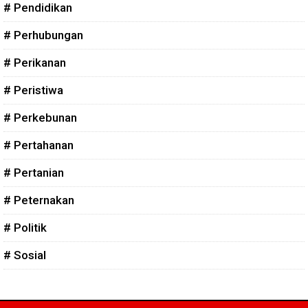
# Pendidikan
# Perhubungan
# Perikanan
# Peristiwa
# Perkebunan
# Pertahanan
# Pertanian
# Peternakan
# Politik
# Sosial