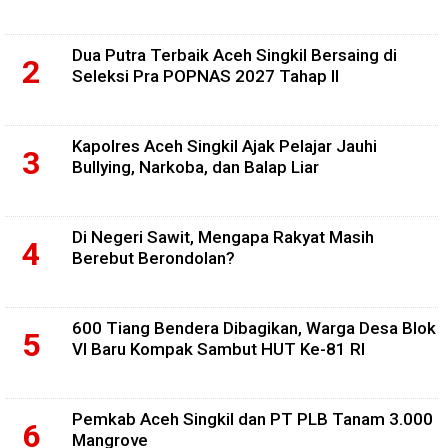
Dua Putra Terbaik Aceh Singkil Bersaing di
Seleksi Pra POPNAS 2027 Tahap II
Kapolres Aceh Singkil Ajak Pelajar Jauhi
Bullying, Narkoba, dan Balap Liar
Di Negeri Sawit, Mengapa Rakyat Masih
Berebut Berondolan?
600 Tiang Bendera Dibagikan, Warga Desa Blok
VI Baru Kompak Sambut HUT Ke-81 RI
Pemkab Aceh Singkil dan PT PLB Tanam 3.000
Mangrove