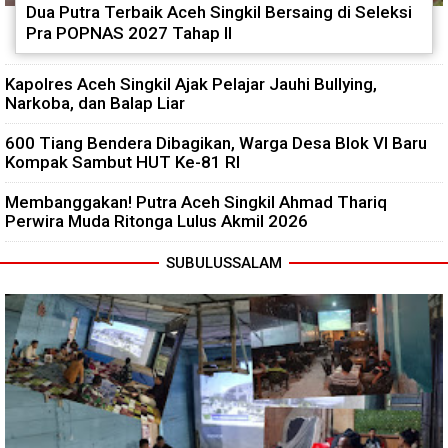
Dua Putra Terbaik Aceh Singkil Bersaing di Seleksi
Pra POPNAS 2027 Tahap II
Kapolres Aceh Singkil Ajak Pelajar Jauhi Bullying,
Narkoba, dan Balap Liar
600 Tiang Bendera Dibagikan, Warga Desa Blok VI Baru
Kompak Sambut HUT Ke-81 RI
Membanggakan! Putra Aceh Singkil Ahmad Thariq
Perwira Muda Ritonga Lulus Akmil 2026
SUBULUSSALAM