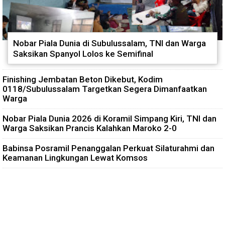
Nobar Piala Dunia di Subulussalam, TNI dan Warga
Saksikan Spanyol Lolos ke Semifinal
Finishing Jembatan Beton Dikebut, Kodim
0118/Subulussalam Targetkan Segera Dimanfaatkan
Warga
Nobar Piala Dunia 2026 di Koramil Simpang Kiri, TNI dan
Warga Saksikan Prancis Kalahkan Maroko 2-0
Babinsa Posramil Penanggalan Perkuat Silaturahmi dan
Keamanan Lingkungan Lewat Komsos