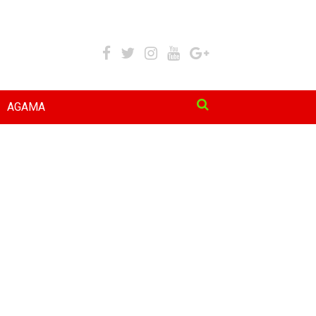
AGAMA