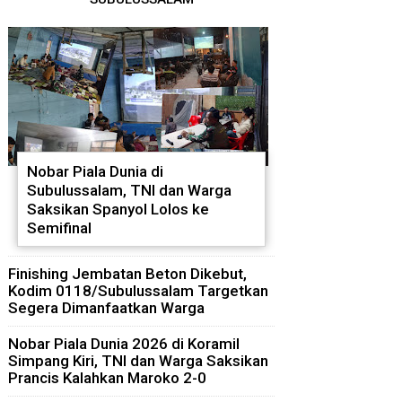
Nobar Piala Dunia di
Subulussalam, TNI dan Warga
Saksikan Spanyol Lolos ke
Semifinal
Finishing Jembatan Beton Dikebut,
Kodim 0118/Subulussalam Targetkan
Segera Dimanfaatkan Warga
Nobar Piala Dunia 2026 di Koramil
Simpang Kiri, TNI dan Warga Saksikan
Prancis Kalahkan Maroko 2-0