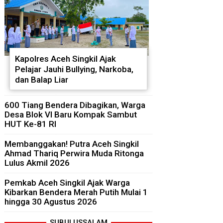
Kapolres Aceh Singkil Ajak
Pelajar Jauhi Bullying, Narkoba,
dan Balap Liar
600 Tiang Bendera Dibagikan, Warga
Desa Blok VI Baru Kompak Sambut
HUT Ke-81 RI
Membanggakan! Putra Aceh Singkil
Ahmad Thariq Perwira Muda Ritonga
Lulus Akmil 2026
Pemkab Aceh Singkil Ajak Warga
Kibarkan Bendera Merah Putih Mulai 1
hingga 30 Agustus 2026
SUBULUSSALAM