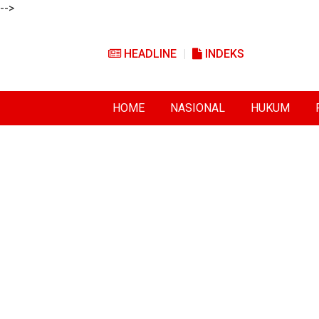
-->
HEADLINE
INDEKS
HOME
NASIONAL
HUKUM