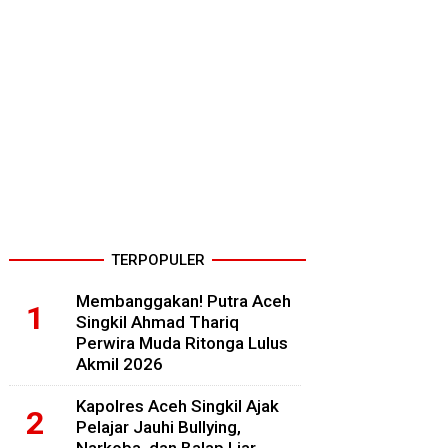
TERPOPULER
Membanggakan! Putra Aceh
Singkil Ahmad Thariq
Perwira Muda Ritonga Lulus
Akmil 2026
Kapolres Aceh Singkil Ajak
Pelajar Jauhi Bullying,