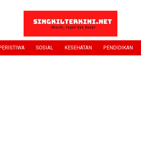
PERISTIWA
SOSIAL
KESEHATAN
PENDIDIKAN