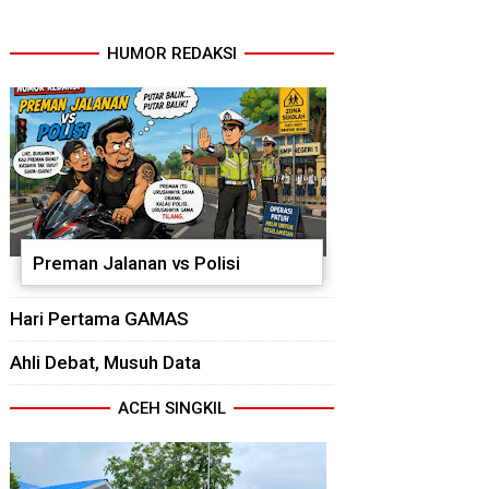
HUMOR REDAKSI
Preman Jalanan vs Polisi
Hari Pertama GAMAS
Ahli Debat, Musuh Data
ACEH SINGKIL