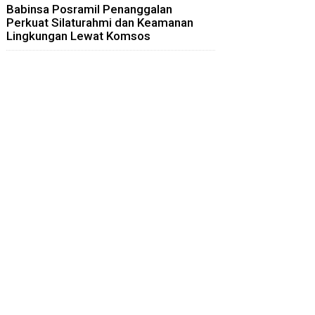
Babinsa Posramil Penanggalan
Perkuat Silaturahmi dan Keamanan
Lingkungan Lewat Komsos