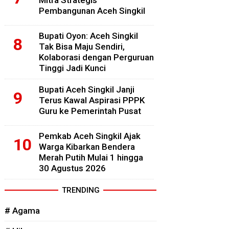
Mitra Strategis
Pembangunan Aceh Singkil
Bupati Oyon: Aceh Singkil
Tak Bisa Maju Sendiri,
Kolaborasi dengan Perguruan
Tinggi Jadi Kunci
Bupati Aceh Singkil Janji
Terus Kawal Aspirasi PPPK
Guru ke Pemerintah Pusat
Pemkab Aceh Singkil Ajak
Warga Kibarkan Bendera
Merah Putih Mulai 1 hingga
30 Agustus 2026
TRENDING
# Agama