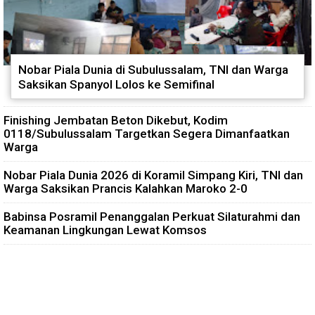
Nobar Piala Dunia di Subulussalam, TNI dan Warga
Saksikan Spanyol Lolos ke Semifinal
Finishing Jembatan Beton Dikebut, Kodim
0118/Subulussalam Targetkan Segera Dimanfaatkan
Warga
Nobar Piala Dunia 2026 di Koramil Simpang Kiri, TNI dan
Warga Saksikan Prancis Kalahkan Maroko 2-0
Babinsa Posramil Penanggalan Perkuat Silaturahmi dan
Keamanan Lingkungan Lewat Komsos