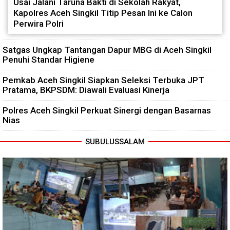
Usai Jalani Taruna Bakti di Sekolah Rakyat,
Kapolres Aceh Singkil Titip Pesan Ini ke Calon
Perwira Polri
Satgas Ungkap Tantangan Dapur MBG di Aceh Singkil
Penuhi Standar Higiene
Pemkab Aceh Singkil Siapkan Seleksi Terbuka JPT
Pratama, BKPSDM: Diawali Evaluasi Kinerja
Polres Aceh Singkil Perkuat Sinergi dengan Basarnas
Nias
SUBULUSSALAM