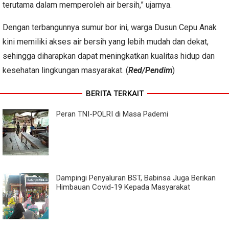
terutama dalam memperoleh air bersih,” ujarnya.
Dengan terbangunnya sumur bor ini, warga Dusun Cepu Anak
kini memiliki akses air bersih yang lebih mudah dan dekat,
sehingga diharapkan dapat meningkatkan kualitas hidup dan
kesehatan lingkungan masyarakat. (
Red/Pendim
)
BERITA TERKAIT
Peran TNI-POLRI di Masa Pademi
Dampingi Penyaluran BST, Babinsa Juga Berikan
Himbauan Covid-19 Kepada Masyarakat