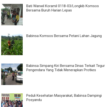
Bati Wanwil Koramil 0118-03/Longkib Komsos
Bersama Buruh Harian Lepas
Babinsa Komsos Bersama Petani Lahan Jagung
Babinsa Simpang Kiri Bersama Dinas Terkait Tegur
Pengendara Yang Tidak Menerapkan Protkes
Peduli Kesehatan Masyarakat, Babinsa Dampingi
Posyandu