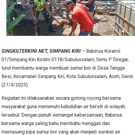
SINGKILTERKINI.NET, SIMPANG KIRI
– Babinsa Koramil
01/Simpang Kiri Kodim 0118/Subulussalam, Sertu P. Siregar,
turut membantu warga membuat sumur bor di Desa Tangga
Besi, Kecamatan Simpang Kiri, Kota Subulussalam, Aceh, Senin
(21/4/2025).
Kegiatan ini dilaksanakan secara gotong royong bersama
masyarakat guna memenuhi kebutuhan air bersih di wilayah
tersebut. Dengan penuh semangat kebersamaan, Babinsa
bersama warga saling bahu membahu menggali dan
memasang pipa sumur bor yang akan menjadi sumber air