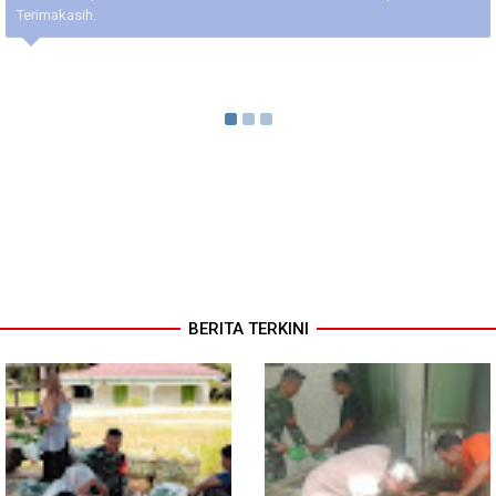
Terimakasih.
BERITA TERKINI