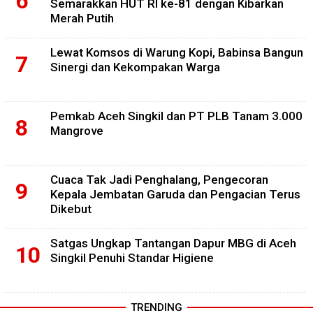
Semarakkan HUT RI ke-81 dengan Kibarkan
Merah Putih
Lewat Komsos di Warung Kopi, Babinsa Bangun
Sinergi dan Kekompakan Warga
Pemkab Aceh Singkil dan PT PLB Tanam 3.000
Mangrove
Cuaca Tak Jadi Penghalang, Pengecoran
Kepala Jembatan Garuda dan Pengacian Terus
Dikebut
Satgas Ungkap Tantangan Dapur MBG di Aceh
Singkil Penuhi Standar Higiene
TRENDING