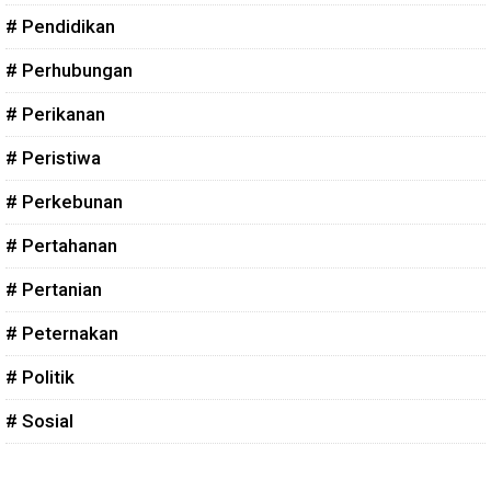
# Pendidikan
# Perhubungan
# Perikanan
# Peristiwa
# Perkebunan
# Pertahanan
# Pertanian
# Peternakan
# Politik
# Sosial