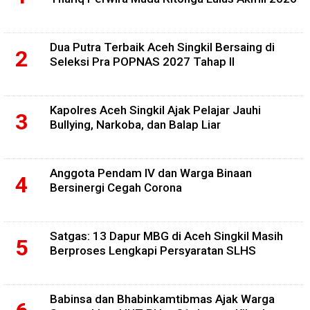
Dua Putra Terbaik Aceh Singkil Bersaing di
Seleksi Pra POPNAS 2027 Tahap II
Kapolres Aceh Singkil Ajak Pelajar Jauhi
Bullying, Narkoba, dan Balap Liar
Anggota Pendam IV dan Warga Binaan
Bersinergi Cegah Corona
Satgas: 13 Dapur MBG di Aceh Singkil Masih
Berproses Lengkapi Persyaratan SLHS
Babinsa dan Bhabinkamtibmas Ajak Warga