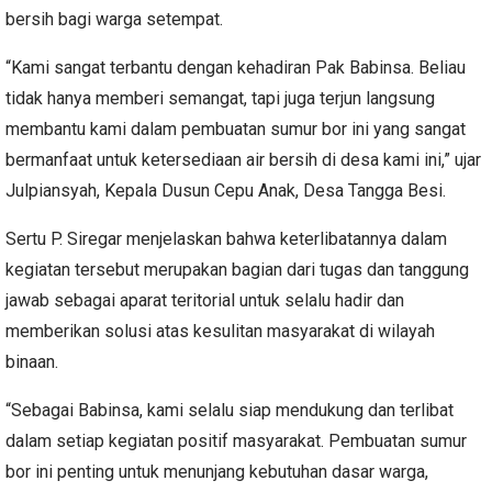
bersih bagi warga setempat.
“Kami sangat terbantu dengan kehadiran Pak Babinsa. Beliau
tidak hanya memberi semangat, tapi juga terjun langsung
membantu kami dalam pembuatan sumur bor ini yang sangat
bermanfaat untuk ketersediaan air bersih di desa kami ini,” ujar
Julpiansyah, Kepala Dusun Cepu Anak, Desa Tangga Besi.
Sertu P. Siregar menjelaskan bahwa keterlibatannya dalam
kegiatan tersebut merupakan bagian dari tugas dan tanggung
jawab sebagai aparat teritorial untuk selalu hadir dan
memberikan solusi atas kesulitan masyarakat di wilayah
binaan.
“Sebagai Babinsa, kami selalu siap mendukung dan terlibat
dalam setiap kegiatan positif masyarakat. Pembuatan sumur
bor ini penting untuk menunjang kebutuhan dasar warga,