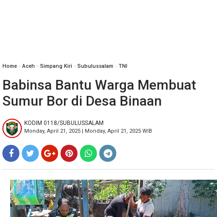
Home
»
Aceh
»
Simpang Kiri
»
Subulussalam
»
TNI
Babinsa Bantu Warga Membuat
Sumur Bor di Desa Binaan
KODIM 0118/SUBULUSSALAM
Monday, April 21, 2025 | Monday, April 21, 2025 WIB