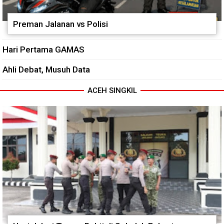
Preman Jalanan vs Polisi
Hari Pertama GAMAS
Ahli Debat, Musuh Data
ACEH SINGKIL